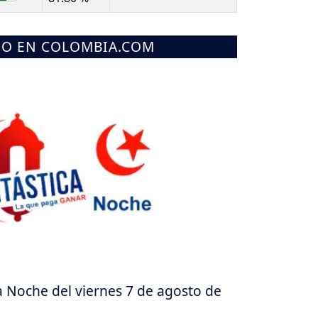
MO EN COLOMBIA.COM
a Noche del viernes 7 de agosto de