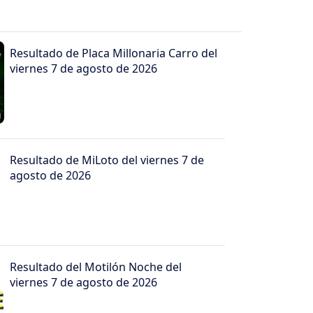
Resultado de Placa Millonaria Carro del
viernes 7 de agosto de 2026
Resultado de MiLoto del viernes 7 de
agosto de 2026
Resultado del Motilón Noche del
viernes 7 de agosto de 2026