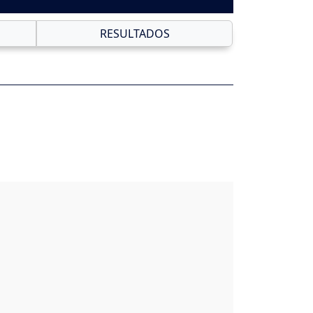
RESULTADOS