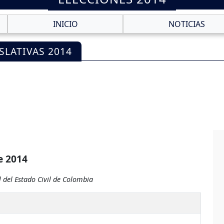
INICIO
NOTICIAS
SLATIVAS 2014
e 2014
 del Estado Civil de Colombia