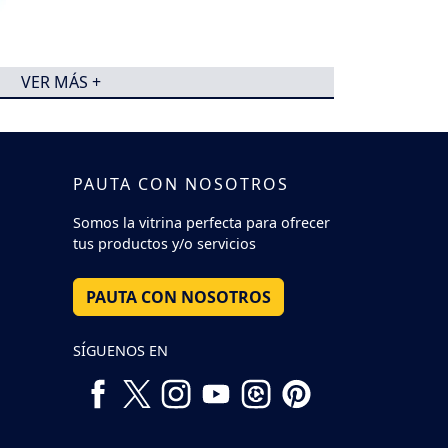
VER MÁS +
PAUTA CON NOSOTROS
Somos la vitrina perfecta para ofrecer
tus productos y/o servicios
PAUTA CON NOSOTROS
SÍGUENOS EN