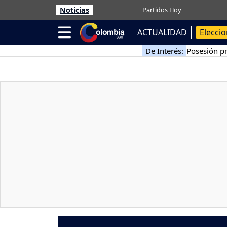
Noticias
Partidos Hoy
ACTUALIDAD
Elecci
De Interés:
Posesión pr