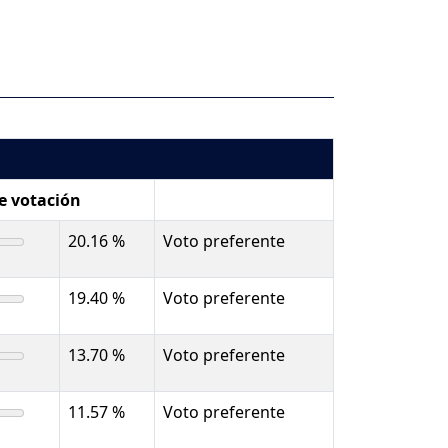
de votación
20.16 %
Voto preferente
19.40 %
Voto preferente
13.70 %
Voto preferente
11.57 %
Voto preferente