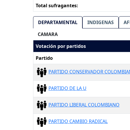
Total sufragantes:
DEPARTAMENTAL
INDIGENAS
AF
CAMARA
Votación por partidos
Partido
PARTIDO CONSERVADOR COLOMBI
PARTIDO DE LA U
PARTIDO LIBERAL COLOMBIANO
PARTIDO CAMBIO RADICAL