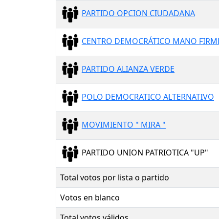
PARTIDO OPCION CIUDADANA
CENTRO DEMOCRÁTICO MANO FIRM
PARTIDO ALIANZA VERDE
POLO DEMOCRATICO ALTERNATIVO
MOVIMIENTO " MIRA "
PARTIDO UNION PATRIOTICA "UP"
Total votos por lista o partido
Votos en blanco
Total votos válidos