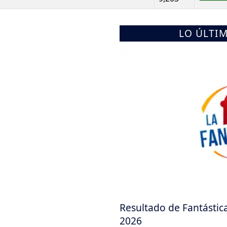
LO ÚLTI
Resultado de Fantástic
2026