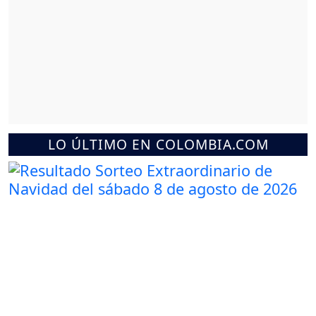
LO ÚLTIMO EN COLOMBIA.COM