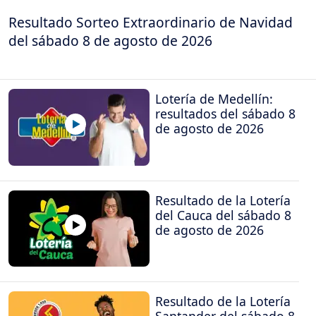
Resultado Sorteo Extraordinario de Navidad
del sábado 8 de agosto de 2026
Lotería de Medellín:
resultados del sábado 8
de agosto de 2026
Resultado de la Lotería
del Cauca del sábado 8
de agosto de 2026
Resultado de la Lotería