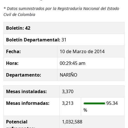
* Datos suministrados por la Registraduría Nacional del Estado
Civil de Colombia
Boletín: 42
Boletín Departamental:
31
Fecha:
10 de Marzo de 2014
Hora:
00:29:45 am
Departamento:
NARIÑO
Mesas instaladas:
3,370
Mesas informadas:
3,213
95.34
%
Potencial
1,032,588