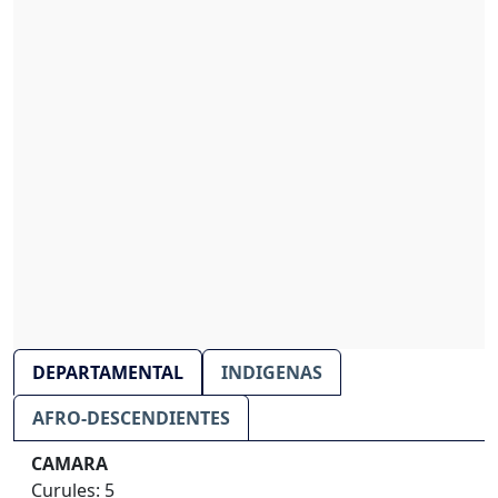
DEPARTAMENTAL
INDIGENAS
AFRO-DESCENDIENTES
CAMARA
Curules: 5