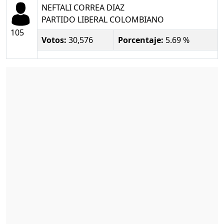
NEFTALI CORREA DIAZ
PARTIDO LIBERAL COLOMBIANO
105
Votos:
30,576
Porcentaje:
5.69 %