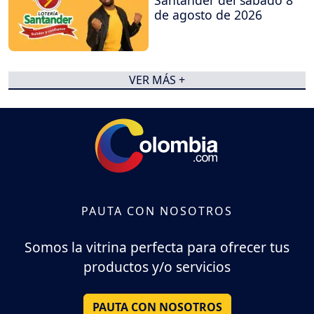
Santander del sábado 8
de agosto de 2026
VER MÁS +
PAUTA CON NOSOTROS
Somos la vitrina perfecta para ofrecer tus
productos y/o servicios
PAUTA CON NOSOTROS