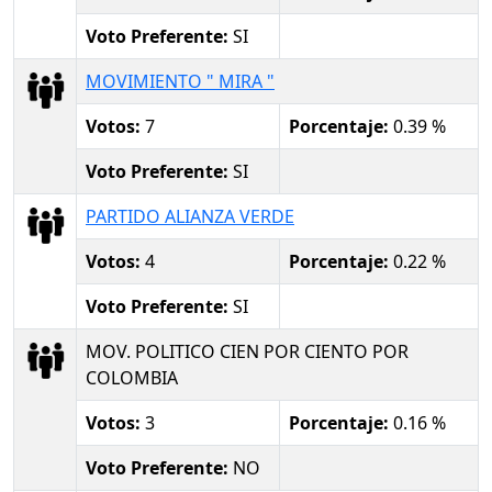
Voto Preferente:
SI
MOVIMIENTO " MIRA "
Votos:
7
Porcentaje:
0.39 %
Voto Preferente:
SI
PARTIDO ALIANZA VERDE
Votos:
4
Porcentaje:
0.22 %
Voto Preferente:
SI
MOV. POLITICO CIEN POR CIENTO POR
COLOMBIA
Votos:
3
Porcentaje:
0.16 %
Voto Preferente:
NO