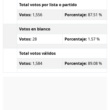
Total votos por lista o partido
Votos:
1,556
Porcentaje:
87.51 %
Votos en blanco
Votos:
28
Porcentaje:
1.57 %
Total votos válidos
Votos:
1,584
Porcentaje:
89.08 %