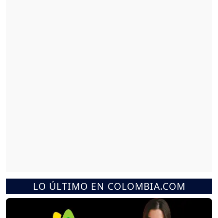
LO ÚLTIMO EN COLOMBIA.COM