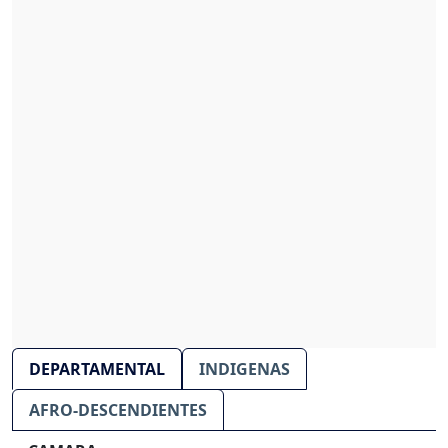
DEPARTAMENTAL
INDIGENAS
AFRO-DESCENDIENTES