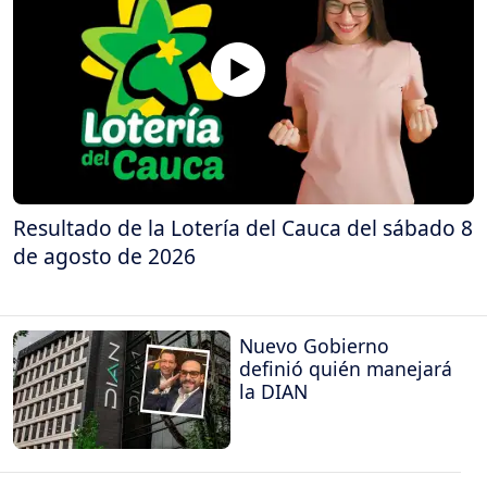
Resultado de la Lotería del Cauca del sábado 8
de agosto de 2026
Nuevo Gobierno
definió quién manejará
la DIAN