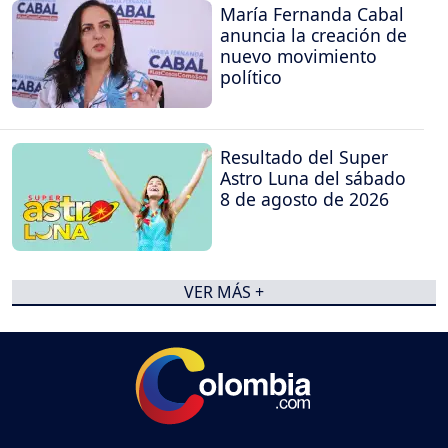
María Fernanda Cabal
anuncia la creación de
nuevo movimiento
político
Resultado del Super
Astro Luna del sábado
8 de agosto de 2026
VER MÁS +