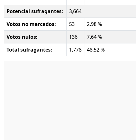
Potencial sufragantes:
3,664
Votos no marcados:
53
2.98 %
Votos nulos:
136
7.64 %
Total sufragantes:
1,778
48.52 %