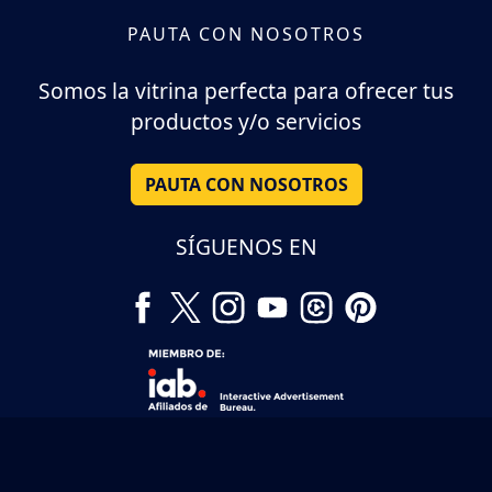
PAUTA CON NOSOTROS
Somos la vitrina perfecta para ofrecer tus
productos y/o servicios
PAUTA CON NOSOTROS
SÍGUENOS EN