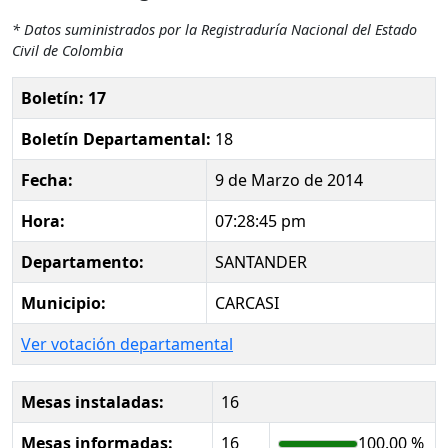
* Datos suministrados por la Registraduría Nacional del Estado
Civil de Colombia
Boletín: 17
Boletín Departamental:
18
Fecha:
9 de Marzo de 2014
Hora:
07:28:45 pm
Departamento:
SANTANDER
Municipio:
CARCASI
Ver votación departamental
Mesas instaladas:
16
Mesas informadas:
16
100.00 %