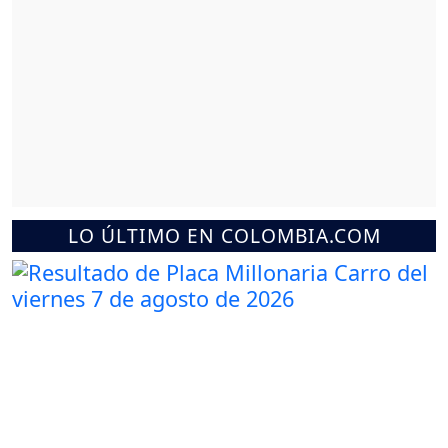
LO ÚLTIMO EN COLOMBIA.COM