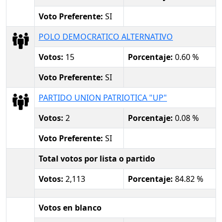
Voto Preferente:
SI
POLO DEMOCRATICO ALTERNATIVO
Votos:
15
Porcentaje:
0.60 %
Voto Preferente:
SI
PARTIDO UNION PATRIOTICA "UP"
Votos:
2
Porcentaje:
0.08 %
Voto Preferente:
SI
Total votos por lista o partido
Votos:
2,113
Porcentaje:
84.82 %
Votos en blanco