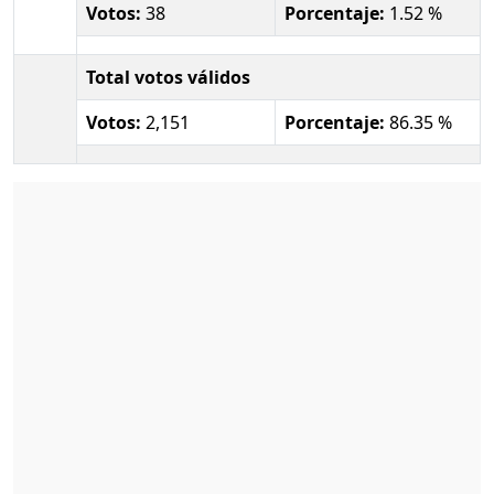
Votos:
38
Porcentaje:
1.52 %
Total votos válidos
Votos:
2,151
Porcentaje:
86.35 %