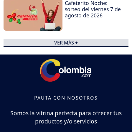
Cafeterito Noche:
sorteo del viernes 7 de
agosto de 2026
VER MÁS +
PAUTA CON NOSOTROS
Somos la vitrina perfecta para ofrecer tus
productos y/o servicios