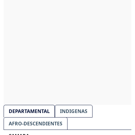
DEPARTAMENTAL
INDIGENAS
AFRO-DESCENDIENTES