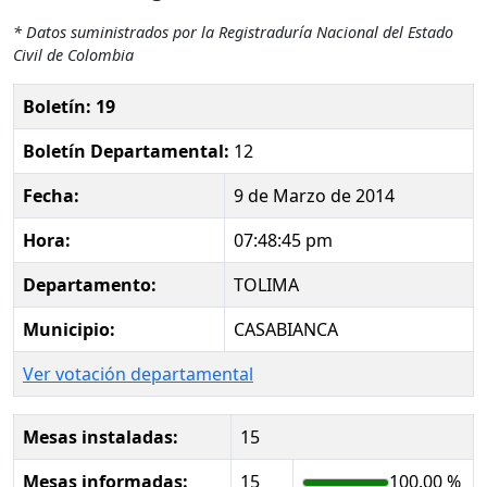
* Datos suministrados por la Registraduría Nacional del Estado
Civil de Colombia
Boletín: 19
Boletín Departamental:
12
Fecha:
9 de Marzo de 2014
Hora:
07:48:45 pm
Departamento:
TOLIMA
Municipio:
CASABIANCA
Ver votación departamental
Mesas instaladas:
15
Mesas informadas:
15
100.00 %