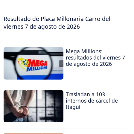
Resultado de Placa Millonaria Carro del
viernes 7 de agosto de 2026
Mega Millions:
resultados del viernes 7
de agosto de 2026
Trasladan a 103
internos de cárcel de
Itagüí