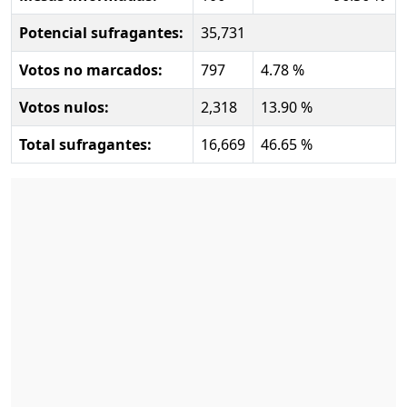
Potencial sufragantes:
35,731
Votos no marcados:
797
4.78 %
Votos nulos:
2,318
13.90 %
Total sufragantes:
16,669
46.65 %