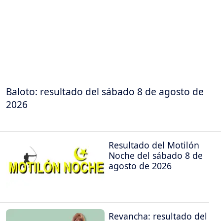
Baloto: resultado del sábado 8 de agosto de
2026
Resultado del Motilón
Noche del sábado 8 de
agosto de 2026
Revancha: resultado del