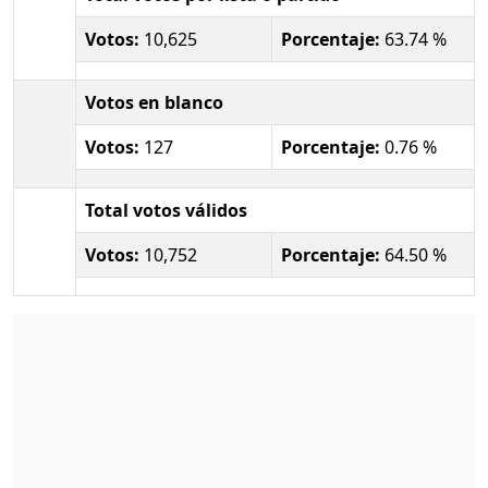
Votos:
10,625
Porcentaje:
63.74 %
Votos en blanco
Votos:
127
Porcentaje:
0.76 %
Total votos válidos
Votos:
10,752
Porcentaje:
64.50 %