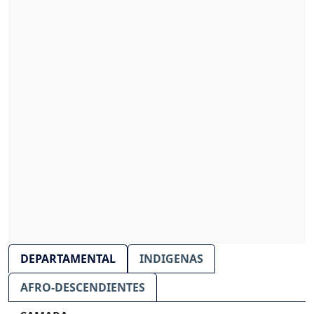
DEPARTAMENTAL
INDIGENAS
AFRO-DESCENDIENTES