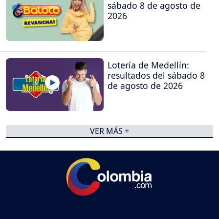
sábado 8 de agosto de
2026
Lotería de Medellín:
resultados del sábado 8
de agosto de 2026
VER MÁS +