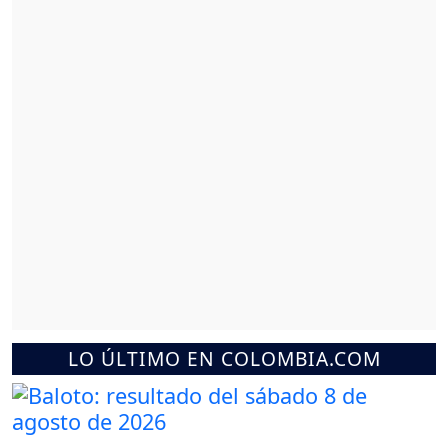
LO ÚLTIMO EN COLOMBIA.COM