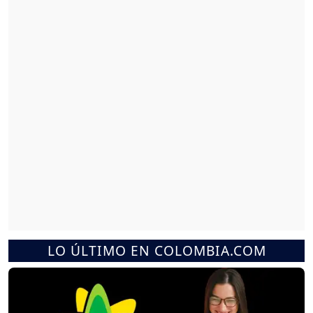
LO ÚLTIMO EN COLOMBIA.COM