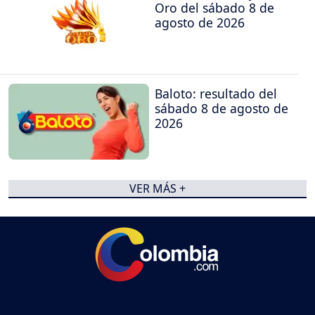
Oro del sábado 8 de
agosto de 2026
Baloto: resultado del
sábado 8 de agosto de
2026
VER MÁS +