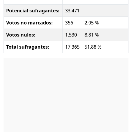
Potencial sufragantes:
33,471
Votos no marcados:
356
2.05 %
Votos nulos:
1,530
8.81 %
Total sufragantes:
17,365
51.88 %