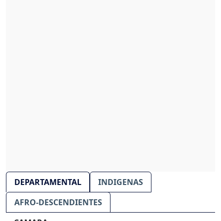
DEPARTAMENTAL
INDIGENAS
AFRO-DESCENDIENTES