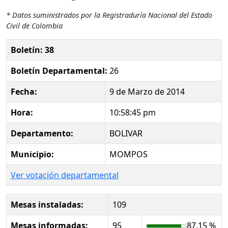
* Datos suministrados por la Registraduría Nacional del Estado
Civil de Colombia
Boletín: 38
Boletín Departamental:
26
Fecha:
9 de Marzo de 2014
Hora:
10:58:45 pm
Departamento:
BOLIVAR
Municipio:
MOMPOS
Ver votación departamental
Mesas instaladas:
109
Mesas informadas:
95
87.15 %