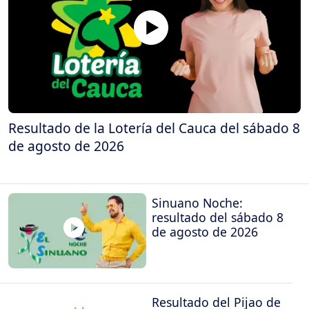
Resultado de la Lotería del Cauca del sábado 8
de agosto de 2026
Sinuano Noche:
resultado del sábado 8
de agosto de 2026
Resultado del Pijao de