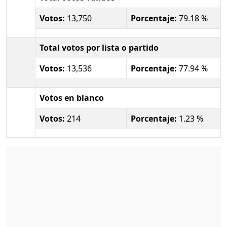
Votos:
13,750
Porcentaje:
79.18 %
Total votos por lista o partido
Votos:
13,536
Porcentaje:
77.94 %
Votos en blanco
Votos:
214
Porcentaje:
1.23 %