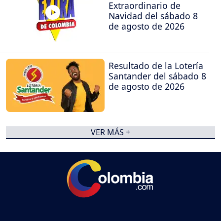
Extraordinario de
Navidad del sábado 8
de agosto de 2026
Resultado de la Lotería
Santander del sábado 8
de agosto de 2026
VER MÁS +