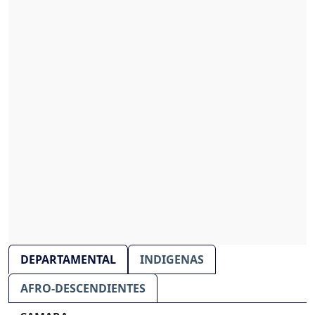
DEPARTAMENTAL
INDIGENAS
AFRO-DESCENDIENTES