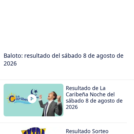
Baloto: resultado del sábado 8 de agosto de
2026
Resultado de La
Caribeña Noche del
sábado 8 de agosto de
2026
Resultado Sorteo