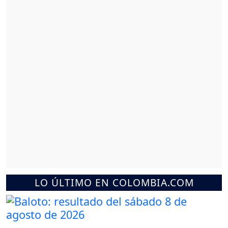
LO ÚLTIMO EN COLOMBIA.COM