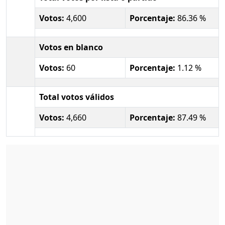
Votos:
4,600
Porcentaje:
86.36 %
Votos en blanco
Votos:
60
Porcentaje:
1.12 %
Total votos válidos
Votos:
4,660
Porcentaje:
87.49 %