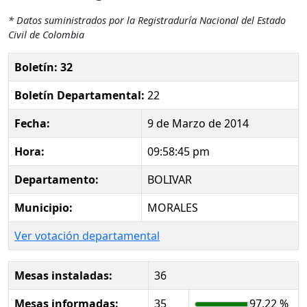
* Datos suministrados por la Registraduría Nacional del Estado
Civil de Colombia
Boletín: 32
Boletín Departamental:
22
Fecha:
9 de Marzo de 2014
Hora:
09:58:45 pm
Departamento:
BOLIVAR
Municipio:
MORALES
Ver votación departamental
Mesas instaladas:
36
Mesas informadas:
35
97.22 %