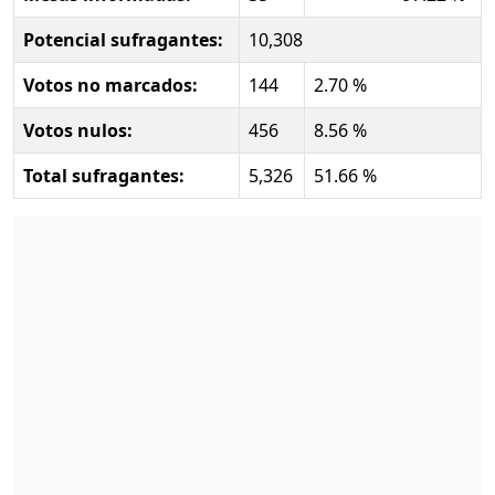
Potencial sufragantes:
10,308
Votos no marcados:
144
2.70 %
Votos nulos:
456
8.56 %
Total sufragantes:
5,326
51.66 %