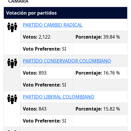
CAMARA
Votación por partidos
PARTIDO CAMBIO RADICAL
Votos:
2,122
Porcentaje:
39.84 %
Voto Preferente:
SI
PARTIDO CONSERVADOR COLOMBIANO
Votos:
893
Porcentaje:
16.76 %
Voto Preferente:
SI
PARTIDO LIBERAL COLOMBIANO
Votos:
843
Porcentaje:
15.82 %
Voto Preferente:
SI