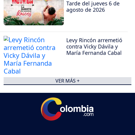
Tarde del jueves 6 de
agosto de 2026
Levy Rincón arremetió
contra Vicky Dávila y
María Fernanda Cabal
VER MÁS +