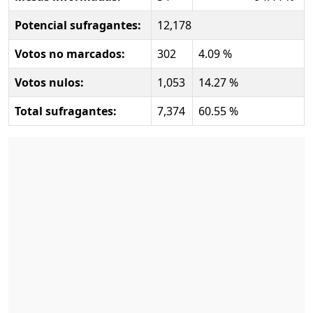
Potencial sufragantes:
12,178
Votos no marcados:
302
4.09 %
Votos nulos:
1,053
14.27 %
Total sufragantes:
7,374
60.55 %