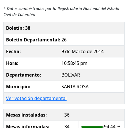
* Datos suministrados por la Registraduría Nacional del Estado
Civil de Colombia
Boletín: 38
Boletín Departamental:
26
Fecha:
9 de Marzo de 2014
Hora:
10:58:45 pm
Departamento:
BOLIVAR
Municipio:
SANTA ROSA
Ver votación departamental
Mesas instaladas:
36
Mesas informadas:
34
94.44 %