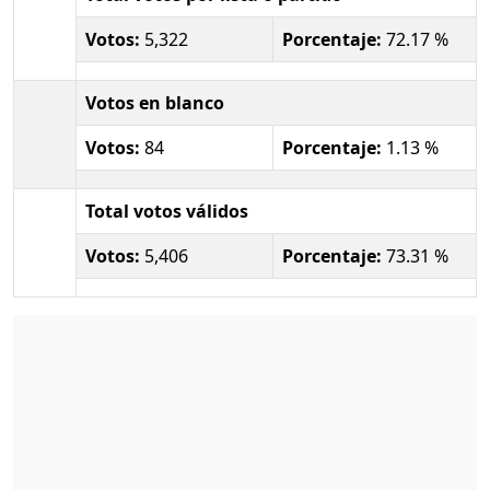
Votos:
5,322
Porcentaje:
72.17 %
Votos en blanco
Votos:
84
Porcentaje:
1.13 %
Total votos válidos
Votos:
5,406
Porcentaje:
73.31 %