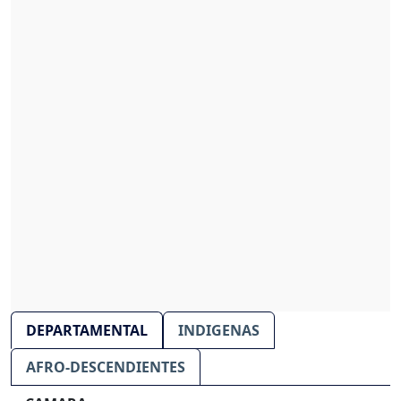
DEPARTAMENTAL
INDIGENAS
AFRO-DESCENDIENTES