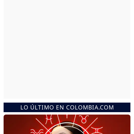
LO ÚLTIMO EN COLOMBIA.COM