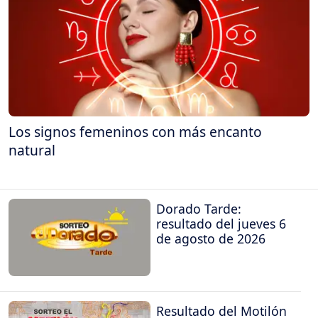
Los signos femeninos con más encanto
natural
Dorado Tarde:
resultado del jueves 6
de agosto de 2026
Resultado del Motilón