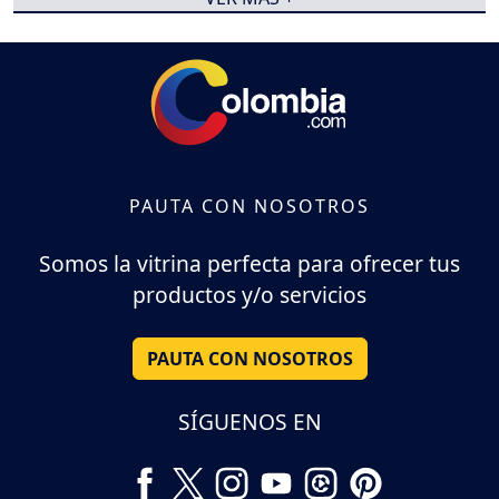
PAUTA CON NOSOTROS
Somos la vitrina perfecta para ofrecer tus
productos y/o servicios
PAUTA CON NOSOTROS
SÍGUENOS EN