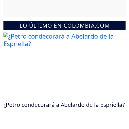
LO ÚLTIMO EN COLOMBIA.COM
¿Petro condecorará a Abelardo de la Espriella?