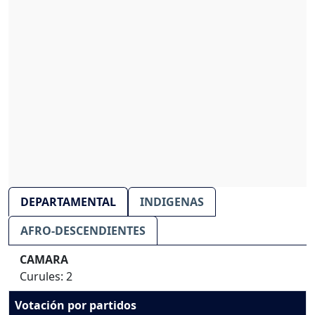
DEPARTAMENTAL
INDIGENAS
AFRO-DESCENDIENTES
CAMARA
Curules: 2
Votación por partidos