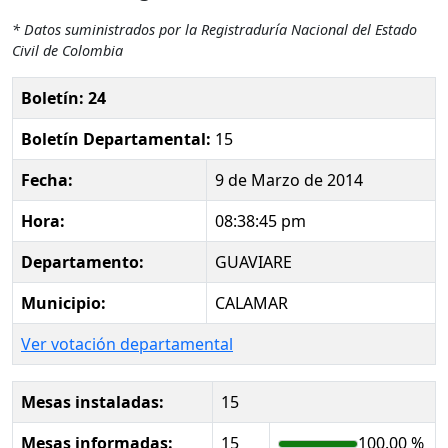
* Datos suministrados por la Registraduría Nacional del Estado
Civil de Colombia
Boletín: 24
Boletín Departamental:
15
Fecha:
9 de Marzo de 2014
Hora:
08:38:45 pm
Departamento:
GUAVIARE
Municipio:
CALAMAR
Ver votación departamental
Mesas instaladas:
15
Mesas informadas:
15
100.00 %