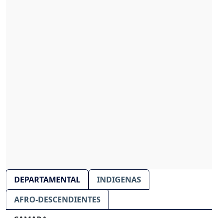
DEPARTAMENTAL
INDIGENAS
AFRO-DESCENDIENTES