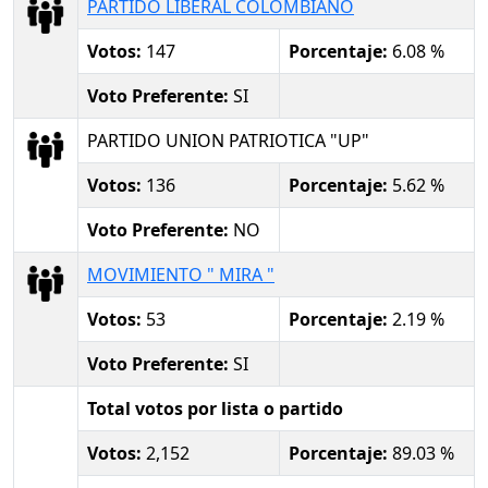
PARTIDO LIBERAL COLOMBIANO
Votos:
147
Porcentaje:
6.08 %
Voto Preferente:
SI
PARTIDO UNION PATRIOTICA "UP"
Votos:
136
Porcentaje:
5.62 %
Voto Preferente:
NO
MOVIMIENTO " MIRA "
Votos:
53
Porcentaje:
2.19 %
Voto Preferente:
SI
Total votos por lista o partido
Votos:
2,152
Porcentaje:
89.03 %