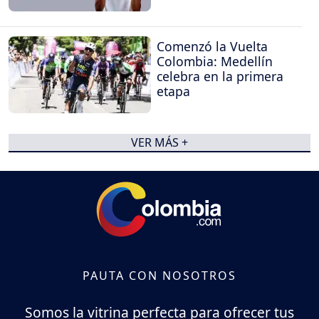
Comenzó la Vuelta
Colombia: Medellín
celebra en la primera
etapa
VER MÁS +
PAUTA CON NOSOTROS
Somos la vitrina perfecta para ofrecer tus