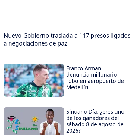
Nuevo Gobierno traslada a 117 presos ligados
a negociaciones de paz
Franco Armani
denuncia millonario
robo en aeropuerto de
Medellín
Sinuano Día: ¿eres uno
de los ganadores del
sábado 8 de agosto de
2026?