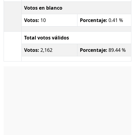
Votos en blanco
Votos:
10
Porcentaje:
0.41 %
Total votos válidos
Votos:
2,162
Porcentaje:
89.44 %