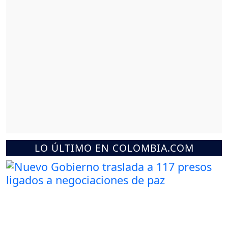
LO ÚLTIMO EN COLOMBIA.COM