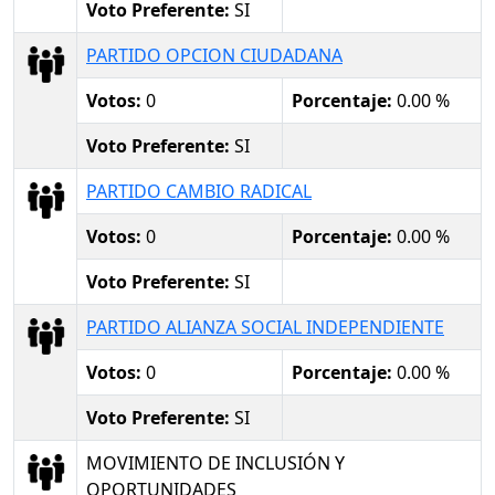
Voto Preferente:
SI
PARTIDO OPCION CIUDADANA
Votos:
0
Porcentaje:
0.00 %
Voto Preferente:
SI
PARTIDO CAMBIO RADICAL
Votos:
0
Porcentaje:
0.00 %
Voto Preferente:
SI
PARTIDO ALIANZA SOCIAL INDEPENDIENTE
Votos:
0
Porcentaje:
0.00 %
Voto Preferente:
SI
MOVIMIENTO DE INCLUSIÓN Y
OPORTUNIDADES