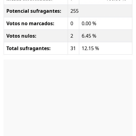
Potencial sufragantes:
255
Votos no marcados:
0
0.00 %
Votos nulos:
2
6.45 %
Total sufragantes:
31
12.15 %