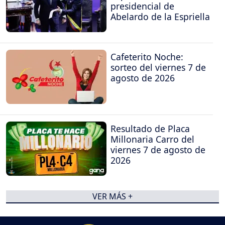
presidencial de
Abelardo de la Espriella
Cafeterito Noche:
sorteo del viernes 7 de
agosto de 2026
Resultado de Placa
Millonaria Carro del
viernes 7 de agosto de
2026
VER MÁS +