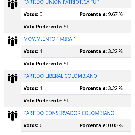
PARTIDO UNION PATRIOTICA "UP"
Votos:
3
Porcentaje:
9.67 %
Voto Preferente:
SI
MOVIMIENTO " MIRA "
Votos:
1
Porcentaje:
3.22 %
Voto Preferente:
SI
PARTIDO LIBERAL COLOMBIANO
Votos:
1
Porcentaje:
3.22 %
Voto Preferente:
SI
PARTIDO CONSERVADOR COLOMBIANO
Votos:
0
Porcentaje:
0.00 %