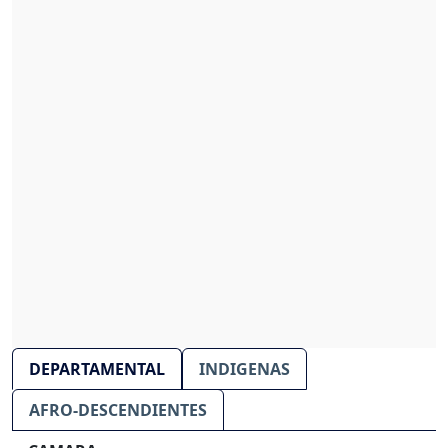
DEPARTAMENTAL
INDIGENAS
AFRO-DESCENDIENTES