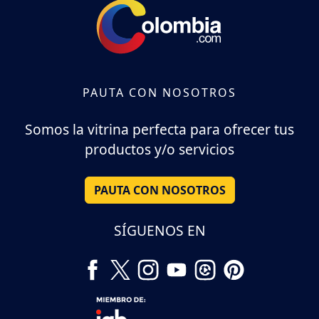
PAUTA CON NOSOTROS
Somos la vitrina perfecta para ofrecer tus
productos y/o servicios
PAUTA CON NOSOTROS
SÍGUENOS EN