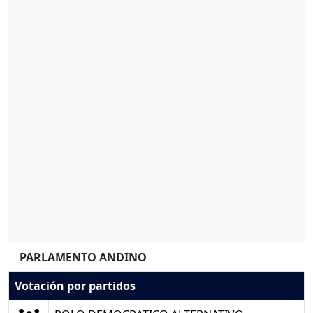
PARLAMENTO ANDINO
Votación por partidos