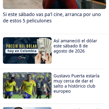
Si este sábado vas pa'l cine, arranca por uno
de estos 5 peliculones
Así amaneció el dólar
este sábado 8 de
agosto de 2026
Gustavo Puerta estaría
muy cerca de dar el
salto a histórico club
europeo