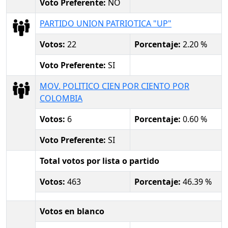
Voto Preferente:
NO
PARTIDO UNION PATRIOTICA "UP"
Votos:
22
Porcentaje:
2.20 %
Voto Preferente:
SI
MOV. POLITICO CIEN POR CIENTO POR
COLOMBIA
Votos:
6
Porcentaje:
0.60 %
Voto Preferente:
SI
Total votos por lista o partido
Votos:
463
Porcentaje:
46.39 %
Votos en blanco