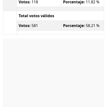
Votos:
118
Porcentaje:
11.82 %
Total votos válidos
Votos:
581
Porcentaje:
58.21 %