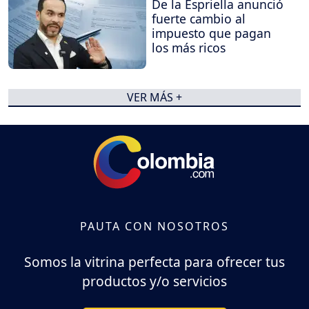
De la Espriella anunció
fuerte cambio al
impuesto que pagan
los más ricos
VER MÁS +
PAUTA CON NOSOTROS
Somos la vitrina perfecta para ofrecer tus
productos y/o servicios