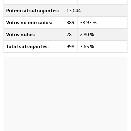
Potencial sufragantes:
13,044
Votos no marcados:
389
38.97 %
Votos nulos:
28
2.80 %
Total sufragantes:
998
7.65 %