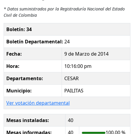
* Datos suministrados por la Registraduría Nacional del Estado
Civil de Colombia
Boletín: 34
Boletín Departamental:
24
Fecha:
9 de Marzo de 2014
Hora:
10:16:00 pm
Departamento:
CESAR
Municipio:
PAILITAS
Ver votación departamental
Mesas instaladas:
40
Mesas informadas:
40
100.00 %