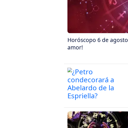
Horóscopo 6 de agosto:
amor!