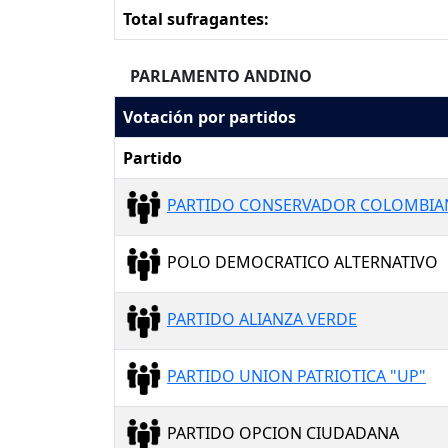
Total sufragantes:
PARLAMENTO ANDINO
Votación por partidos
Partido
PARTIDO CONSERVADOR COLOMBI
POLO DEMOCRATICO ALTERNATIVO
PARTIDO ALIANZA VERDE
PARTIDO UNION PATRIOTICA "UP"
PARTIDO OPCION CIUDADANA