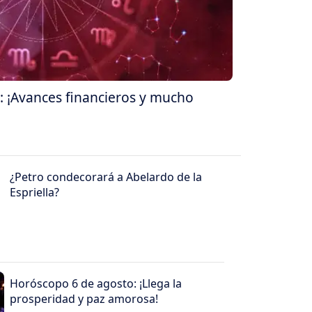
 ¡Avances financieros y mucho
¿Petro condecorará a Abelardo de la
Espriella?
Horóscopo 6 de agosto: ¡Llega la
prosperidad y paz amorosa!