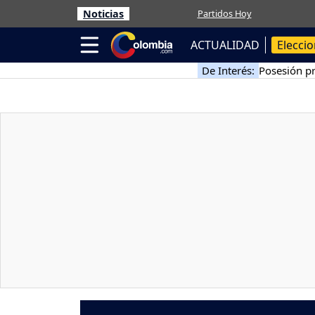
Noticias
Partidos Hoy
ACTUALIDAD
Elecci
De Interés:
Posesión pr