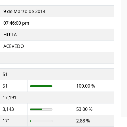
9 de Marzo de 2014
07:46:00 pm
HUILA
ACEVEDO
51
51
100.00 %
17,191
3,143
53.00 %
171
2.88 %