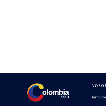
NOSO
Términos