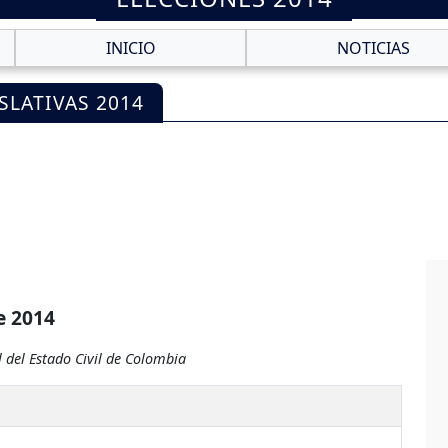
INICIO
NOTICIAS
SLATIVAS 2014
e 2014
 del Estado Civil de Colombia