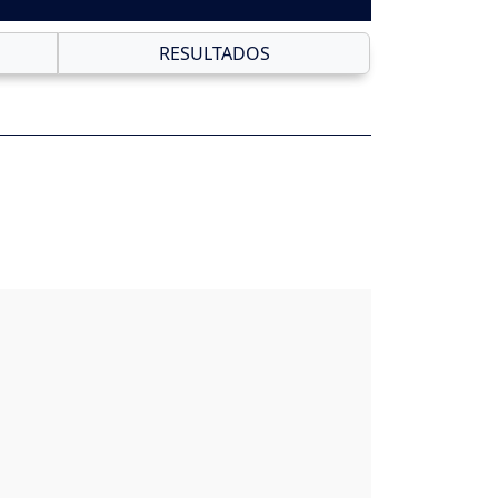
RESULTADOS