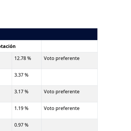
otación
12.78 %
Voto preferente
3.37 %
3.17 %
Voto preferente
1.19 %
Voto preferente
0.97 %