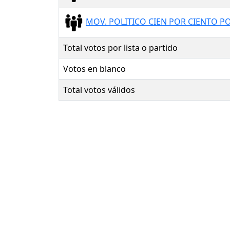
MOV. POLITICO CIEN POR CIENTO 
Total votos por lista o partido
Votos en blanco
Total votos válidos