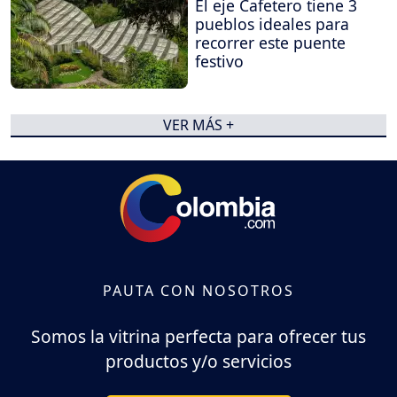
El eje Cafetero tiene 3
pueblos ideales para
recorrer este puente
festivo
VER MÁS +
PAUTA CON NOSOTROS
Somos la vitrina perfecta para ofrecer tus
productos y/o servicios