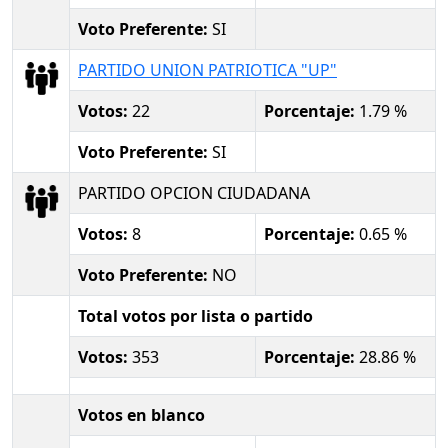
Voto Preferente:
SI
PARTIDO UNION PATRIOTICA "UP"
Votos:
22
Porcentaje:
1.79 %
Voto Preferente:
SI
PARTIDO OPCION CIUDADANA
Votos:
8
Porcentaje:
0.65 %
Voto Preferente:
NO
Total votos por lista o partido
Votos:
353
Porcentaje:
28.86 %
Votos en blanco