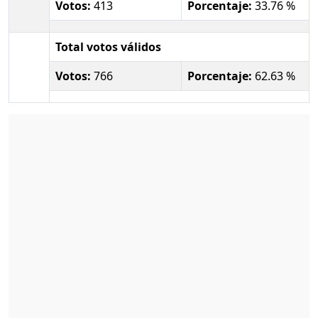
Votos:
413
Porcentaje:
33.76 %
Total votos válidos
Votos:
766
Porcentaje:
62.63 %