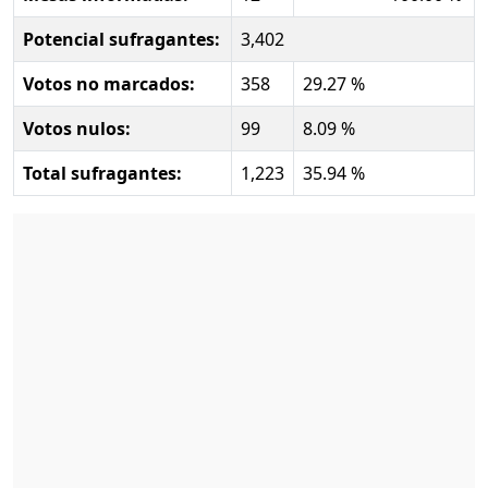
Potencial sufragantes:
3,402
Votos no marcados:
358
29.27 %
Votos nulos:
99
8.09 %
Total sufragantes:
1,223
35.94 %