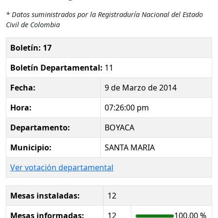
* Datos suministrados por la Registraduría Nacional del Estado
Civil de Colombia
Boletín: 17
Boletín Departamental:
11
Fecha:
9 de Marzo de 2014
Hora:
07:26:00 pm
Departamento:
BOYACA
Municipio:
SANTA MARIA
Ver votación departamental
Mesas instaladas:
12
Mesas informadas:
12
100.00 %