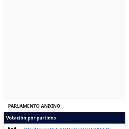
PARLAMENTO ANDINO
Votación por partidos