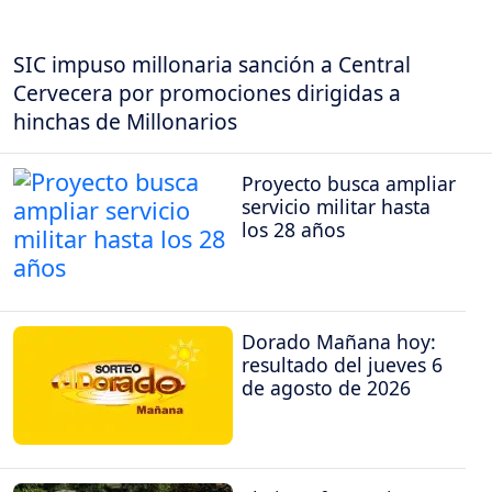
SIC impuso millonaria sanción a Central
Cervecera por promociones dirigidas a
hinchas de Millonarios
Proyecto busca ampliar
servicio militar hasta
los 28 años
Dorado Mañana hoy:
resultado del jueves 6
de agosto de 2026