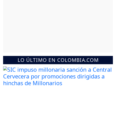
LO ÚLTIMO EN COLOMBIA.COM