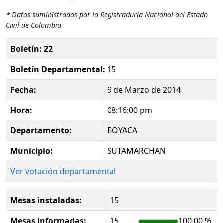
* Datos suministrados por la Registraduría Nacional del Estado
Civil de Colombia
Boletín: 22
Boletín Departamental:
15
Fecha:
9 de Marzo de 2014
Hora:
08:16:00 pm
Departamento:
BOYACA
Municipio:
SUTAMARCHAN
Ver votación departamental
Mesas instaladas:
15
Mesas informadas:
15
100.00 %