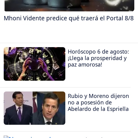
Mhoni Vidente predice qué traerá el Portal 8/8
Horóscopo 6 de agosto:
¡Llega la prosperidad y
paz amorosa!
Rubio y Moreno dijeron
no a posesión de
Abelardo de la Espriella