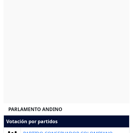
PARLAMENTO ANDINO
Votación por partidos