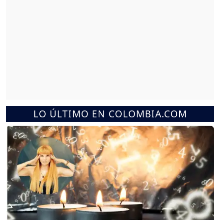
LO ÚLTIMO EN COLOMBIA.COM