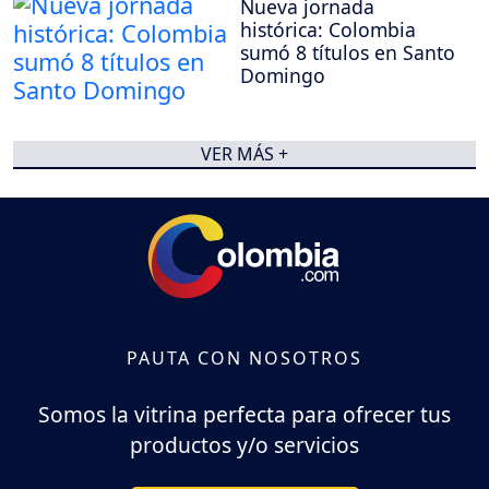
Nueva jornada
histórica: Colombia
sumó 8 títulos en Santo
Domingo
VER MÁS +
PAUTA CON NOSOTROS
Somos la vitrina perfecta para ofrecer tus
productos y/o servicios