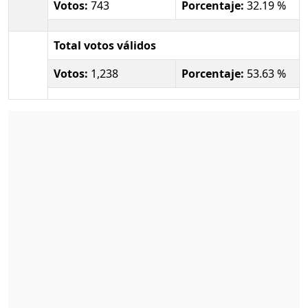
Votos:
743
Porcentaje:
32.19 %
Total votos válidos
Votos:
1,238
Porcentaje:
53.63 %