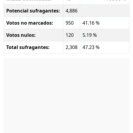
Potencial sufragantes:
4,886
Votos no marcados:
950
41.16 %
Votos nulos:
120
5.19 %
Total sufragantes:
2,308
47.23 %