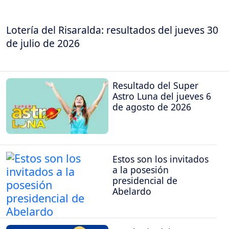
Lotería del Risaralda: resultados del jueves 30
de julio de 2026
Resultado del Super
Astro Luna del jueves 6
de agosto de 2026
Estos son los invitados
a la posesión
presidencial de
Abelardo