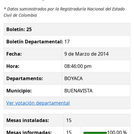
* Datos suministrados por la Registraduría Nacional del Estado
Civil de Colombia
Boletín: 25
Boletín Departamental:
17
Fecha:
9 de Marzo de 2014
Hora:
08:46:00 pm
Departamento:
BOYACA
Municipio:
BUENAVISTA
Ver votación departamental
Mesas instaladas:
15
Mesas informadas:
15
100.00 %