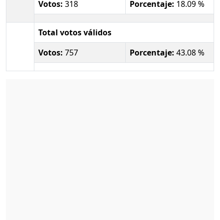
Votos:
318
Porcentaje:
18.09 %
Total votos válidos
Votos:
757
Porcentaje:
43.08 %