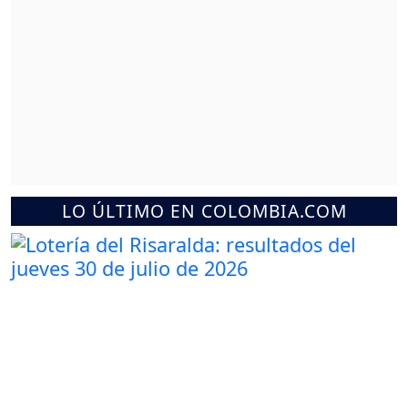
LO ÚLTIMO EN COLOMBIA.COM