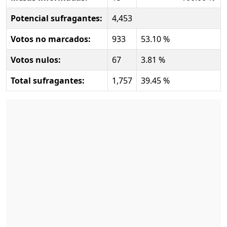
Potencial sufragantes:
4,453
Votos no marcados:
933
53.10 %
Votos nulos:
67
3.81 %
Total sufragantes:
1,757
39.45 %