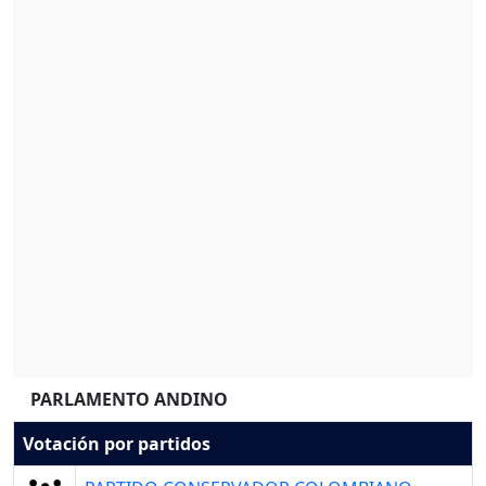
PARLAMENTO ANDINO
Votación por partidos