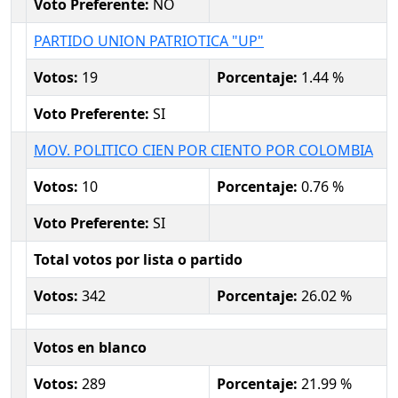
Voto Preferente:
NO
PARTIDO UNION PATRIOTICA "UP"
Votos:
19
Porcentaje:
1.44 %
Voto Preferente:
SI
MOV. POLITICO CIEN POR CIENTO POR COLOMBIA
Votos:
10
Porcentaje:
0.76 %
Voto Preferente:
SI
Total votos por lista o partido
Votos:
342
Porcentaje:
26.02 %
Votos en blanco
Votos:
289
Porcentaje:
21.99 %