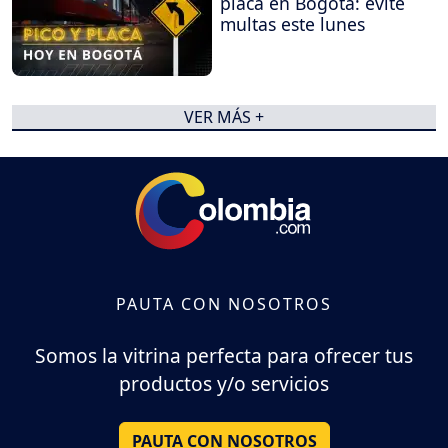
placa en Bogotá: evite
multas este lunes
VER MÁS +
PAUTA CON NOSOTROS
Somos la vitrina perfecta para ofrecer tus
productos y/o servicios
PAUTA CON NOSOTROS