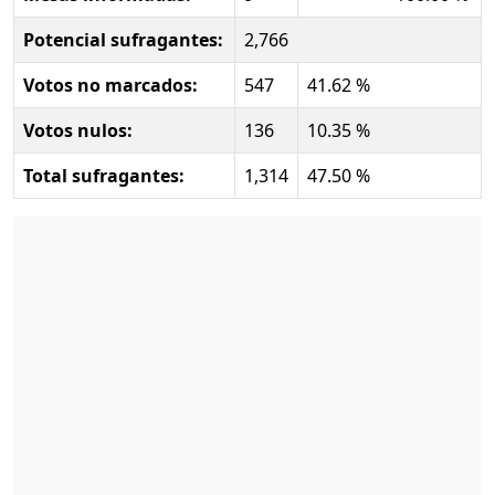
Potencial sufragantes:
2,766
Votos no marcados:
547
41.62 %
Votos nulos:
136
10.35 %
Total sufragantes:
1,314
47.50 %