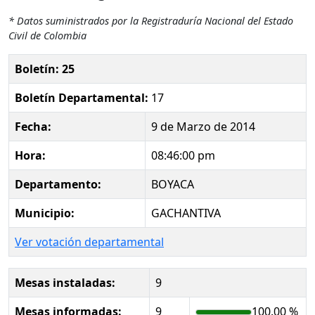
* Datos suministrados por la Registraduría Nacional del Estado
Civil de Colombia
Boletín: 25
Boletín Departamental:
17
Fecha:
9 de Marzo de 2014
Hora:
08:46:00 pm
Departamento:
BOYACA
Municipio:
GACHANTIVA
Ver votación departamental
Mesas instaladas:
9
Mesas informadas:
9
100.00 %