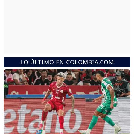
LO ÚLTIMO EN COLOMBIA.COM