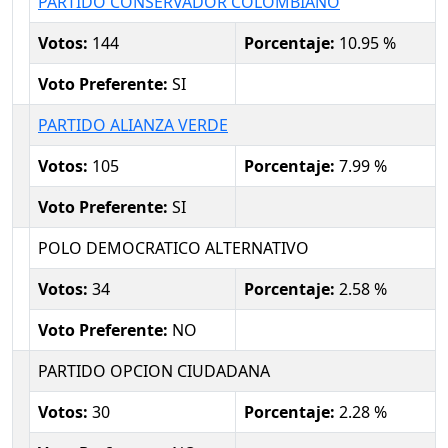
PARTIDO CONSERVADOR COLOMBIANO
Votos:
144
Porcentaje:
10.95 %
Voto Preferente:
SI
PARTIDO ALIANZA VERDE
Votos:
105
Porcentaje:
7.99 %
Voto Preferente:
SI
POLO DEMOCRATICO ALTERNATIVO
Votos:
34
Porcentaje:
2.58 %
Voto Preferente:
NO
PARTIDO OPCION CIUDADANA
Votos:
30
Porcentaje:
2.28 %