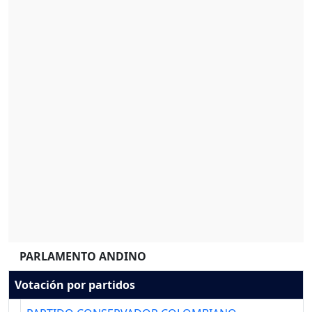
PARLAMENTO ANDINO
Votación por partidos