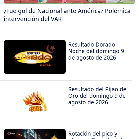
¿Fue gol de Nacional ante América? Polémica
intervención del VAR
Resultado Dorado
Noche del domingo 9
de agosto de 2026
Resultado del Pijao de
Oro del domingo 9 de
agosto de 2026
Rotación del pico y