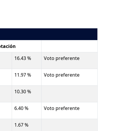
otación
16.43 %
Voto preferente
11.97 %
Voto preferente
10.30 %
6.40 %
Voto preferente
1.67 %