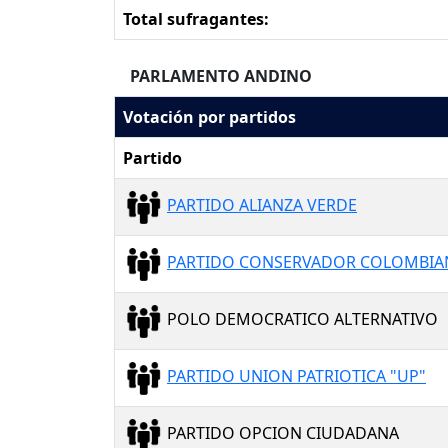
Total sufragantes:
PARLAMENTO ANDINO
Votación por partidos
Partido
PARTIDO ALIANZA VERDE
PARTIDO CONSERVADOR COLOMBI
POLO DEMOCRATICO ALTERNATIVO
PARTIDO UNION PATRIOTICA "UP"
PARTIDO OPCION CIUDADANA