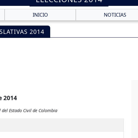
INICIO
NOTICIAS
SLATIVAS 2014
e 2014
 del Estado Civil de Colombia