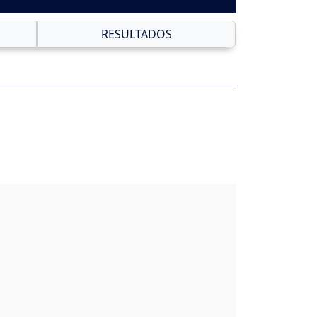
RESULTADOS