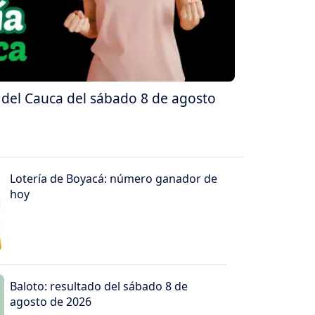
a del Cauca del sábado 8 de agosto
Lotería de Boyacá: número ganador de
hoy
Baloto: resultado del sábado 8 de
agosto de 2026