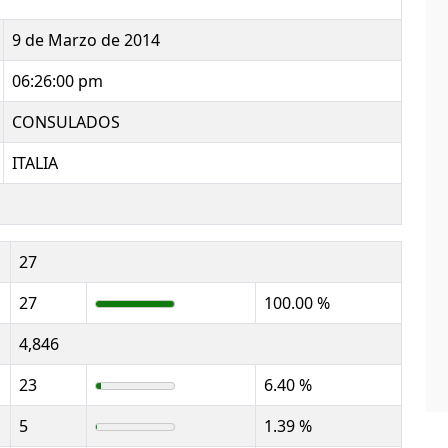
9 de Marzo de 2014
06:26:00 pm
CONSULADOS
ITALIA
27
27
100.00 %
4,846
23
6.40 %
5
1.39 %