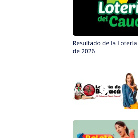
Resultado de la Loterí
de 2026