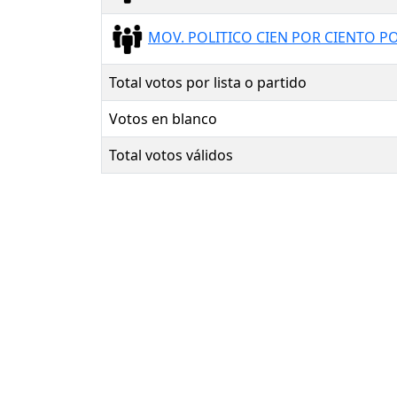
MOV. POLITICO CIEN POR CIENTO 
Total votos por lista o partido
Votos en blanco
Total votos válidos