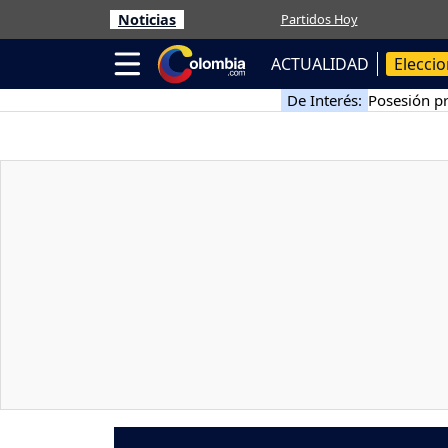
Noticias
Partidos Hoy
ACTUALIDAD
Elecci
De Interés:
Posesión pr