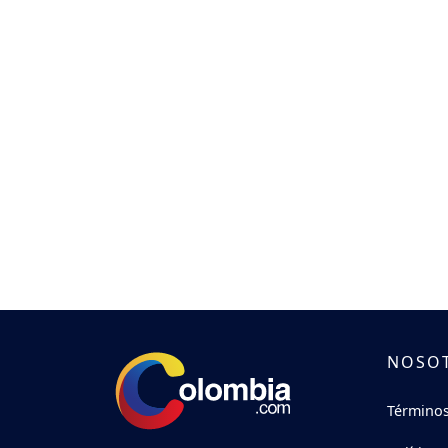
NOSO
Términos