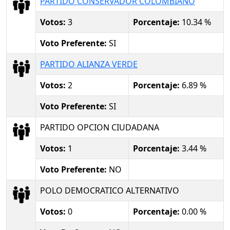
PARTIDO CONSERVADOR COLOMBIANO
Votos:
3
Porcentaje:
10.34 %
Voto Preferente:
SI
PARTIDO ALIANZA VERDE
Votos:
2
Porcentaje:
6.89 %
Voto Preferente:
SI
PARTIDO OPCION CIUDADANA
Votos:
1
Porcentaje:
3.44 %
Voto Preferente:
NO
POLO DEMOCRATICO ALTERNATIVO
Votos:
0
Porcentaje:
0.00 %