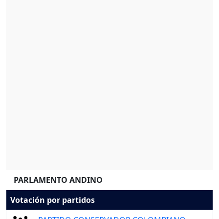
PARLAMENTO ANDINO
Votación por partidos