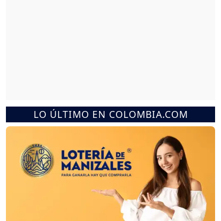
LO ÚLTIMO EN COLOMBIA.COM