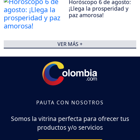
Horóscopo 6 de agosto:
¡Llega la prosperidad y
paz amorosa!
VER MÁS +
PAUTA CON NOSOTROS
Somos la vitrina perfecta para ofrecer tus
productos y/o servicios