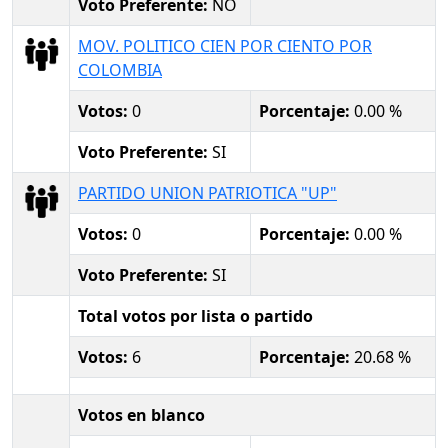
Voto Preferente:
NO
MOV. POLITICO CIEN POR CIENTO POR
COLOMBIA
Votos:
0
Porcentaje:
0.00 %
Voto Preferente:
SI
PARTIDO UNION PATRIOTICA "UP"
Votos:
0
Porcentaje:
0.00 %
Voto Preferente:
SI
Total votos por lista o partido
Votos:
6
Porcentaje:
20.68 %
Votos en blanco