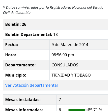
* Datos suministrados por la Registraduría Nacional del Estado
Civil de Colombia
Boletín: 26
Boletín Departamental:
18
Fecha:
9 de Marzo de 2014
Hora:
08:56:00 pm
Departamento:
CONSULADOS
Municipio:
TRINIDAD Y TOBAGO
Ver votación departamental
Mesas instaladas:
7
Mesas informadas:
6
85.71 %