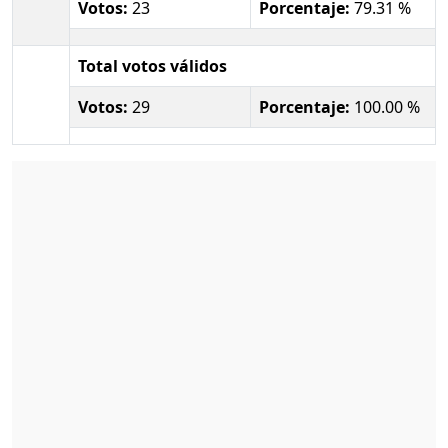
Votos:
23
Porcentaje:
79.31 %
Total votos válidos
Votos:
29
Porcentaje:
100.00 %