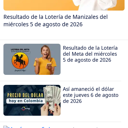
Resultado de la Lotería de Manizales del
miércoles 5 de agosto de 2026
Resultado de la Lotería
del Meta del miércoles
5 de agosto de 2026
Así amaneció el dólar
este jueves 6 de agosto
de 2026