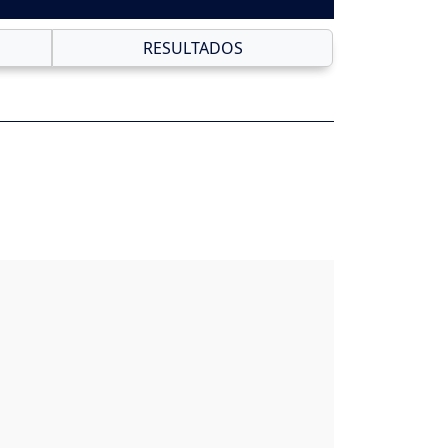
RESULTADOS