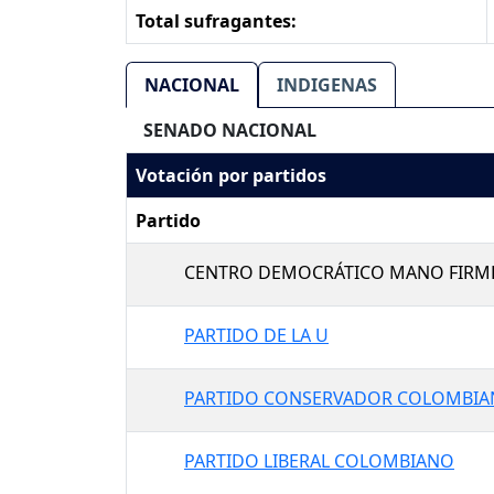
Total sufragantes:
NACIONAL
INDIGENAS
SENADO NACIONAL
Votación por partidos
Partido
CENTRO DEMOCRÁTICO MANO FIRM
PARTIDO DE LA U
PARTIDO CONSERVADOR COLOMBI
PARTIDO LIBERAL COLOMBIANO