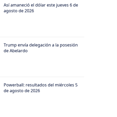
Así amaneció el dólar este jueves 6 de
agosto de 2026
Trump envía delegación a la posesión
de Abelardo
Powerball: resultados del miércoles 5
de agosto de 2026