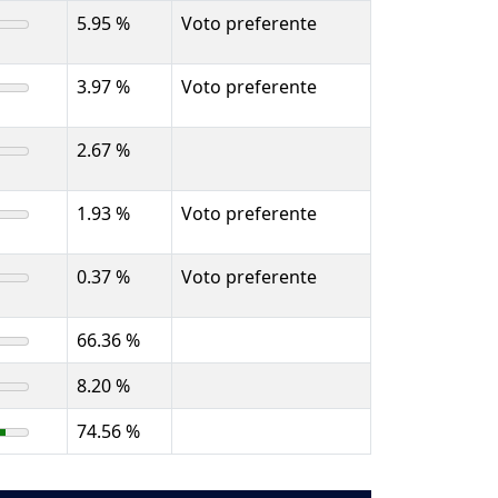
5.95 %
Voto preferente
3.97 %
Voto preferente
2.67 %
1.93 %
Voto preferente
0.37 %
Voto preferente
66.36 %
8.20 %
74.56 %