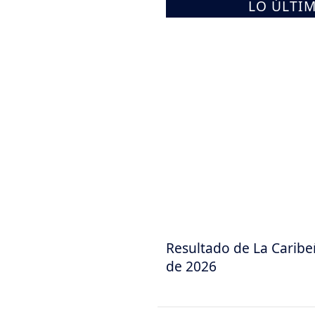
LO ÚLTI
Resultado de La Caribe
de 2026