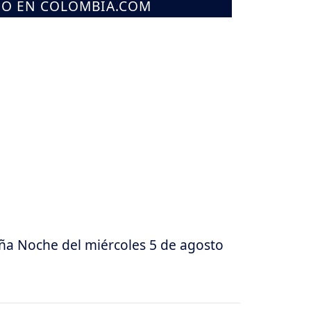
MO EN COLOMBIA.COM
ña Noche del miércoles 5 de agosto