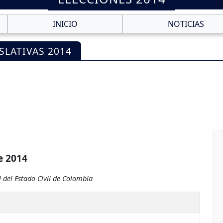
INICIO
NOTICIAS
SLATIVAS 2014
e 2014
 del Estado Civil de Colombia