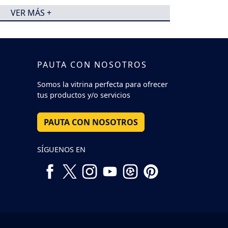
VER MÁS +
PAUTA CON NOSOTROS
Somos la vitrina perfecta para ofrecer
tus productos y/o servicios
PAUTA CON NOSOTROS
SÍGUENOS EN