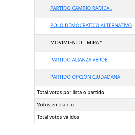
PARTIDO CAMBIO RADICAL
POLO DEMOCRATICO ALTERNATIVO
MOVIMIENTO " MIRA "
PARTIDO ALIANZA VERDE
PARTIDO OPCION CIUDADANA
Total votos por lista o partido
Votos en blanco
Total votos válidos