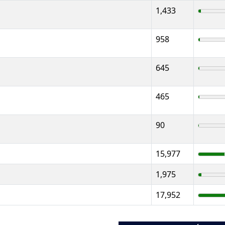
1,433
958
645
465
90
15,977
1,975
17,952