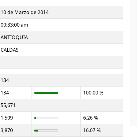
10 de Marzo de 2014
00:33:00 am
ANTIOQUIA
CALDAS
134
134
100.00 %
55,671
1,509
6.26 %
3,870
16.07 %