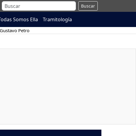
Buscar
Todas Somos Ella
Tramitología
Gustavo Petro