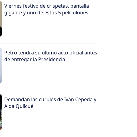
Viernes festivo de crispetas, pantalla
gigante y uno de estos 5 peliculones
Petro tendrá su último acto oficial antes
de entregar la Presidencia
Demandan las curules de Iván Cepeda y
Aida Quilcué