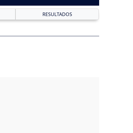
RESULTADOS