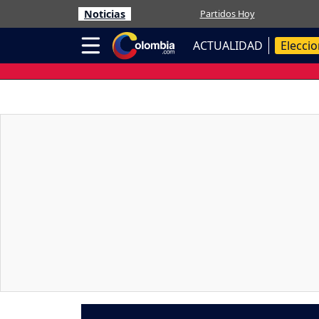
Noticias
Partidos Hoy
ACTUALIDAD
Elecci