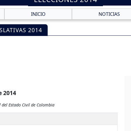
INICIO
NOTICIAS
SLATIVAS 2014
e 2014
 del Estado Civil de Colombia