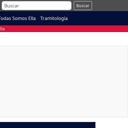
Buscar
Todas Somos Ella
Tramitología
lla