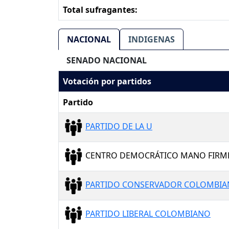
Total sufragantes:
NACIONAL
INDIGENAS
SENADO NACIONAL
Votación por partidos
Partido
PARTIDO DE LA U
CENTRO DEMOCRÁTICO MANO FIRM
PARTIDO CONSERVADOR COLOMBI
PARTIDO LIBERAL COLOMBIANO