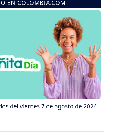
MO EN COLOMBIA.COM
dos del viernes 7 de agosto de 2026