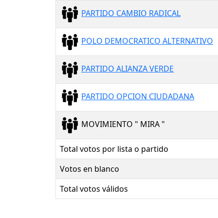
PARTIDO CAMBIO RADICAL
POLO DEMOCRATICO ALTERNATIVO
PARTIDO ALIANZA VERDE
PARTIDO OPCION CIUDADANA
MOVIMIENTO " MIRA "
Total votos por lista o partido
Votos en blanco
Total votos válidos