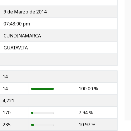
9 de Marzo de 2014
07:43:00 pm
CUNDINAMARCA
GUATAVITA
14
14
100.00 %
4,721
170
7.94 %
235
10.97 %