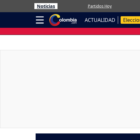
Noticias
Partidos Hoy
ACTUALIDAD
Elecci