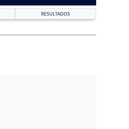
RESULTADOS