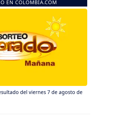
MO EN COLOMBIA.COM
ultado del viernes 7 de agosto de