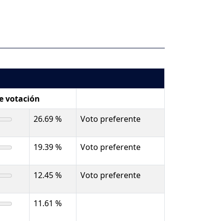
de votación
26.69 %
Voto preferente
19.39 %
Voto preferente
12.45 %
Voto preferente
11.61 %