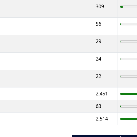
309
56
29
24
22
2,451
63
2,514