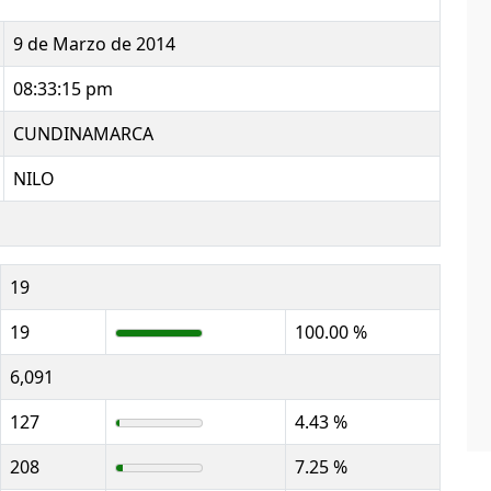
9 de Marzo de 2014
08:33:15 pm
CUNDINAMARCA
NILO
19
19
100.00 %
6,091
127
4.43 %
208
7.25 %