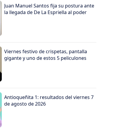
Juan Manuel Santos fija su postura ante
la llegada de De La Espriella al poder
Viernes festivo de crispetas, pantalla
gigante y uno de estos 5 peliculones
Antioqueñita 1: resultados del viernes 7
de agosto de 2026