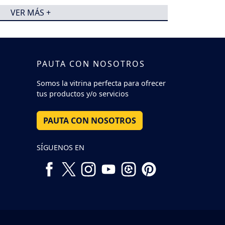
VER MÁS +
PAUTA CON NOSOTROS
Somos la vitrina perfecta para ofrecer
tus productos y/o servicios
PAUTA CON NOSOTROS
SÍGUENOS EN