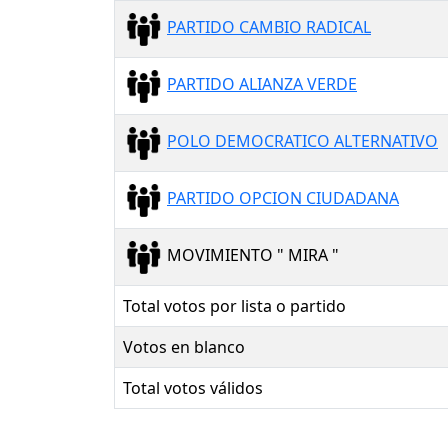
PARTIDO CAMBIO RADICAL
PARTIDO ALIANZA VERDE
POLO DEMOCRATICO ALTERNATIVO
PARTIDO OPCION CIUDADANA
MOVIMIENTO " MIRA "
Total votos por lista o partido
Votos en blanco
Total votos válidos