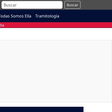
Buscar
Todas Somos Ella
Tramitología
lla