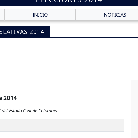
INICIO
NOTICIAS
SLATIVAS 2014
e 2014
 del Estado Civil de Colombia