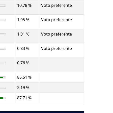
10.78 %
Voto preferente
1.95 %
Voto preferente
1.01 %
Voto preferente
0.83 %
Voto preferente
0.76 %
85.51 %
2.19 %
87.71 %