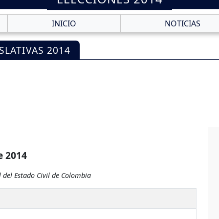
INICIO
NOTICIAS
SLATIVAS 2014
e 2014
 del Estado Civil de Colombia