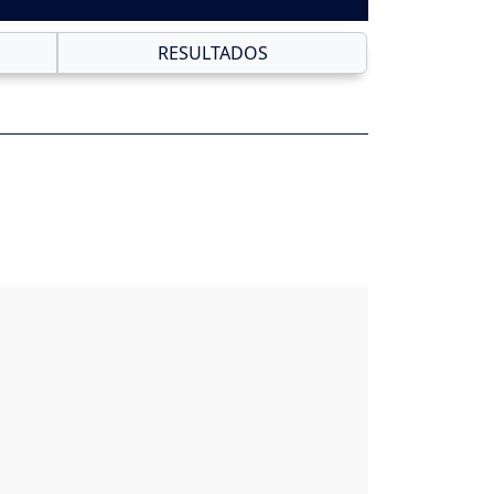
RESULTADOS