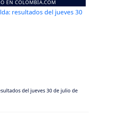
MO EN COLOMBIA.COM
esultados del jueves 30 de julio de