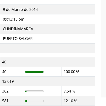
9 de Marzo de 2014
09:13:15 pm
CUNDINAMARCA
PUERTO SALGAR
40
40
100.00 %
13,019
362
7.54 %
581
12.10 %