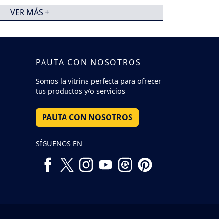
VER MÁS +
PAUTA CON NOSOTROS
Somos la vitrina perfecta para ofrecer
tus productos y/o servicios
PAUTA CON NOSOTROS
SÍGUENOS EN