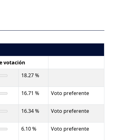
de votación
18.27 %
16.71 %
Voto preferente
16.34 %
Voto preferente
6.10 %
Voto preferente