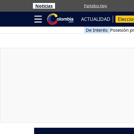
Noticias
Partidos Hoy
ACTUALIDAD
Elecci
De Interés:
Posesión pr