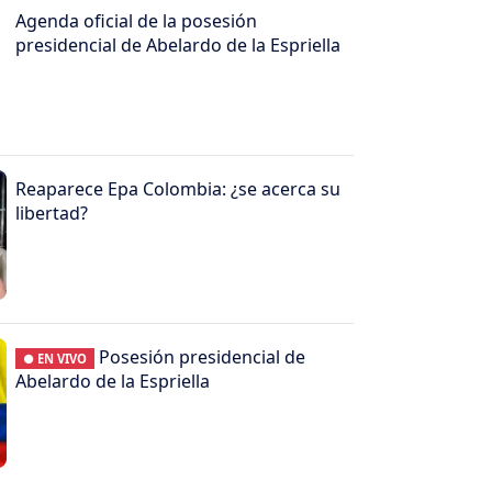
Agenda oficial de la posesión
presidencial de Abelardo de la Espriella
Reaparece Epa Colombia: ¿se acerca su
libertad?
Posesión presidencial de
● EN VIVO
Abelardo de la Espriella