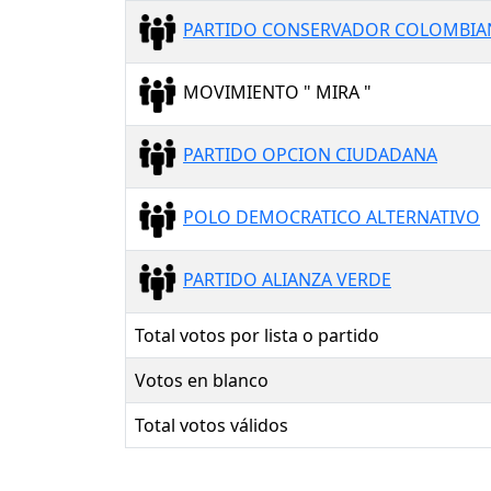
PARTIDO CONSERVADOR COLOMBI
MOVIMIENTO " MIRA "
PARTIDO OPCION CIUDADANA
POLO DEMOCRATICO ALTERNATIVO
PARTIDO ALIANZA VERDE
Total votos por lista o partido
Votos en blanco
Total votos válidos