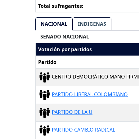
Total sufragantes:
NACIONAL
INDIGENAS
SENADO NACIONAL
Votación por partidos
Partido
CENTRO DEMOCRÁTICO MANO FIRM
PARTIDO LIBERAL COLOMBIANO
PARTIDO DE LA U
PARTIDO CAMBIO RADICAL