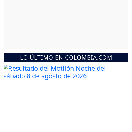
LO ÚLTIMO EN COLOMBIA.COM