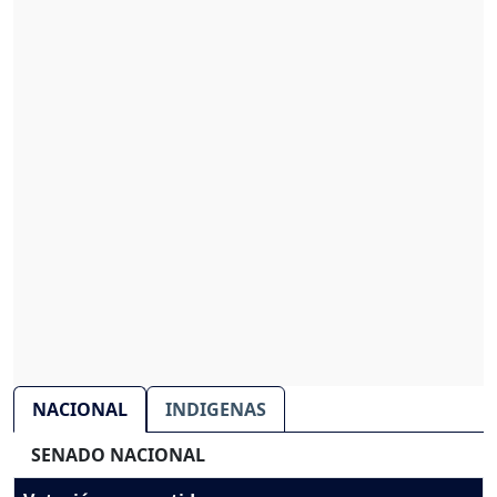
NACIONAL
INDIGENAS
SENADO NACIONAL