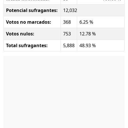
Potencial sufragantes:
12,032
Votos no marcados:
368
6.25 %
Votos nulos:
753
12.78 %
Total sufragantes:
5,888
48.93 %