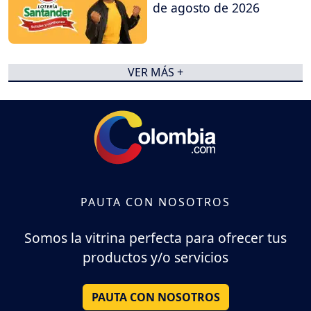
de agosto de 2026
VER MÁS +
PAUTA CON NOSOTROS
Somos la vitrina perfecta para ofrecer tus
productos y/o servicios
PAUTA CON NOSOTROS