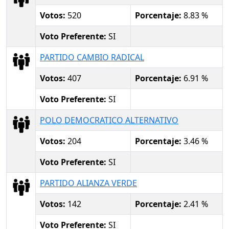
Votos:
520
Porcentaje:
8.83 %
Voto Preferente:
SI
PARTIDO CAMBIO RADICAL
Votos:
407
Porcentaje:
6.91 %
Voto Preferente:
SI
POLO DEMOCRATICO ALTERNATIVO
Votos:
204
Porcentaje:
3.46 %
Voto Preferente:
SI
PARTIDO ALIANZA VERDE
Votos:
142
Porcentaje:
2.41 %
Voto Preferente:
SI