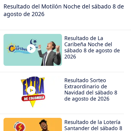
Resultado del Motilón Noche del sábado 8 de
agosto de 2026
Resultado de La
Caribeña Noche del
sábado 8 de agosto de
2026
Resultado Sorteo
Extraordinario de
Navidad del sábado 8
de agosto de 2026
Resultado de la Lotería
Santander del sábado 8