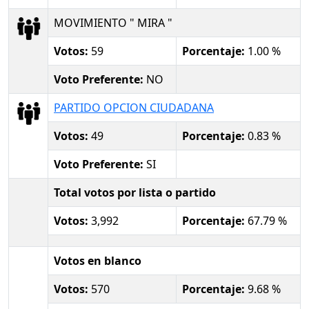
MOVIMIENTO " MIRA "
Votos:
59
Porcentaje:
1.00 %
Voto Preferente:
NO
PARTIDO OPCION CIUDADANA
Votos:
49
Porcentaje:
0.83 %
Voto Preferente:
SI
Total votos por lista o partido
Votos:
3,992
Porcentaje:
67.79 %
Votos en blanco
Votos:
570
Porcentaje:
9.68 %