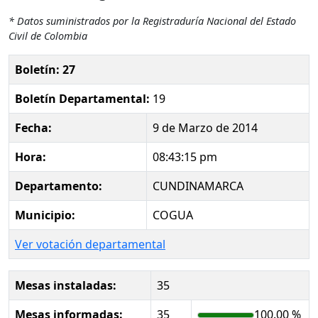
* Datos suministrados por la Registraduría Nacional del Estado
Civil de Colombia
Boletín: 27
Boletín Departamental:
19
Fecha:
9 de Marzo de 2014
Hora:
08:43:15 pm
Departamento:
CUNDINAMARCA
Municipio:
COGUA
Ver votación departamental
Mesas instaladas:
35
Mesas informadas:
35
100.00 %