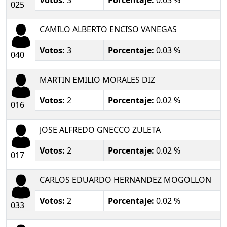
025
CAMILO ALBERTO ENCISO VANEGAS
Votos:
3
Porcentaje:
0.03 %
040
MARTIN EMILIO MORALES DIZ
Votos:
2
Porcentaje:
0.02 %
016
JOSE ALFREDO GNECCO ZULETA
Votos:
2
Porcentaje:
0.02 %
017
CARLOS EDUARDO HERNANDEZ MOGOLLON
Votos:
2
Porcentaje:
0.02 %
033