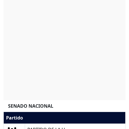
SENADO NACIONAL
Partido