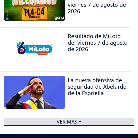
viernes 7 de agosto de
2026
Resultado de MiLoto
del viernes 7 de agosto
de 2026
La nueva ofensiva de
seguridad de Abelardo
de la Espriella
VER MÁS +