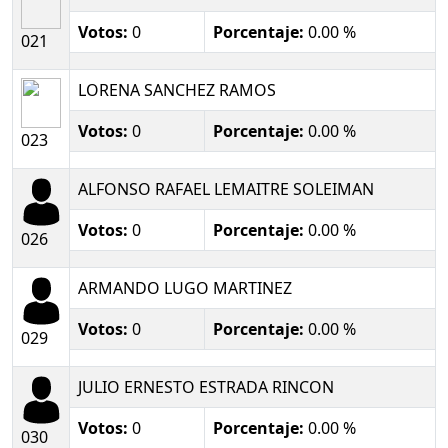
Votos:
0
Porcentaje:
0.00 %
021
LORENA SANCHEZ RAMOS
Votos:
0
Porcentaje:
0.00 %
023
ALFONSO RAFAEL LEMAITRE SOLEIMAN
Votos:
0
Porcentaje:
0.00 %
026
ARMANDO LUGO MARTINEZ
Votos:
0
Porcentaje:
0.00 %
029
JULIO ERNESTO ESTRADA RINCON
Votos:
0
Porcentaje:
0.00 %
030