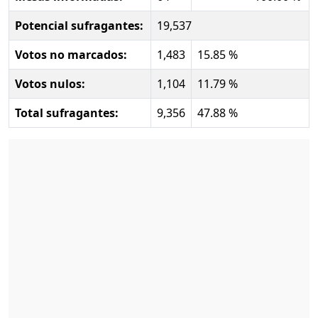
Potencial sufragantes:
19,537
Votos no marcados:
1,483
15.85 %
Votos nulos:
1,104
11.79 %
Total sufragantes:
9,356
47.88 %