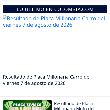
LO ÚLTIMO EN COLOMBIA.COM
Resultado de Placa Millonaria Carro del
viernes 7 de agosto de 2026
Resultado de Placa
Millonaria Moto del