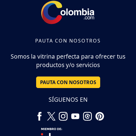
PAUTA CON NOSOTROS
Somos la vitrina perfecta para ofrecer tus
productos y/o servicios
PAUTA CON NOSOTROS
SÍGUENOS EN