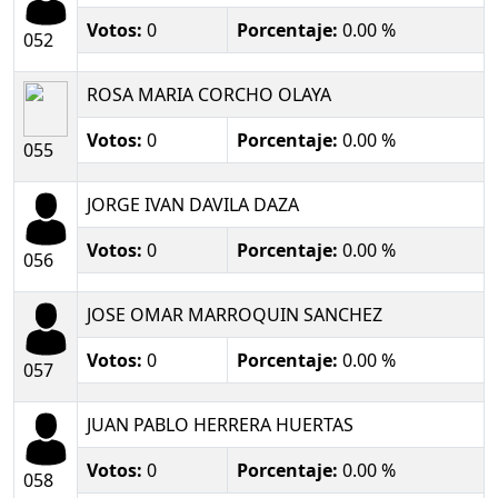
Votos:
0
Porcentaje:
0.00 %
052
ROSA MARIA CORCHO OLAYA
Votos:
0
Porcentaje:
0.00 %
055
JORGE IVAN DAVILA DAZA
Votos:
0
Porcentaje:
0.00 %
056
JOSE OMAR MARROQUIN SANCHEZ
Votos:
0
Porcentaje:
0.00 %
057
JUAN PABLO HERRERA HUERTAS
Votos:
0
Porcentaje:
0.00 %
058