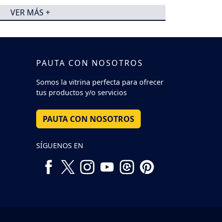
VER MÁS +
PAUTA CON NOSOTROS
Somos la vitrina perfecta para ofrecer
tus productos y/o servicios
PAUTA CON NOSOTROS
SÍGUENOS EN