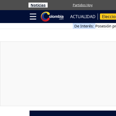
Noticias
Partidos Hoy
ACTUALIDAD
Elecci
De Interés:
Posesión pr