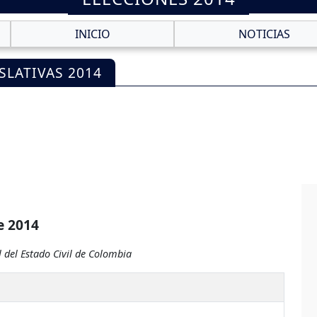
INICIO
NOTICIAS
SLATIVAS 2014
e 2014
 del Estado Civil de Colombia