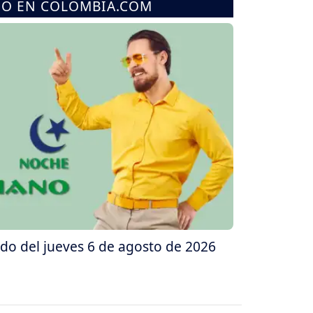
MO EN COLOMBIA.COM
do del jueves 6 de agosto de 2026