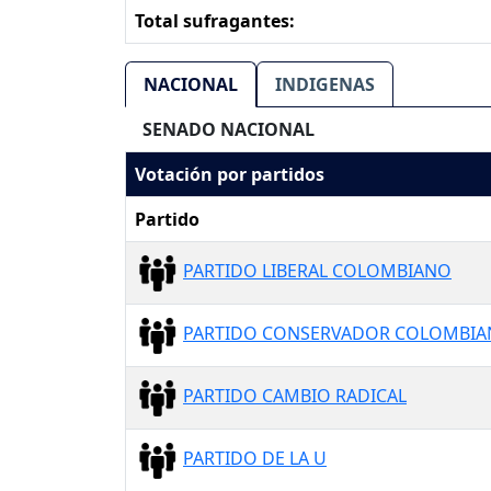
Total sufragantes:
NACIONAL
INDIGENAS
SENADO NACIONAL
Votación por partidos
Partido
PARTIDO LIBERAL COLOMBIANO
PARTIDO CONSERVADOR COLOMBI
PARTIDO CAMBIO RADICAL
PARTIDO DE LA U