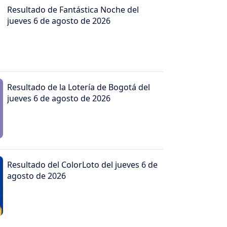
Resultado de Fantástica Noche del
jueves 6 de agosto de 2026
Resultado de la Lotería de Bogotá del
jueves 6 de agosto de 2026
Resultado del ColorLoto del jueves 6 de
agosto de 2026