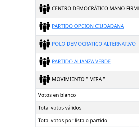
CENTRO DEMOCRÁTICO MANO FIRM
PARTIDO OPCION CIUDADANA
POLO DEMOCRATICO ALTERNATIVO
PARTIDO ALIANZA VERDE
MOVIMIENTO " MIRA "
Votos en blanco
Total votos válidos
Total votos por lista o partido