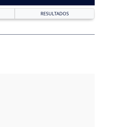
RESULTADOS