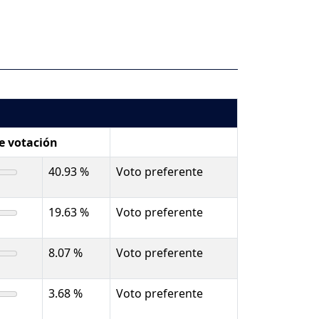
de votación
40.93 %
Voto preferente
19.63 %
Voto preferente
8.07 %
Voto preferente
3.68 %
Voto preferente