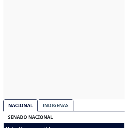
NACIONAL
INDIGENAS
SENADO NACIONAL