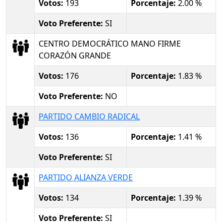
Votos:
193
Porcentaje:
2.00 %
Voto Preferente:
SI
CENTRO DEMOCRÁTICO MANO FIRME
CORAZÓN GRANDE
Votos:
176
Porcentaje:
1.83 %
Voto Preferente:
NO
PARTIDO CAMBIO RADICAL
Votos:
136
Porcentaje:
1.41 %
Voto Preferente:
SI
PARTIDO ALIANZA VERDE
Votos:
134
Porcentaje:
1.39 %
Voto Preferente:
SI