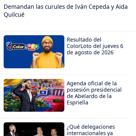
Demandan las curules de Iván Cepeda y Aida
Quilcué
Resultado del
ColorLoto del jueves 6
de agosto de 2026
Agenda oficial de la
posesión presidencial
de Abelardo de la
Espriella
¿Qué delegaciones
internacionales ya