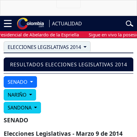
ACTUALIDAD
idencial de Abelardo de la Espriella
Sigue en vivo la posesión
ELECCIONES LEGISLATIVAS 2014
RESULTADOS ELECCIONES LEGISLATIVAS 2014
SENADO
NARIÑO
SANDONA
SENADO
Elecciones Legislativas - Marzo 9 de 2014