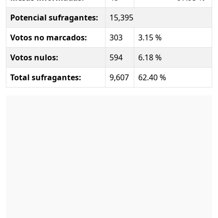
Potencial sufragantes:
15,395
Votos no marcados:
303
3.15 %
Votos nulos:
594
6.18 %
Total sufragantes:
9,607
62.40 %