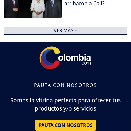
arribaron a Cali?
VER MÁS +
PAUTA CON NOSOTROS
Somos la vitrina perfecta para ofrecer tus
productos y/o servicios
PAUTA CON NOSOTROS