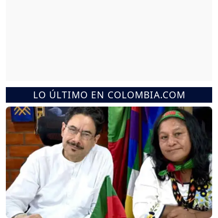
LO ÚLTIMO EN COLOMBIA.COM