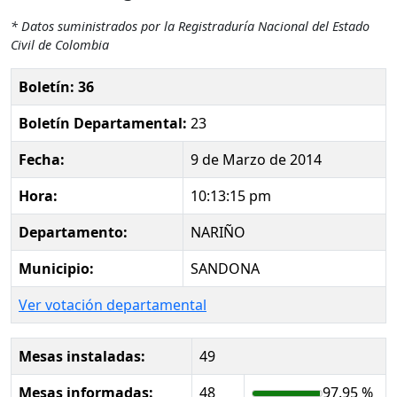
* Datos suministrados por la Registraduría Nacional del Estado
Civil de Colombia
Boletín: 36
Boletín Departamental:
23
Fecha:
9 de Marzo de 2014
Hora:
10:13:15 pm
Departamento:
NARIÑO
Municipio:
SANDONA
Ver votación departamental
Mesas instaladas:
49
Mesas informadas:
48
97.95 %