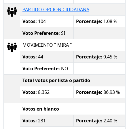
PARTIDO OPCION CIUDADANA
Votos:
104
Porcentaje:
1.08 %
Voto Preferente:
SI
MOVIMIENTO " MIRA "
Votos:
44
Porcentaje:
0.45 %
Voto Preferente:
NO
Total votos por lista o partido
Votos:
8,352
Porcentaje:
86.93 %
Votos en blanco
Votos:
231
Porcentaje:
2.40 %