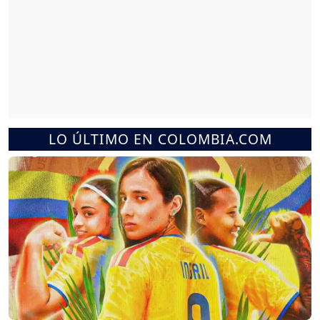
LO ÚLTIMO EN COLOMBIA.COM