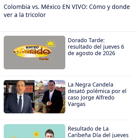
Colombia vs. México EN VIVO: Cómo y donde
ver a la tricolor
Dorado Tarde:
resultado del jueves 6
de agosto de 2026
La Negra Candela
desató polémica por el
caso Jorge Alfredo
Vargas
Resultado de La
Caribeña Día del jueves