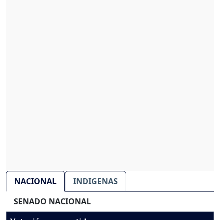
NACIONAL
INDIGENAS
SENADO NACIONAL