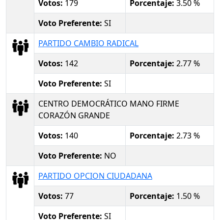
Votos:
179
Porcentaje:
3.50 %
Voto Preferente:
SI
PARTIDO CAMBIO RADICAL
Votos:
142
Porcentaje:
2.77 %
Voto Preferente:
SI
CENTRO DEMOCRÁTICO MANO FIRME
CORAZÓN GRANDE
Votos:
140
Porcentaje:
2.73 %
Voto Preferente:
NO
PARTIDO OPCION CIUDADANA
Votos:
77
Porcentaje:
1.50 %
Voto Preferente:
SI