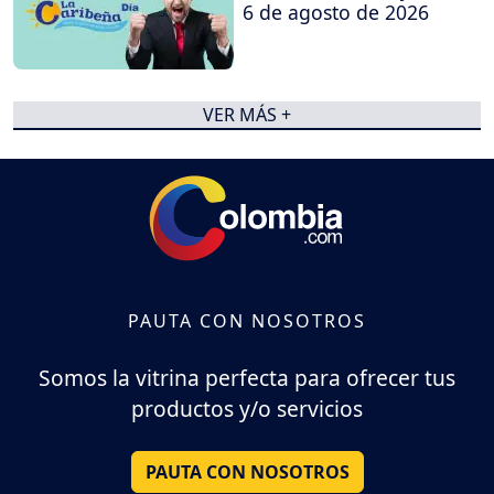
6 de agosto de 2026
VER MÁS +
PAUTA CON NOSOTROS
Somos la vitrina perfecta para ofrecer tus
productos y/o servicios
PAUTA CON NOSOTROS