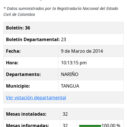
* Datos suministrados por la Registraduría Nacional del Estado
Civil de Colombia
Boletín: 36
Boletín Departamental:
23
Fecha:
9 de Marzo de 2014
Hora:
10:13:15 pm
Departamento:
NARIÑO
Municipio:
TANGUA
Ver votación departamental
Mesas instaladas:
32
Mesas informadas:
32
100.00 %