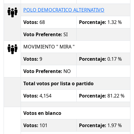
POLO DEMOCRATICO ALTERNATIVO
Votos:
68
Porcentaje:
1.32 %
Voto Preferente:
SI
MOVIMIENTO " MIRA "
Votos:
9
Porcentaje:
0.17 %
Voto Preferente:
NO
Total votos por lista o partido
Votos:
4,154
Porcentaje:
81.22 %
Votos en blanco
Votos:
101
Porcentaje:
1.97 %