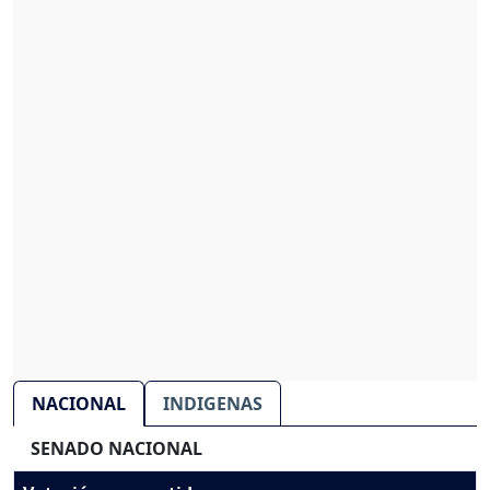
NACIONAL
INDIGENAS
SENADO NACIONAL