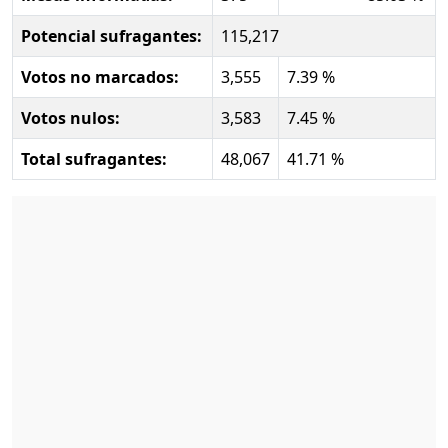
Potencial sufragantes:
115,217
Votos no marcados:
3,555
7.39 %
Votos nulos:
3,583
7.45 %
Total sufragantes:
48,067
41.71 %