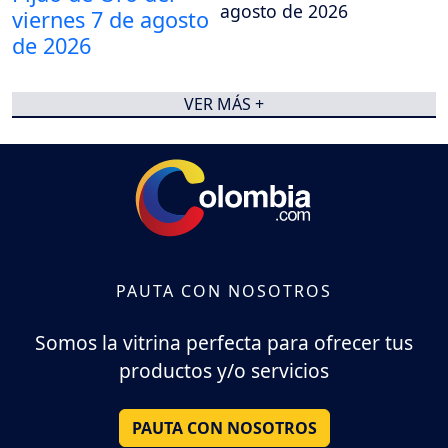
agosto de 2026
VER MÁS +
PAUTA CON NOSOTROS
Somos la vitrina perfecta para ofrecer tus
productos y/o servicios
PAUTA CON NOSOTROS