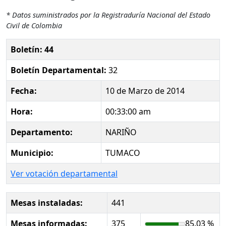
* Datos suministrados por la Registraduría Nacional del Estado
Civil de Colombia
Boletín: 44
Boletín Departamental:
32
Fecha:
10 de Marzo de 2014
Hora:
00:33:00 am
Departamento:
NARIÑO
Municipio:
TUMACO
Ver votación departamental
Mesas instaladas:
441
Mesas informadas:
375
85.03 %