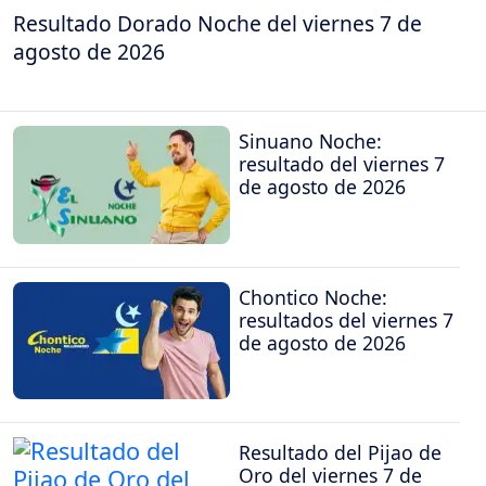
Resultado Dorado Noche del viernes 7 de
agosto de 2026
Sinuano Noche:
resultado del viernes 7
de agosto de 2026
Chontico Noche:
resultados del viernes 7
de agosto de 2026
Resultado del Pijao de
Oro del viernes 7 de