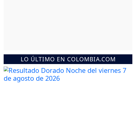
LO ÚLTIMO EN COLOMBIA.COM