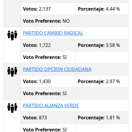
Votos:
2,137
Porcentaje:
4.44 %
Voto Preferente:
NO
PARTIDO CAMBIO RADICAL
Votos:
1,722
Porcentaje:
3.58 %
Voto Preferente:
SI
PARTIDO OPCION CIUDADANA
Votos:
1,430
Porcentaje:
2.97 %
Voto Preferente:
SI
PARTIDO ALIANZA VERDE
Votos:
873
Porcentaje:
1.81 %
Voto Preferente:
SI