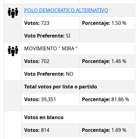
POLO DEMOCRATICO ALTERNATIVO
Votos:
723
Porcentaje:
1.50 %
Voto Preferente:
SI
MOVIMIENTO " MIRA "
Votos:
702
Porcentaje:
1.46 %
Voto Preferente:
NO
Total votos por lista o partido
Votos:
39,351
Porcentaje:
81.86 %
Votos en blanco
Votos:
814
Porcentaje:
1.69 %