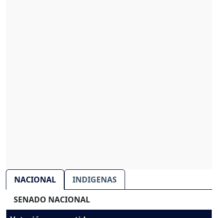
NACIONAL
INDIGENAS
SENADO NACIONAL