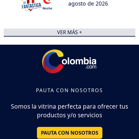
agosto de 2026
VER MÁS +
PAUTA CON NOSOTROS
Somos la vitrina perfecta para ofrecer tus
productos y/o servicios
PAUTA CON NOSOTROS