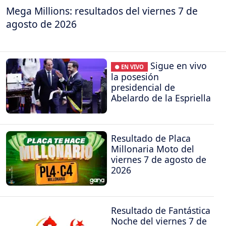
Mega Millions: resultados del viernes 7 de
agosto de 2026
Sigue en vivo
● EN VIVO
la posesión
presidencial de
Abelardo de la Espriella
Resultado de Placa
Millonaria Moto del
viernes 7 de agosto de
2026
Resultado de Fantástica
Noche del viernes 7 de