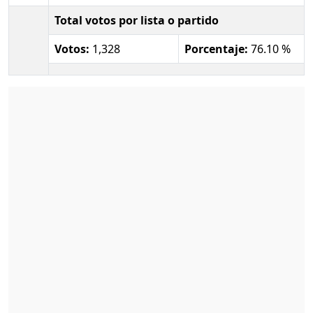
Total votos por lista o partido
Votos:
1,328
Porcentaje:
76.10 %