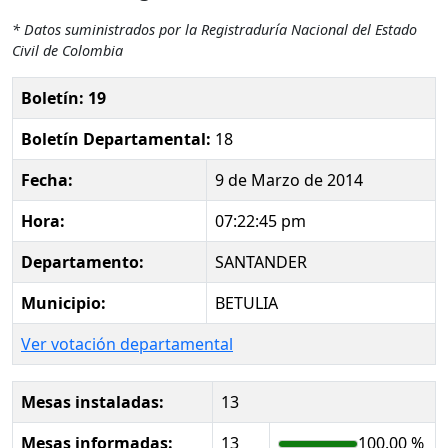
* Datos suministrados por la Registraduría Nacional del Estado
Civil de Colombia
Boletín: 19
Boletín Departamental:
18
Fecha:
9 de Marzo de 2014
Hora:
07:22:45 pm
Departamento:
SANTANDER
Municipio:
BETULIA
Ver votación departamental
Mesas instaladas:
13
Mesas informadas:
13
100.00 %