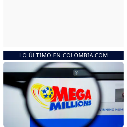
LO ÚLTIMO EN COLOMBIA.COM