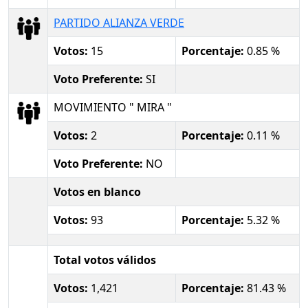
PARTIDO ALIANZA VERDE
Votos:
15
Porcentaje:
0.85 %
Voto Preferente:
SI
MOVIMIENTO " MIRA "
Votos:
2
Porcentaje:
0.11 %
Voto Preferente:
NO
Votos en blanco
Votos:
93
Porcentaje:
5.32 %
Total votos válidos
Votos:
1,421
Porcentaje:
81.43 %