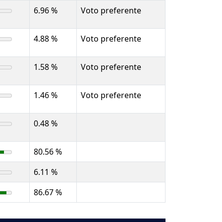
6.96 %
Voto preferente
4.88 %
Voto preferente
1.58 %
Voto preferente
1.46 %
Voto preferente
0.48 %
80.56 %
6.11 %
86.67 %