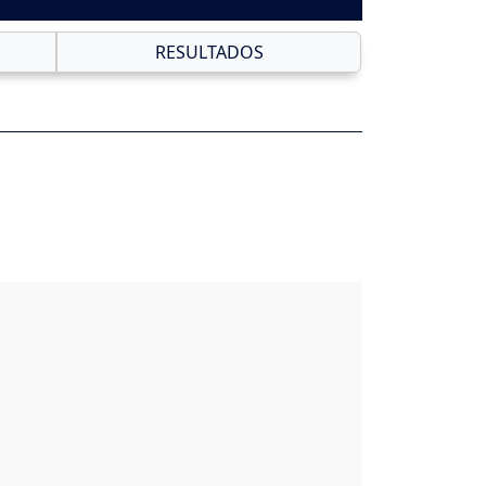
RESULTADOS