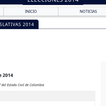
INICIO
NOTICIAS
SLATIVAS 2014
e 2014
 del Estado Civil de Colombia