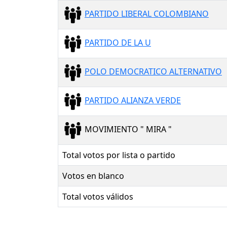
PARTIDO LIBERAL COLOMBIANO
PARTIDO DE LA U
POLO DEMOCRATICO ALTERNATIVO
PARTIDO ALIANZA VERDE
MOVIMIENTO " MIRA "
Total votos por lista o partido
Votos en blanco
Total votos válidos