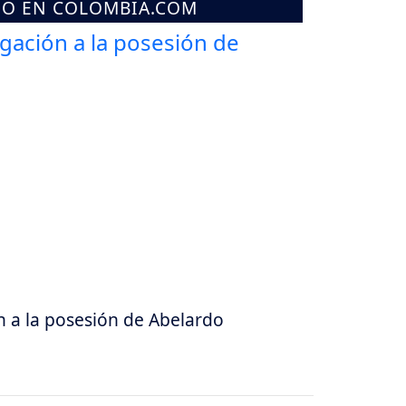
MO EN COLOMBIA.COM
 a la posesión de Abelardo