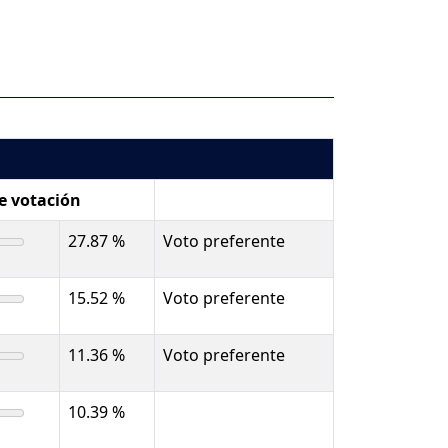
de votación
27.87 %
Voto preferente
15.52 %
Voto preferente
11.36 %
Voto preferente
10.39 %