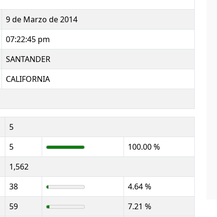
9 de Marzo de 2014
07:22:45 pm
SANTANDER
CALIFORNIA
5
5
100.00 %
1,562
38
4.64 %
59
7.21 %