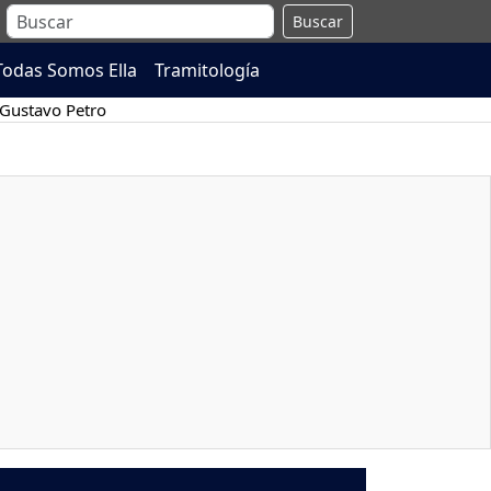
Buscar
Todas Somos Ella
Tramitología
Gustavo Petro