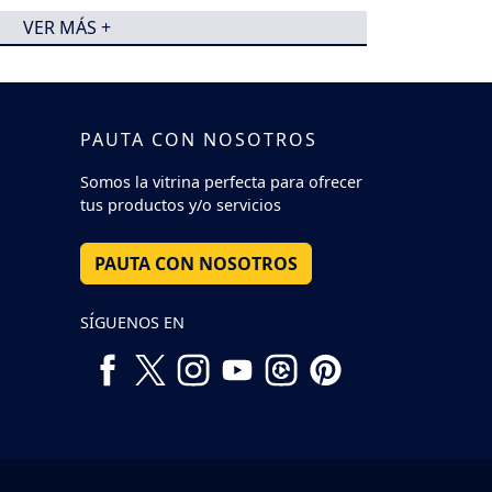
VER MÁS +
PAUTA CON NOSOTROS
Somos la vitrina perfecta para ofrecer
tus productos y/o servicios
PAUTA CON NOSOTROS
SÍGUENOS EN