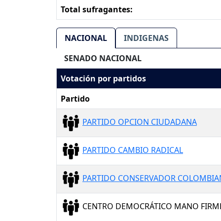
Total sufragantes:
NACIONAL
INDIGENAS
SENADO NACIONAL
Votación por partidos
Partido
PARTIDO OPCION CIUDADANA
PARTIDO CAMBIO RADICAL
PARTIDO CONSERVADOR COLOMBI
CENTRO DEMOCRÁTICO MANO FIRM