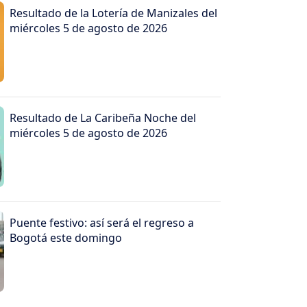
Resultado de la Lotería de Manizales del
miércoles 5 de agosto de 2026
Resultado de La Caribeña Noche del
miércoles 5 de agosto de 2026
Puente festivo: así será el regreso a
Bogotá este domingo