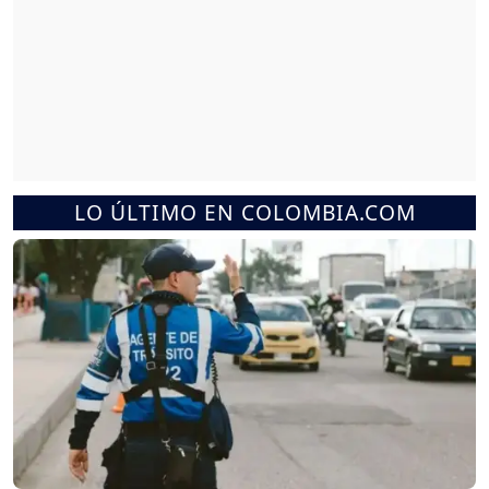
LO ÚLTIMO EN COLOMBIA.COM