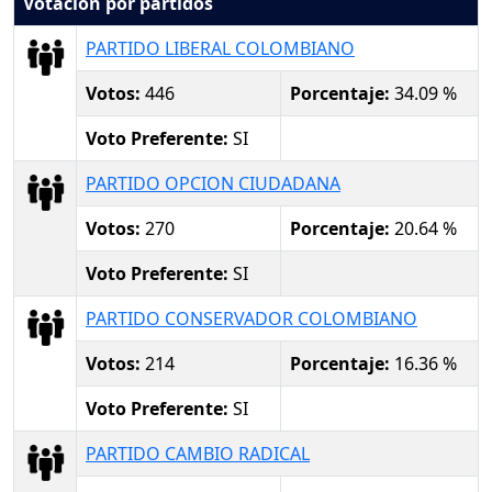
Votación por partidos
PARTIDO LIBERAL COLOMBIANO
Votos:
446
Porcentaje:
34.09 %
Voto Preferente:
SI
PARTIDO OPCION CIUDADANA
Votos:
270
Porcentaje:
20.64 %
Voto Preferente:
SI
PARTIDO CONSERVADOR COLOMBIANO
Votos:
214
Porcentaje:
16.36 %
Voto Preferente:
SI
PARTIDO CAMBIO RADICAL