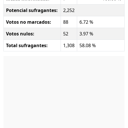
Potencial sufragantes:
2,252
Votos no marcados:
88
6.72 %
Votos nulos:
52
3.97 %
Total sufragantes:
1,308
58.08 %