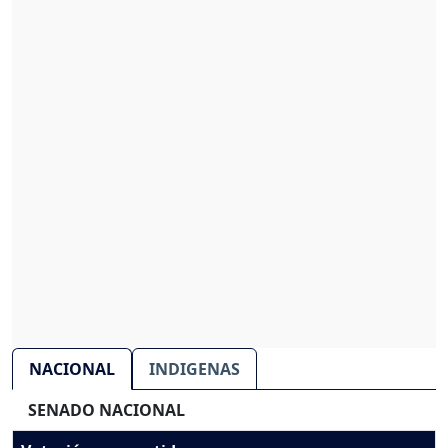
NACIONAL
INDIGENAS
SENADO NACIONAL