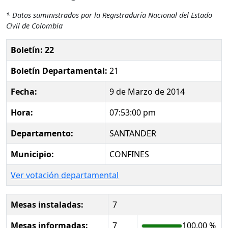
* Datos suministrados por la Registraduría Nacional del Estado
Civil de Colombia
Boletín: 22
Boletín Departamental:
21
Fecha:
9 de Marzo de 2014
Hora:
07:53:00 pm
Departamento:
SANTANDER
Municipio:
CONFINES
Ver votación departamental
Mesas instaladas:
7
Mesas informadas:
7
100.00 %