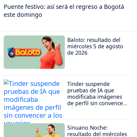
Puente festivo: así será el regreso a Bogotá
este domingo
Baloto: resultado del
miércoles 5 de agosto
de 2026
Tinder suspende
pruebas de IA que
modificaba imágenes
de perfil sin convencer
a los usuarios
Sinuano Noche:
resultado del miércoles