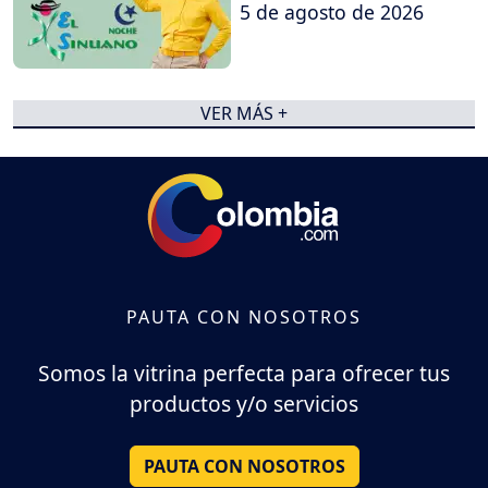
5 de agosto de 2026
VER MÁS +
PAUTA CON NOSOTROS
Somos la vitrina perfecta para ofrecer tus
productos y/o servicios
PAUTA CON NOSOTROS