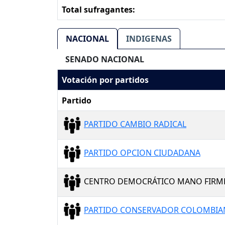
Total sufragantes:
NACIONAL
INDIGENAS
SENADO NACIONAL
Votación por partidos
Partido
PARTIDO CAMBIO RADICAL
PARTIDO OPCION CIUDADANA
CENTRO DEMOCRÁTICO MANO FIRM
PARTIDO CONSERVADOR COLOMBI