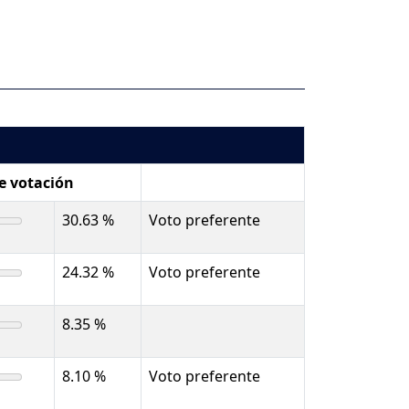
de votación
30.63 %
Voto preferente
24.32 %
Voto preferente
8.35 %
8.10 %
Voto preferente