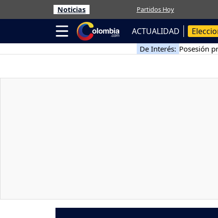
Noticias
Partidos Hoy
ACTUALIDAD
Elecci
De Interés:
Posesión pr