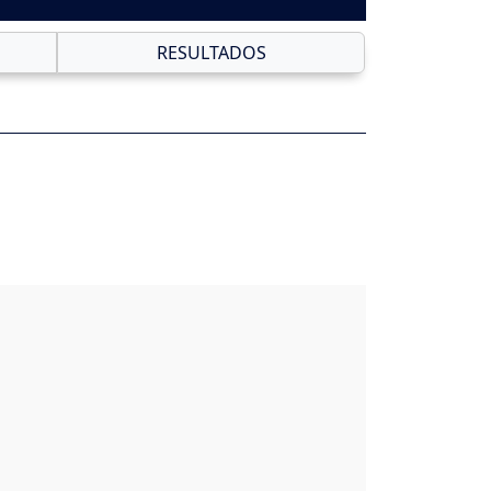
RESULTADOS