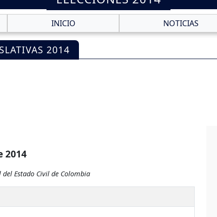
INICIO
NOTICIAS
SLATIVAS 2014
e 2014
 del Estado Civil de Colombia