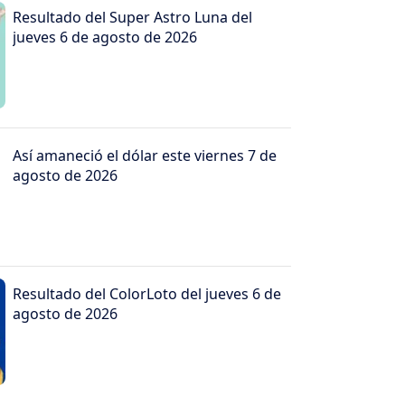
Resultado del Super Astro Luna del
jueves 6 de agosto de 2026
Así amaneció el dólar este viernes 7 de
agosto de 2026
Resultado del ColorLoto del jueves 6 de
agosto de 2026