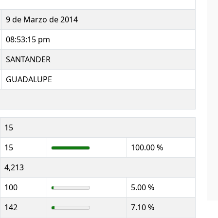
9 de Marzo de 2014
08:53:15 pm
SANTANDER
GUADALUPE
15
15
100.00 %
4,213
100
5.00 %
142
7.10 %