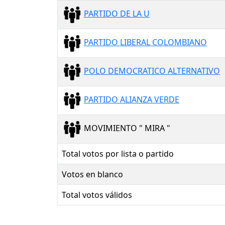
PARTIDO DE LA U
PARTIDO LIBERAL COLOMBIANO
POLO DEMOCRATICO ALTERNATIVO
PARTIDO ALIANZA VERDE
MOVIMIENTO " MIRA "
Total votos por lista o partido
Votos en blanco
Total votos válidos