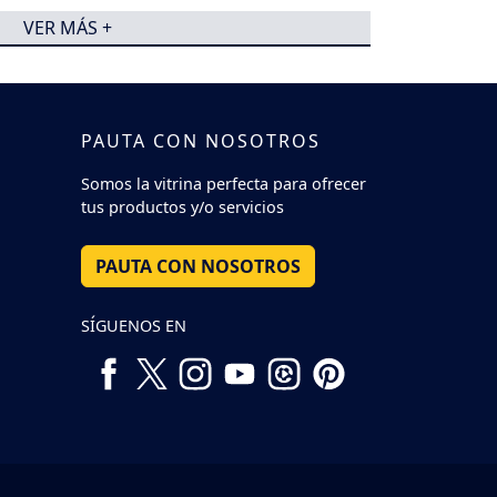
VER MÁS +
PAUTA CON NOSOTROS
Somos la vitrina perfecta para ofrecer
tus productos y/o servicios
PAUTA CON NOSOTROS
SÍGUENOS EN