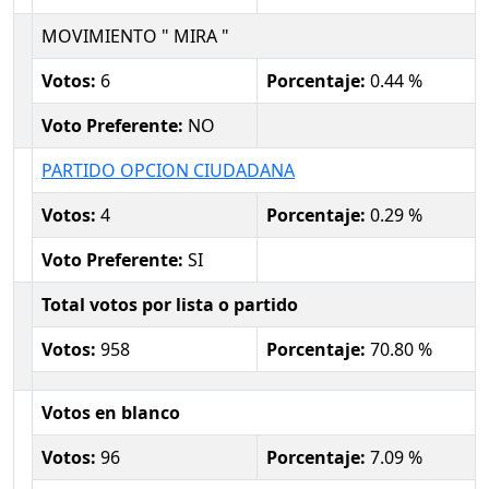
MOVIMIENTO " MIRA "
Votos:
6
Porcentaje:
0.44 %
Voto Preferente:
NO
PARTIDO OPCION CIUDADANA
Votos:
4
Porcentaje:
0.29 %
Voto Preferente:
SI
Total votos por lista o partido
Votos:
958
Porcentaje:
70.80 %
Votos en blanco
Votos:
96
Porcentaje:
7.09 %