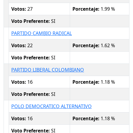
Votos:
27
Porcentaje:
1.99 %
Voto Preferente:
SI
PARTIDO CAMBIO RADICAL
Votos:
22
Porcentaje:
1.62 %
Voto Preferente:
SI
PARTIDO LIBERAL COLOMBIANO
Votos:
16
Porcentaje:
1.18 %
Voto Preferente:
SI
POLO DEMOCRATICO ALTERNATIVO
Votos:
16
Porcentaje:
1.18 %
Voto Preferente:
SI