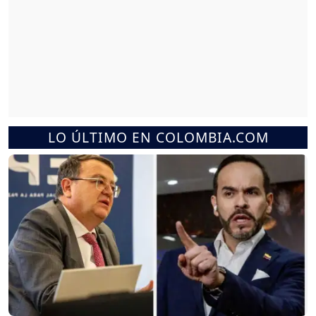
LO ÚLTIMO EN COLOMBIA.COM