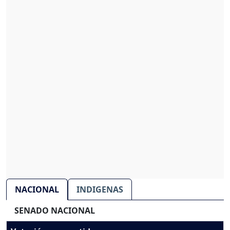
NACIONAL
INDIGENAS
SENADO NACIONAL