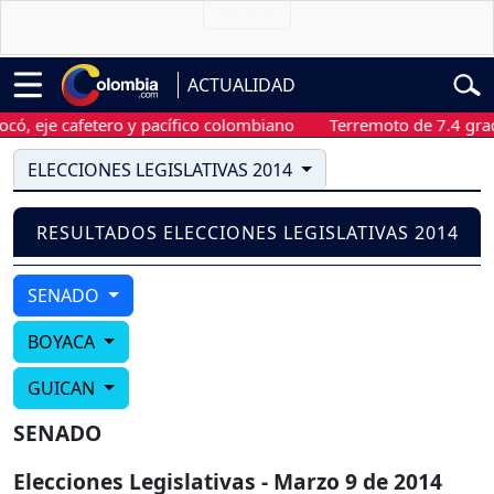
ACTUALIDAD
, eje cafetero y pacífico colombiano
Terremoto de 7.4 grados
ELECCIONES LEGISLATIVAS 2014
RESULTADOS ELECCIONES LEGISLATIVAS 2014
SENADO
BOYACA
GUICAN
SENADO
Elecciones Legislativas - Marzo 9 de 2014