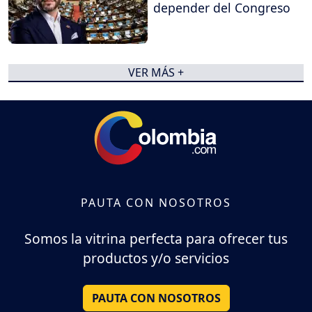
depender del Congreso
VER MÁS +
PAUTA CON NOSOTROS
Somos la vitrina perfecta para ofrecer tus
productos y/o servicios
PAUTA CON NOSOTROS