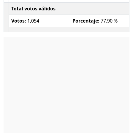
Total votos válidos
Votos:
1,054
Porcentaje:
77.90 %