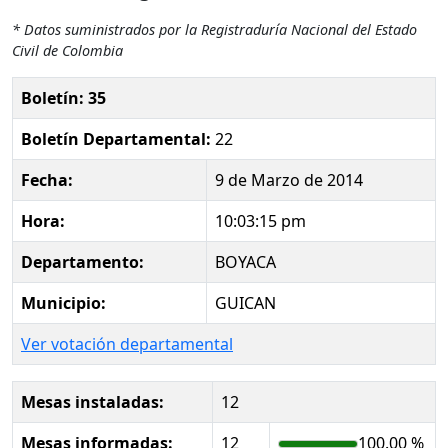
* Datos suministrados por la Registraduría Nacional del Estado
Civil de Colombia
Boletín: 35
Boletín Departamental:
22
Fecha:
9 de Marzo de 2014
Hora:
10:03:15 pm
Departamento:
BOYACA
Municipio:
GUICAN
Ver votación departamental
Mesas instaladas:
12
Mesas informadas:
12
100.00 %