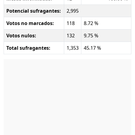
Potencial sufragantes:
2,995
Votos no marcados:
118
8.72 %
Votos nulos:
132
9.75 %
Total sufragantes:
1,353
45.17 %