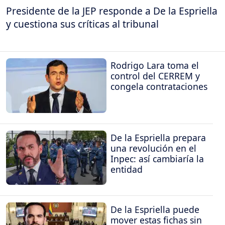
Presidente de la JEP responde a De la Espriella
y cuestiona sus críticas al tribunal
Rodrigo Lara toma el
control del CERREM y
congela contrataciones
De la Espriella prepara
una revolución en el
Inpec: así cambiaría la
entidad
De la Espriella puede
mover estas fichas sin