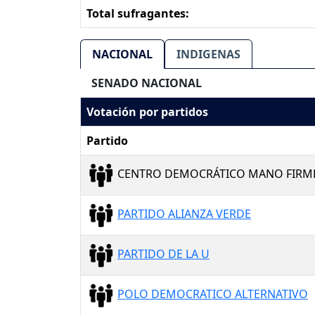
Total sufragantes:
NACIONAL
INDIGENAS
SENADO NACIONAL
Votación por partidos
Partido
CENTRO DEMOCRÁTICO MANO FIRM
PARTIDO ALIANZA VERDE
PARTIDO DE LA U
POLO DEMOCRATICO ALTERNATIVO