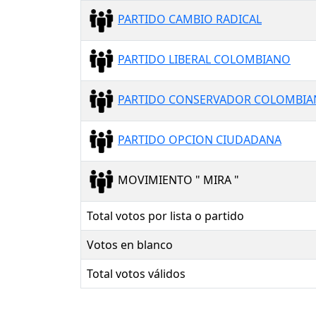
PARTIDO CAMBIO RADICAL
PARTIDO LIBERAL COLOMBIANO
PARTIDO CONSERVADOR COLOMBI
PARTIDO OPCION CIUDADANA
MOVIMIENTO " MIRA "
Total votos por lista o partido
Votos en blanco
Total votos válidos