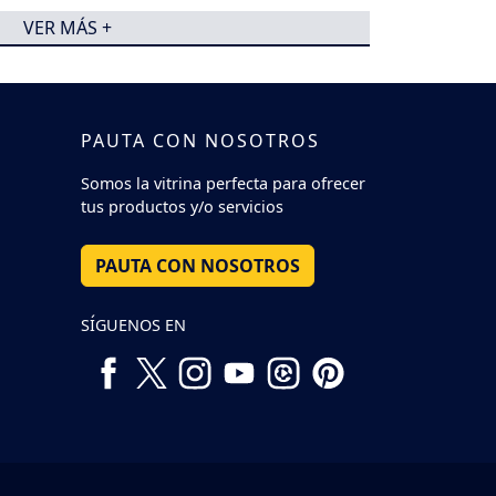
VER MÁS +
PAUTA CON NOSOTROS
Somos la vitrina perfecta para ofrecer
tus productos y/o servicios
PAUTA CON NOSOTROS
SÍGUENOS EN