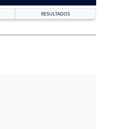
RESULTADOS