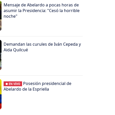
Mensaje de Abelardo a pocas horas de
asumir la Presidencia: "Cesó la horrible
noche"
Demandan las curules de Iván Cepeda y
Aida Quilcué
Posesión presidencial de
● EN VIVO
Abelardo de la Espriella