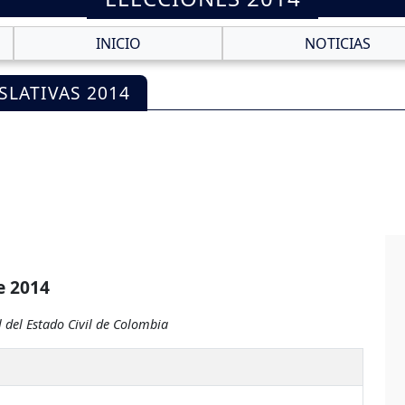
INICIO
NOTICIAS
SLATIVAS 2014
e 2014
 del Estado Civil de Colombia