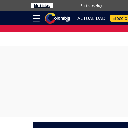
Noticias
Partidos Hoy
ACTUALIDAD
Elecci