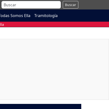
Buscar
Todas Somos Ella
Tramitología
lla