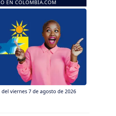
MO EN COLOMBIA.COM
 del viernes 7 de agosto de 2026