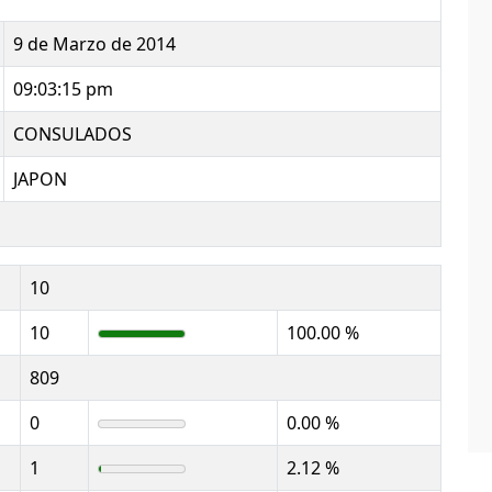
9 de Marzo de 2014
09:03:15 pm
CONSULADOS
JAPON
10
10
100.00 %
809
0
0.00 %
1
2.12 %