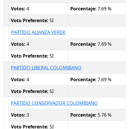
Votos:
4
Porcentaje:
7.69 %
Voto Preferente:
SI
PARTIDO ALIANZA VERDE
Votos:
4
Porcentaje:
7.69 %
Voto Preferente:
SI
PARTIDO LIBERAL COLOMBIANO
Votos:
4
Porcentaje:
7.69 %
Voto Preferente:
SI
PARTIDO CONSERVADOR COLOMBIANO
Votos:
3
Porcentaje:
5.76 %
Voto Preferente:
SI