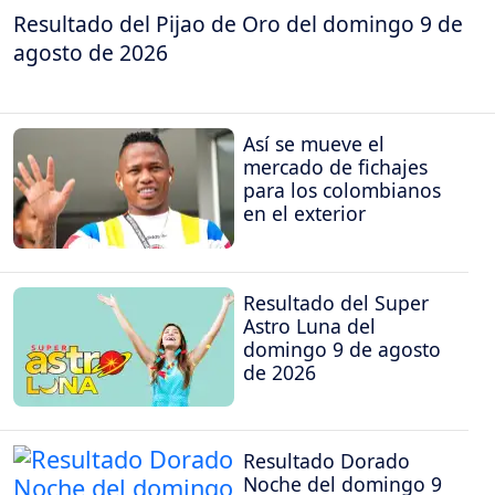
Resultado del Pijao de Oro del domingo 9 de
agosto de 2026
Así se mueve el
mercado de fichajes
para los colombianos
en el exterior
Resultado del Super
Astro Luna del
domingo 9 de agosto
de 2026
Resultado Dorado
Noche del domingo 9