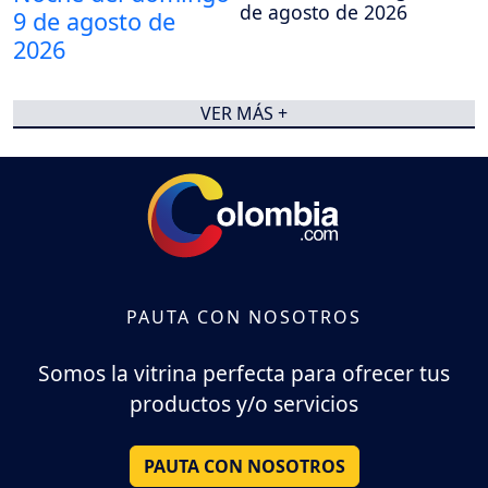
de agosto de 2026
VER MÁS +
PAUTA CON NOSOTROS
Somos la vitrina perfecta para ofrecer tus
productos y/o servicios
PAUTA CON NOSOTROS