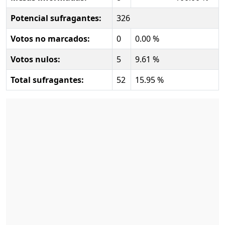
Potencial sufragantes:
326
Votos no marcados:
0
0.00 %
Votos nulos:
5
9.61 %
Total sufragantes:
52
15.95 %