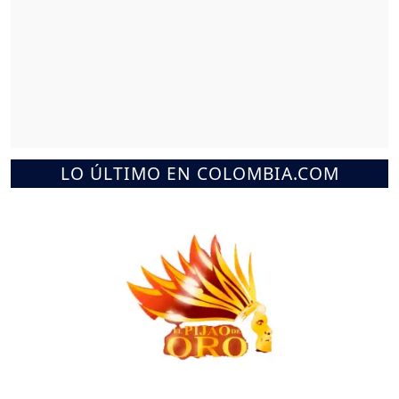
LO ÚLTIMO EN COLOMBIA.COM