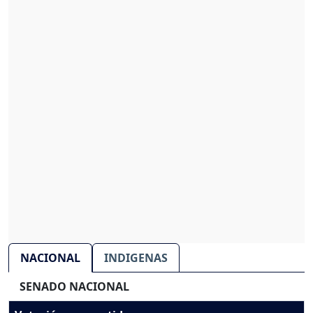
NACIONAL
INDIGENAS
SENADO NACIONAL