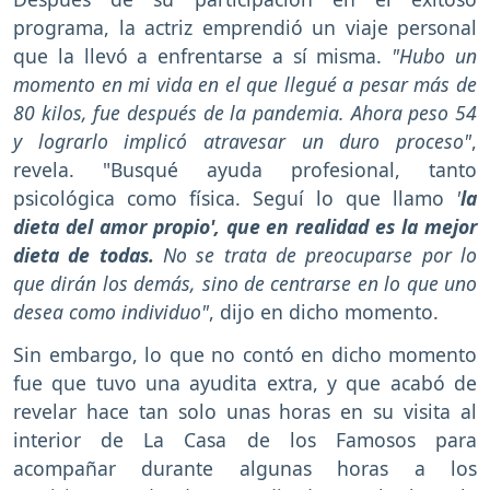
programa, la actriz emprendió un viaje personal
que la llevó a enfrentarse a sí misma.
"Hubo un
momento en mi vida en el que llegué a pesar más de
80 kilos, fue después de la pandemia. Ahora peso 54
y lograrlo implicó atravesar un duro proceso"
,
revela. "Busqué ayuda profesional, tanto
psicológica como física. Seguí lo que llamo
'
la
dieta del amor propio', que en realidad es la mejor
dieta de todas.
No se trata de preocuparse por lo
que dirán los demás, sino de centrarse en lo que uno
desea como individuo"
, dijo en dicho momento.
Sin embargo, lo que no contó en dicho momento
fue que tuvo una ayudita extra, y que acabó de
revelar hace tan solo unas horas en su visita al
interior de La Casa de los Famosos para
acompañar durante algunas horas a los