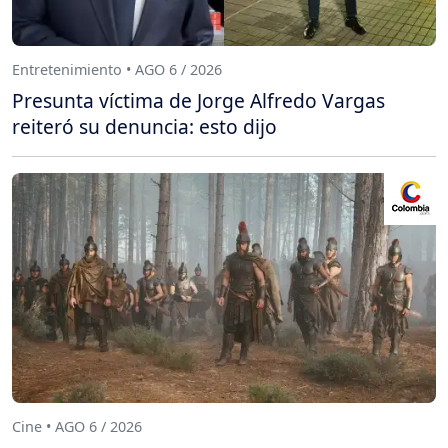
Entretenimiento • AGO 6 / 2026
Presunta víctima de Jorge Alfredo Vargas
reiteró su denuncia: esto dijo
Cine • AGO 6 / 2026