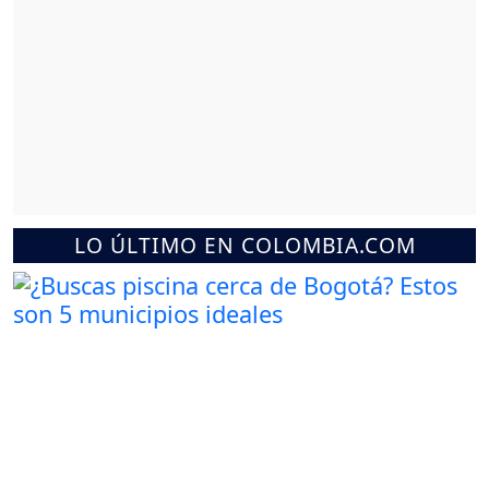
LO ÚLTIMO EN COLOMBIA.COM