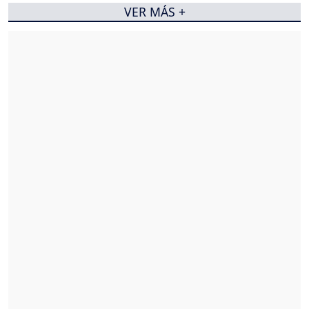
VER MÁS +