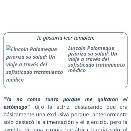
Te gustaría leer también:
Lincoln Palomeque
prioriza su salud: Un
viaje a través del
sofisticado tratamiento
médico
“Yo no como tanto porque me quitaron el
estómago”,
dijo la actriz, destacando que era
básicamente una exclusiva porque anteriormente
solo destacó la alimentación y el ejercicio, pero la
ayudita de una cirugía bariátrica habría sido el