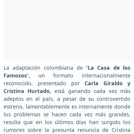
La adaptación colombiana de
'La Casa de los
Famosos',
un formato internacionalmente
reconocido, presentado por
Carla Giraldo y
Cristina Hurtado,
está ganando cada vez más
adeptos en el país, a pesar de su controvertido
estreno, lamentablemente es internamente donde
los problemas se hacen cada vez más grandes,
resulta que en los últimos días han surgido los
rumores sobre la presunta renuncia de Cristina