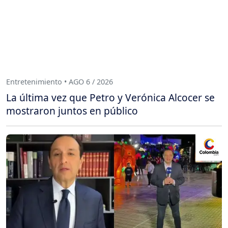
Entretenimiento • AGO 6 / 2026
La última vez que Petro y Verónica Alcocer se
mostraron juntos en público