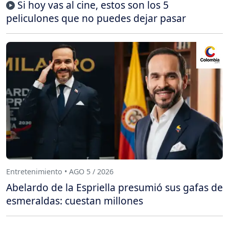
Si hoy vas al cine, estos son los 5
peliculones que no puedes dejar pasar
Entretenimiento • AGO 5 / 2026
Abelardo de la Espriella presumió sus gafas de
esmeraldas: cuestan millones