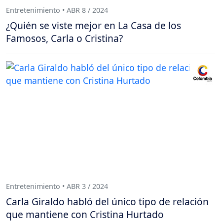
Entretenimiento • ABR 8 / 2024
¿Quién se viste mejor en La Casa de los
Famosos, Carla o Cristina?
Entretenimiento • ABR 3 / 2024
Carla Giraldo habló del único tipo de relación
que mantiene con Cristina Hurtado