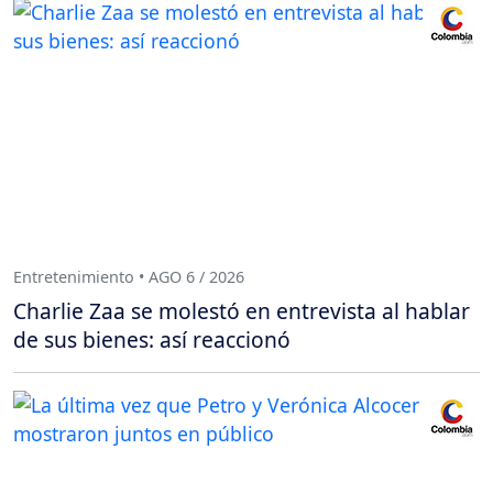
Entretenimiento • AGO 6 / 2026
Charlie Zaa se molestó en entrevista al hablar
de sus bienes: así reaccionó