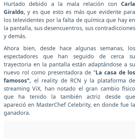
Hurtado debido a la mala relación con
Carla
Giraldo,
y es que esto es más que evidente para
los televidentes por la falta de química que hay en
la pantalla, sus desencuentros, sus contradicciones
y demás.
Ahora bien, desde hace algunas semanas, los
espectadores que han seguido de cerca su
trayectoria en la pantalla están adaptándose a su
nuevo rol como presentadora de "
La casa de los
famosos",
el reality de RCN y la plataforma de
streaming ViX, han notado el gran cambio físico
que ha tenido la también actriz desde que
apareció en MasterChef Celebrity, en donde fue la
ganadora.