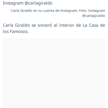
Carla Giraldo en su cuenta de Instagram. Foto: Instagram
@carlagiraldo
Carla Giraldo se sinceró al interior de La Casa de
los Famosos.