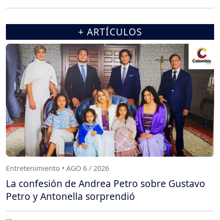
+ ARTÍCULOS
Entretenimiento • AGO 6 / 2026
La confesión de Andrea Petro sobre Gustavo
Petro y Antonella sorprendió