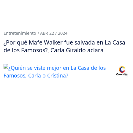
Entretenimiento • ABR 22 / 2024
¿Por qué Mafe Walker fue salvada en La Casa
de los Famosos?, Carla Giraldo aclara