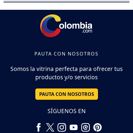
PAUTA CON NOSOTROS
Somos la vitrina perfecta para ofrecer tus
productos y/o servicios
PAUTA CON NOSOTROS
SÍGUENOS EN