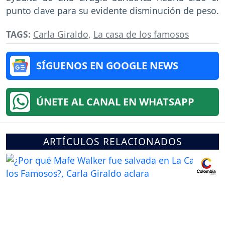
punto clave para su evidente disminución de peso.
TAGS:
Carla Giraldo
,
La casa de los famosos
SÍGUENOS EN GOOGLE NEWS
ÚNETE AL CANAL EN WHATSAPP
ARTÍCULOS RELACIONADOS