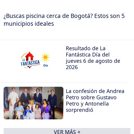
¿Buscas piscina cerca de Bogotá? Estos son 5
municipios ideales
Resultado de La
Fantástica Día del
jueves 6 de agosto de
2026
La confesión de Andrea
Petro sobre Gustavo
Petro y Antonella
sorprendió
VER MÁS +