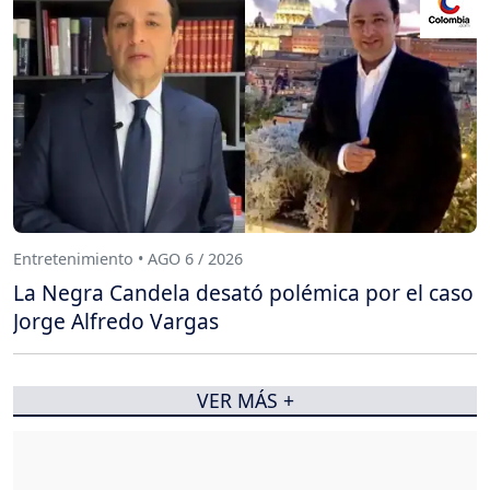
Entretenimiento • AGO 6 / 2026
La Negra Candela desató polémica por el caso
Jorge Alfredo Vargas
VER MÁS +