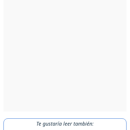
Te gustaría leer también: