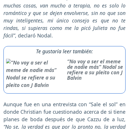
muchas cosas, van mucho a terapia, no es solo lo
romántico y que se dejen envolverse, sin no que son
muy inteligentes, mi único consejo es que no te
rindas, si supieras como me la picó Julieta no fue
fácil”
, declaró Nodal.
Te gustaría leer también:
“No voy a ser el meme
de nadie más” Nodal se
refiere a su pleito con J
Balvin
Aunque fue en una entrevista con “Sale el sol” en
donde Christian fue cuestionado acerca de si tiene
planes de boda después de que Cazzu de a luz,
“No se, la verdad es que por lo pronto no, la verdad