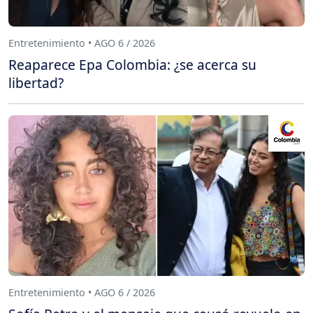
Entretenimiento • AGO 6 / 2026
Reaparece Epa Colombia: ¿se acerca su
libertad?
Entretenimiento • AGO 6 / 2026