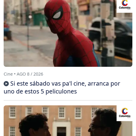
Cine • AGO 8 / 2026
Si este sábado vas pa'l cine, arranca por
uno de estos 5 peliculones