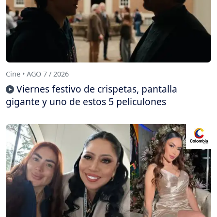
Cine • AGO 7 / 2026
Viernes festivo de crispetas, pantalla
gigante y uno de estos 5 peliculones