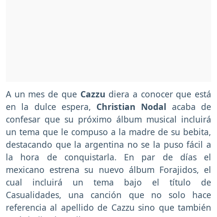
A un mes de que
Cazzu
diera a conocer que está
en la dulce espera,
Christian Nodal
acaba de
confesar que su próximo álbum musical incluirá
un tema que le compuso a la madre de su bebita,
destacando que la argentina no se la puso fácil a
la hora de conquistarla. En par de días el
mexicano estrena su nuevo álbum Forajidos, el
cual incluirá un tema bajo el título de
Casualidades, una canción que no solo hace
referencia al apellido de Cazzu sino que también