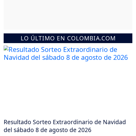
LO ÚLTIMO EN COLOMBIA.COM
Resultado Sorteo Extraordinario de Navidad
del sábado 8 de agosto de 2026