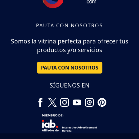
PAUTA CON NOSOTROS
Somos la vitrina perfecta para ofrecer tus
productos y/o servicios
PAUTA CON NOSOTROS
SÍGUENOS EN