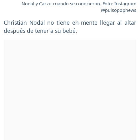
Nodal y Cazzu cuando se conocieron. Foto: Instagram
@pulsopopnews
Christian Nodal no tiene en mente llegar al altar
después de tener a su bebé.