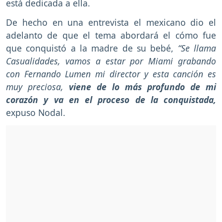
está dedicada a ella.
De hecho en una entrevista el mexicano dio el
adelanto de que el tema abordará el cómo fue
que conquistó a la madre de su bebé,
“Se llama
Casualidades, vamos a estar por Miami grabando
con Fernando Lumen mi director y esta canción es
muy preciosa,
viene de lo más profundo de mi
corazón y va en el proceso de la conquistada,
expuso Nodal.