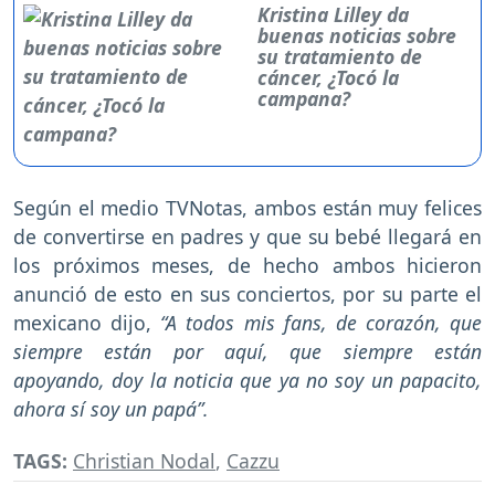
Kristina Lilley da
buenas noticias sobre
su tratamiento de
cáncer, ¿Tocó la
campana?
Según el medio TVNotas, ambos están muy felices
de convertirse en padres y que su bebé llegará en
los próximos meses, de hecho ambos hicieron
anunció de esto en sus conciertos, por su parte el
mexicano dijo,
“A todos mis fans, de corazón, que
siempre están por aquí, que siempre están
apoyando, doy la noticia que ya no soy un papacito,
ahora sí soy un papá”.
TAGS:
Christian Nodal
,
Cazzu