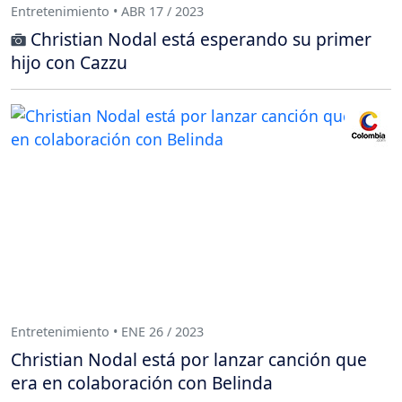
Entretenimiento • ABR 17 / 2023
Christian Nodal está esperando su primer
hijo con Cazzu
Entretenimiento • ENE 26 / 2023
Christian Nodal está por lanzar canción que
era en colaboración con Belinda