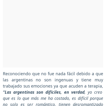
Reconociendo que no fue nada fácil debido a que
las argentinas no son ingenuas y tiene muy
trabajado sus emociones ya que acuden a terapia,
“Las argentinas son difíciles, en verdad
, yo creo
que es lo que más me ha costado, es difícil porque
no solo es ser romántico, tienen desromantizado