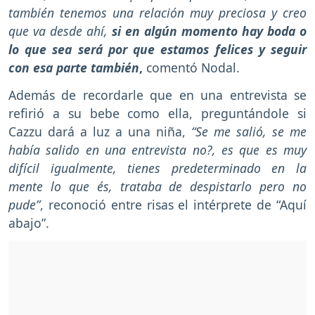
también tenemos una relación muy preciosa y creo
que va desde ahí,
si en algún momento hay boda o
lo que sea será por que estamos felices y seguir
con esa parte también
,
comentó Nodal.
Además de recordarle que en una entrevista se
refirió a su bebe como ella, preguntándole si
Cazzu dará a luz a una niña,
“Se me salió, se me
había salido en una entrevista no?, es que es muy
difícil igualmente, tienes predeterminado en la
mente lo que és, trataba de despistarlo pero no
pude”
, reconoció entre risas el intérprete de “Aquí
abajo”.