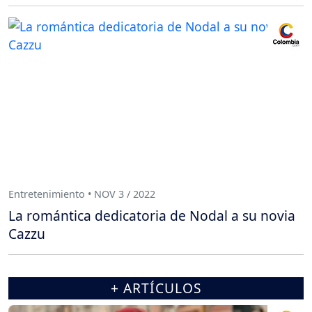
Entretenimiento • NOV 3 / 2022
La romántica dedicatoria de Nodal a su novia
Cazzu
+ ARTÍCULOS