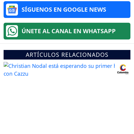
SÍGUENOS EN GOOGLE NEWS
ÚNETE AL CANAL EN WHATSAPP
ARTÍCULOS RELACIONADOS