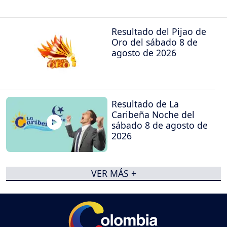
Resultado del Pijao de
Oro del sábado 8 de
agosto de 2026
Resultado de La
Caribeña Noche del
sábado 8 de agosto de
2026
VER MÁS +