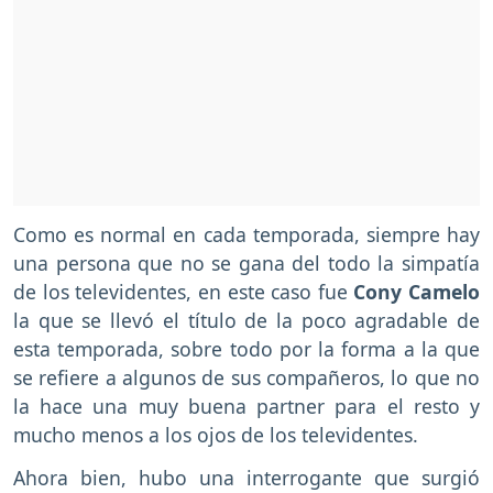
Como es normal en cada temporada, siempre hay
una persona que no se gana del todo la simpatía
de los televidentes, en este caso fue
Cony Camelo
la que se llevó el título de la poco agradable de
esta temporada, sobre todo por la forma a la que
se refiere a algunos de sus compañeros, lo que no
la hace una muy buena partner para el resto y
mucho menos a los ojos de los televidentes.
Ahora bien, hubo una interrogante que surgió