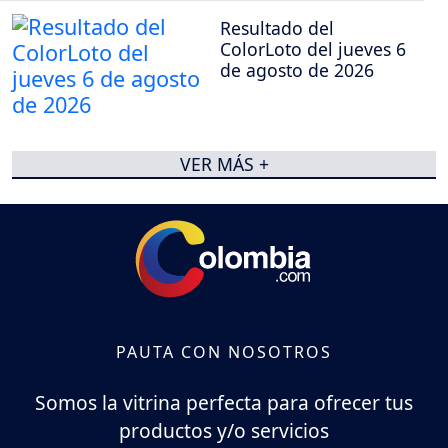
Resultado del
ColorLoto del jueves 6
de agosto de 2026
VER MÁS +
PAUTA CON NOSOTROS
Somos la vitrina perfecta para ofrecer tus
productos y/o servicios