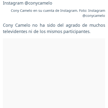
Cony Camelo en su cuenta de Instagram. Foto: Instagram
@conycamelo
Cony Camelo no ha sido del agrado de muchos
televidentes ni de los mismos participantes.