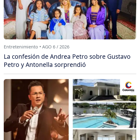
Entretenimiento • AGO 6 / 2026
La confesión de Andrea Petro sobre Gustavo
Petro y Antonella sorprendió