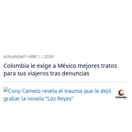
Actualidad • ABR 1 / 2024
Colombia le exige a México mejores tratos
para sus viajeros tras denuncias