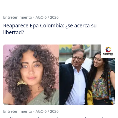
Entretenimiento • AGO 6 / 2026
Reaparece Epa Colombia: ¿se acerca su
libertad?
Entretenimiento • AGO 6 / 2026