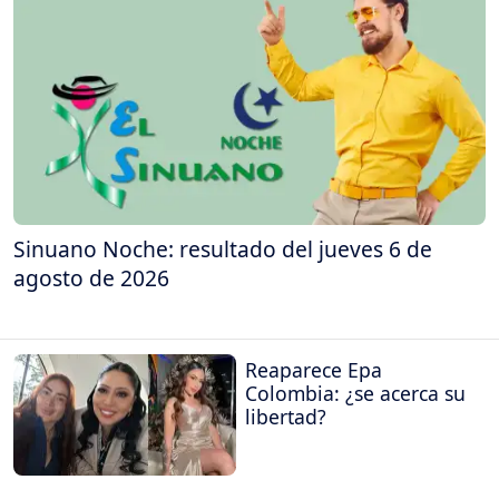
Sinuano Noche: resultado del jueves 6 de
agosto de 2026
Reaparece Epa
Colombia: ¿se acerca su
libertad?