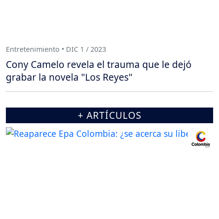
Entretenimiento • DIC 1 / 2023
Cony Camelo revela el trauma que le dejó
grabar la novela "Los Reyes"
+ ARTÍCULOS