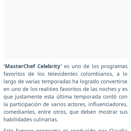
'MasterChef Celebrity'
es uno de los programas
favoritos de los televidentes colombianos, a lo
largo de varias temporadas ha logrado convertirse
en uno de los realities favoritos de las noches y es
que justamente esta última temporada contó con
la participación de varios actores, influenciadores,
comediantes, entre otros, que deben mostrar sus
habilidades culinarias.
Este famoso programa es conducido por Claudia