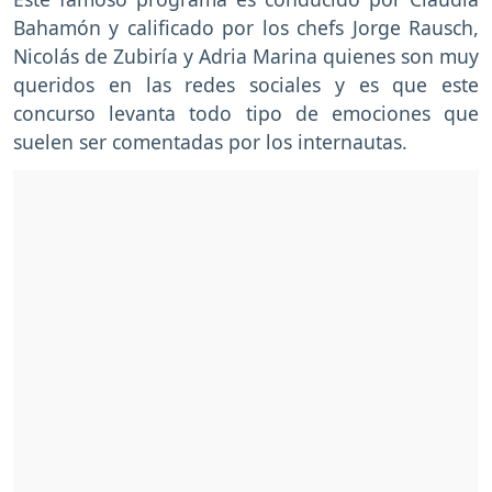
Bahamón y calificado por los chefs Jorge Rausch,
Nicolás de Zubiría y Adria Marina quienes son muy
queridos en las redes sociales y es que este
concurso levanta todo tipo de emociones que
suelen ser comentadas por los internautas.