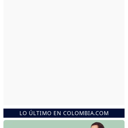
LO ÚLTIMO EN COLOMBIA.COM