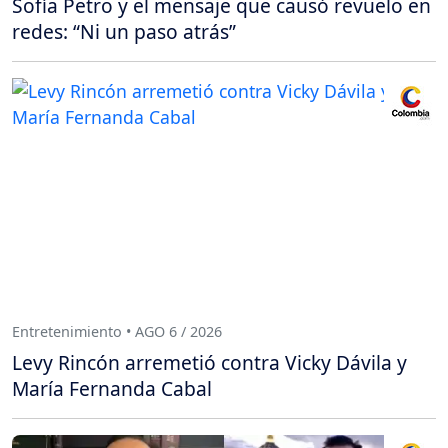
Sofía Petro y el mensaje que causó revuelo en
redes: “Ni un paso atrás”
Entretenimiento • AGO 6 / 2026
Levy Rincón arremetió contra Vicky Dávila y
María Fernanda Cabal