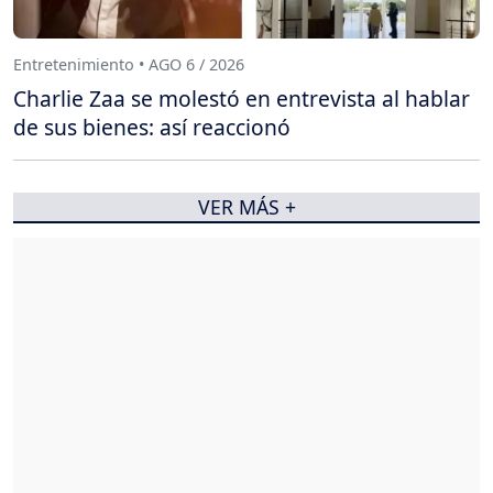
Entretenimiento • AGO 6 / 2026
Charlie Zaa se molestó en entrevista al hablar
de sus bienes: así reaccionó
VER MÁS +