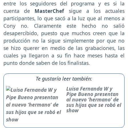
entre los seguidores del programa y es si la
cuenta de
MasterChef
sigue a los actuales
participantes, lo que sacó a la luz que al menos a
Cony no. Claramente este hecho no salió
desapercibido, puesto que muchos creen que la
producción no la sigue simplemente por que no
se hizo querer en medio de las grabaciones, las
cuales ya llegaron a su fin hace meses hasta el
punto donde saben de los finalistas.
Te gustaría leer también:
Luisa Fernanda W y
Pipe Bueno presentan
al nuevo ‘hermano’ de
sus hijos que se robó el
show