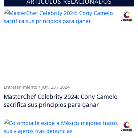
ARTÍCULOS RELACIONADOS
Entretenimiento • JUN 23 / 2024
MasterChef Celebrity 2024: Cony Camelo
sacrifica sus principios para ganar