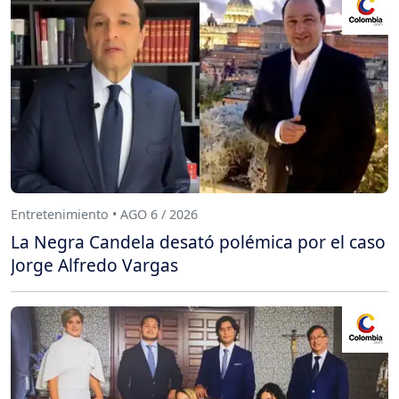
Entretenimiento • AGO 6 / 2026
La Negra Candela desató polémica por el caso
Jorge Alfredo Vargas