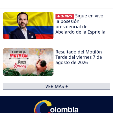
Sigue en vivo
● EN VIVO
la posesión
presidencial de
Abelardo de la Espriella
Resultado del Motilón
Tarde del viernes 7 de
agosto de 2026
VER MÁS +