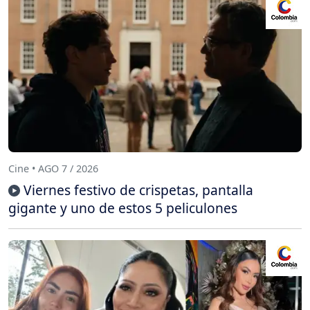
Cine • AGO 7 / 2026
Viernes festivo de crispetas, pantalla
gigante y uno de estos 5 peliculones