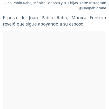
Juan Pablo Raba, Mónica Fonseca y sus hijas. Foto: Instagram
@juanpabloraba
Esposa de Juan Pablo Raba, Monica Fonseca
reveló que sigue apoyando a su esposo.