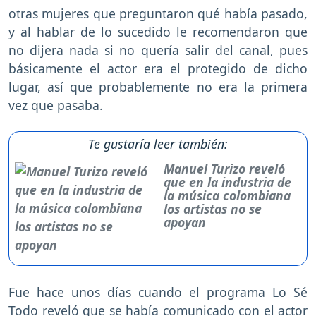
otras mujeres que preguntaron qué había pasado,
y al hablar de lo sucedido le recomendaron que
no dijera nada si no quería salir del canal, pues
básicamente el actor era el protegido de dicho
lugar, así que probablemente no era la primera
vez que pasaba.
Te gustaría leer también:
Manuel Turizo reveló
que en la industria de
la música colombiana
los artistas no se
apoyan
Fue hace unos días cuando el programa Lo Sé
Todo reveló que se había comunicado con el actor