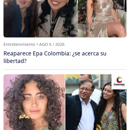
Entretenimiento • AGO 6 / 2026
Reaparece Epa Colombia: ¿se acerca su
libertad?