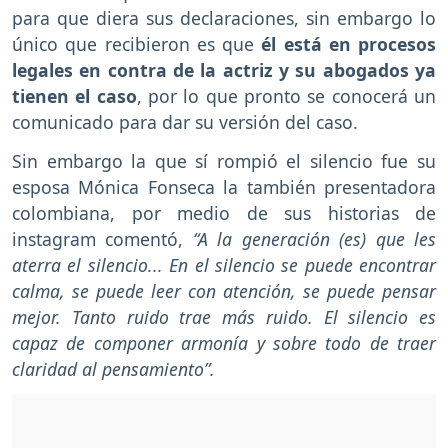
para que diera sus declaraciones, sin embargo lo
único que recibieron es que
él está en procesos
legales en contra de la actriz y su abogados ya
tienen el caso
, por lo que pronto se conocerá un
comunicado para dar su versión del caso.
Sin embargo la que sí rompió el silencio fue su
esposa Mónica Fonseca la también presentadora
colombiana, por medio de sus historias de
instagram comentó,
“A la generación (es) que les
aterra el silencio... En el silencio se puede encontrar
calma, se puede leer con atención, se puede pensar
mejor. Tanto ruido trae más ruido. El silencio es
capaz de componer armonía y sobre todo de traer
claridad al pensamiento”.