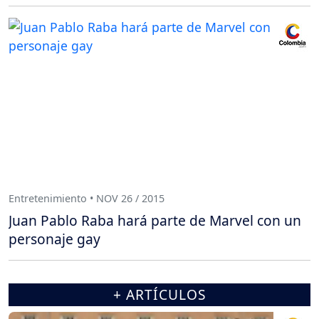
Entretenimiento • NOV 26 / 2015
Juan Pablo Raba hará parte de Marvel con un
personaje gay
+ ARTÍCULOS