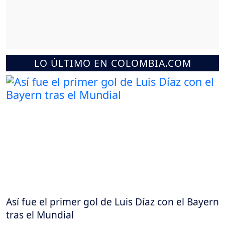
LO ÚLTIMO EN COLOMBIA.COM
Así fue el primer gol de Luis Díaz con el Bayern
tras el Mundial