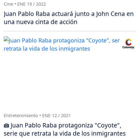
Cine • ENE 19 / 2022
Juan Pablo Raba actuará junto a John Cena en
una nueva cinta de acción
Entretenimiento • ENE 12 / 2021
Juan Pablo Raba protagoniza "Coyote",
serie que retrata la vida de los inmigrantes