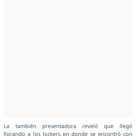
La también presentadora reveló que llegó
llorando a los lockers en donde se encontró con