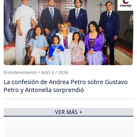
Entretenimiento • AGO 6 / 2026
La confesión de Andrea Petro sobre Gustavo
Petro y Antonella sorprendió
VER MÁS +