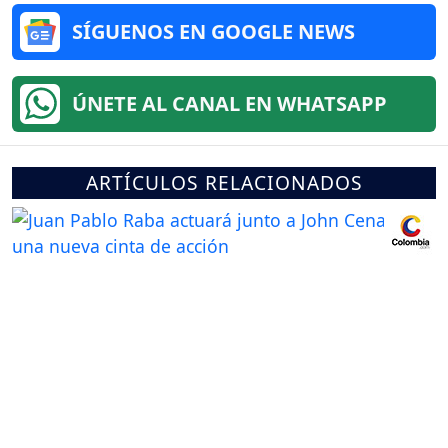
SÍGUENOS EN GOOGLE NEWS
ÚNETE AL CANAL EN WHATSAPP
ARTÍCULOS RELACIONADOS