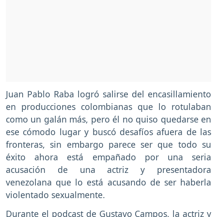
Juan Pablo Raba logró salirse del encasillamiento
en producciones colombianas que lo rotulaban
como un galán más, pero él no quiso quedarse en
ese cómodo lugar y buscó desafíos afuera de las
fronteras, sin embargo parece ser que todo su
éxito ahora está empañado por una seria
acusación de una actriz y presentadora
venezolana que lo está acusando de ser haberla
violentado sexualmente.
Durante el podcast de Gustavo Campos, la actriz y