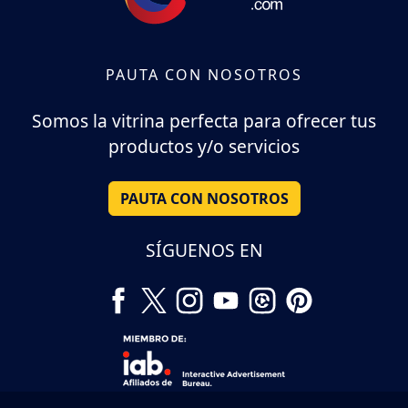
PAUTA CON NOSOTROS
Somos la vitrina perfecta para ofrecer tus
productos y/o servicios
PAUTA CON NOSOTROS
SÍGUENOS EN