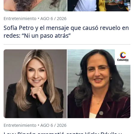
Entretenimiento • AGO 6 / 2026
Sofía Petro y el mensaje que causó revuelo en
redes: “Ni un paso atrás”
Entretenimiento • AGO 6 / 2026