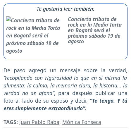
Te gustaría leer también:
Concierto tributo de
rock en la Media Torta
en Bogotá será el
próximo sábado 19 de
agosto
De paso agregó un mensaje sobre la verdad,
“recopilando con rigurosidad lo que en sí misma la
alimenta: la calma, la memoria clara, la historia... la
verdad no se afana”
, para después publicar una
foto al lado de su esposo y decir,
“Te tengo. Y tú
eres simplemente extraordinario”.
TAGS:
Juan Pablo Raba
,
Mónica Fonseca