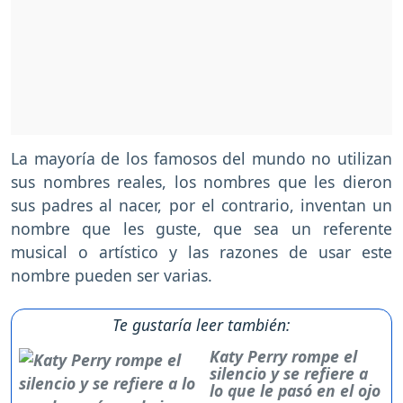
La mayoría de los famosos del mundo no utilizan
sus nombres reales, los nombres que les dieron
sus padres al nacer, por el contrario, inventan un
nombre que les guste, que sea un referente
musical o artístico y las razones de usar este
nombre pueden ser varias.
Te gustaría leer también:
Katy Perry rompe el
silencio y se refiere a
lo que le pasó en el ojo