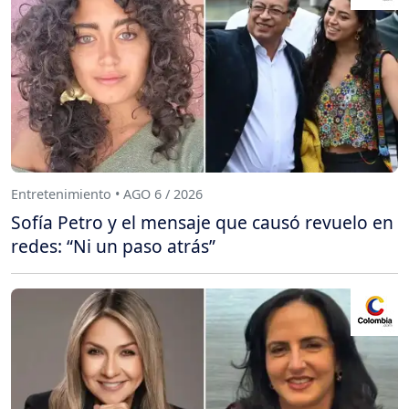
Entretenimiento • AGO 6 / 2026
Sofía Petro y el mensaje que causó revuelo en
redes: “Ni un paso atrás”