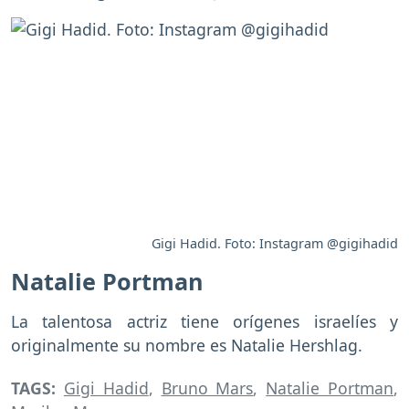
Gigi Hadid. Foto: Instagram @gigihadid
Natalie Portman
La talentosa actriz tiene orígenes israelíes y
originalmente su nombre es Natalie Hershlag.
TAGS:
Gigi Hadid
,
Bruno Mars
,
Natalie Portman
,