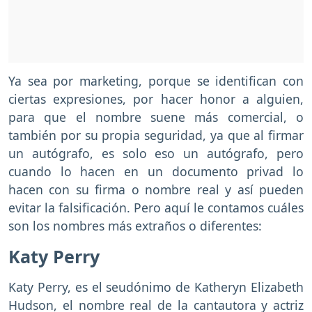
Ya sea por marketing, porque se identifican con
ciertas expresiones, por hacer honor a alguien,
para que el nombre suene más comercial, o
también por su propia seguridad, ya que al firmar
un autógrafo, es solo eso un autógrafo, pero
cuando lo hacen en un documento privad lo
hacen con su firma o nombre real y así pueden
evitar la falsificación. Pero aquí le contamos cuáles
son los nombres más extraños o diferentes:
Katy Perry
Katy Perry, es el seudónimo de Katheryn Elizabeth
Hudson, el nombre real de la cantautora y actriz