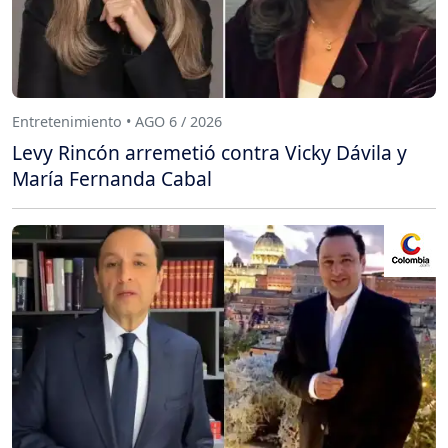
Entretenimiento • AGO 6 / 2026
Levy Rincón arremetió contra Vicky Dávila y
María Fernanda Cabal