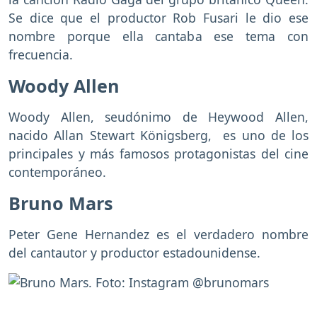
Se dice que el productor Rob Fusari le dio ese
nombre porque ella cantaba ese tema con
frecuencia.
Woody Allen
Woody Allen, seudónimo de Heywood Allen,
nacido Allan Stewart Königsberg, es uno de los
principales y más famosos protagonistas del cine
contemporáneo.
Bruno Mars
Peter Gene Hernandez es el verdadero nombre
del cantautor y productor estadounidense.