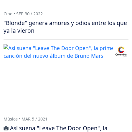
Cine • SEP 30 / 2022
"Blonde" genera amores y odios entre los que
ya la vieron
Música • MAR 5 / 2021
Así suena "Leave The Door Open", la