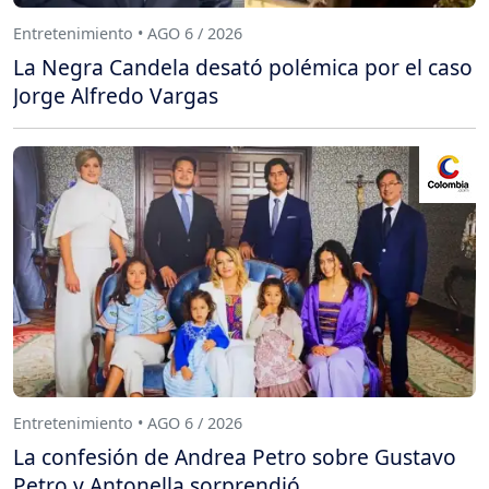
Entretenimiento • AGO 6 / 2026
La Negra Candela desató polémica por el caso
Jorge Alfredo Vargas
Entretenimiento • AGO 6 / 2026
La confesión de Andrea Petro sobre Gustavo
Petro y Antonella sorprendió