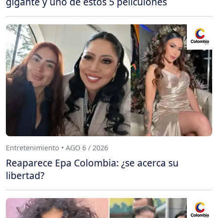
gigante y uno de estos 5 peliculones
Entretenimiento • AGO 6 / 2026
Reaparece Epa Colombia: ¿se acerca su
libertad?