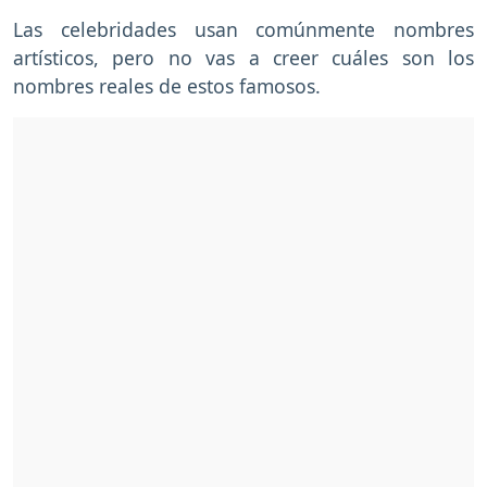
Las celebridades usan comúnmente nombres
artísticos, pero no vas a creer cuáles son los
nombres reales de estos famosos.