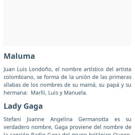
Maluma
Juan Luis Londoño, el nombre artístico del artista
colombiano, se forma de la unión de las primeras
sílabas de los nombres de su mamá, su papá y su
hermana: Marlli, Luis y Manuela.
Lady Gaga
Stefani Joanne Angelina Germanotta es su
verdadero nombre, Gaga proviene del nombre de
la canción Radio Gaga del grupo británico Queen.