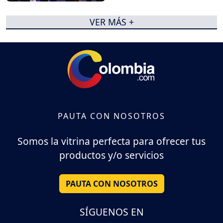
VER MÁS +
PAUTA CON NOSOTROS
Somos la vitrina perfecta para ofrecer tus
productos y/o servicios
PAUTA CON NOSOTROS
SÍGUENOS EN