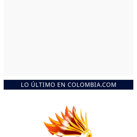
LO ÚLTIMO EN COLOMBIA.COM