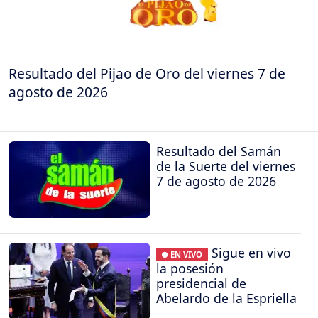
Resultado del Pijao de Oro del viernes 7 de
agosto de 2026
Resultado del Samán
de la Suerte del viernes
7 de agosto de 2026
Sigue en vivo
● EN VIVO
la posesión
presidencial de
Abelardo de la Espriella