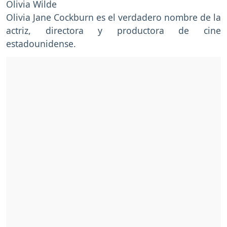
Olivia Wilde
Olivia Jane Cockburn es el verdadero nombre de la
actriz, directora y productora de cine
estadounidense.