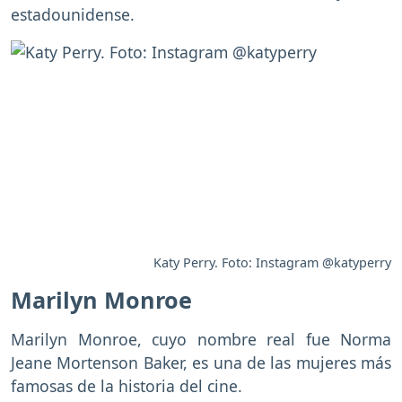
estadounidense.
Katy Perry. Foto: Instagram @katyperry
Marilyn Monroe
Marilyn Monroe, cuyo nombre real fue Norma
Jeane Mortenson Baker, es una de las mujeres más
famosas de la historia del cine.