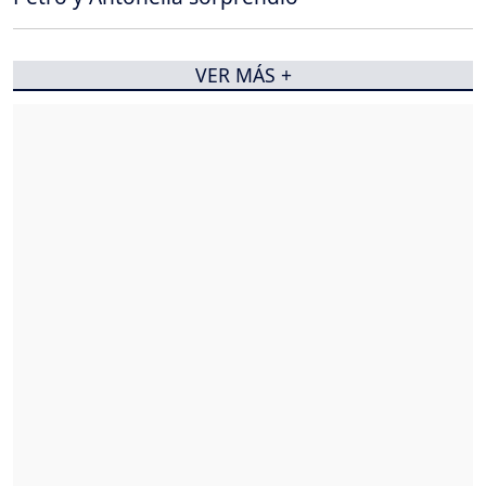
VER MÁS +