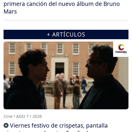
primera canción del nuevo álbum de Bruno
Mars
+ ARTÍCULOS
Cine • AGO 7 / 2026
Viernes festivo de crispetas, pantalla