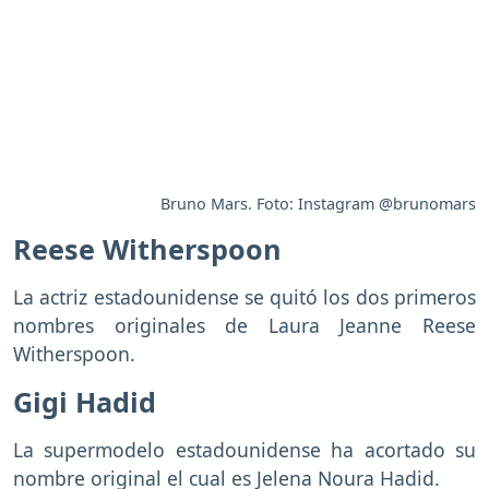
Bruno Mars. Foto: Instagram @brunomars
Reese Witherspoon
La actriz estadounidense se quitó los dos primeros
nombres originales de Laura Jeanne Reese
Witherspoon.
Gigi Hadid
La supermodelo estadounidense ha acortado su
nombre original el cual es Jelena Noura Hadid.