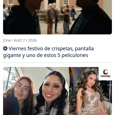
Cine • AGO 7 / 2026
Viernes festivo de crispetas, pantalla
gigante y uno de estos 5 peliculones