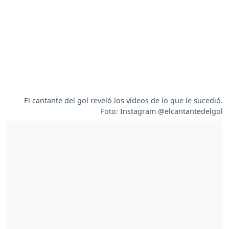
El cantante del gol reveló los vídeos de lo que le sucedió.
Foto: Instagram @elcantantedelgol