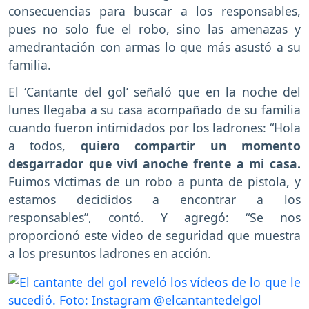
consecuencias para buscar a los responsables,
pues no solo fue el robo, sino las amenazas y
amedrantación con armas lo que más asustó a su
familia.
El ‘Cantante del gol’ señaló que en la noche del
lunes llegaba a su casa acompañado de su familia
cuando fueron intimidados por los ladrones: “Hola
a todos,
quiero compartir un momento
desgarrador que viví anoche frente a mi casa.
Fuimos víctimas de un robo a punta de pistola, y
estamos decididos a encontrar a los
responsables”, contó. Y agregó: “Se nos
proporcionó este video de seguridad que muestra
a los presuntos ladrones en acción.