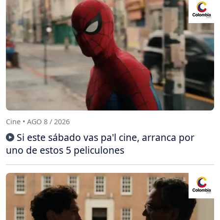
Cine • AGO 8 / 2026
Si este sábado vas pa'l cine, arranca por
uno de estos 5 peliculones