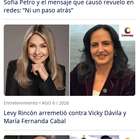
Sofía Petro y el mensaje que causó revuelo en
redes: “Ni un paso atrás”
Entretenimiento • AGO 6 / 2026
Levy Rincón arremetió contra Vicky Dávila y
María Fernanda Cabal