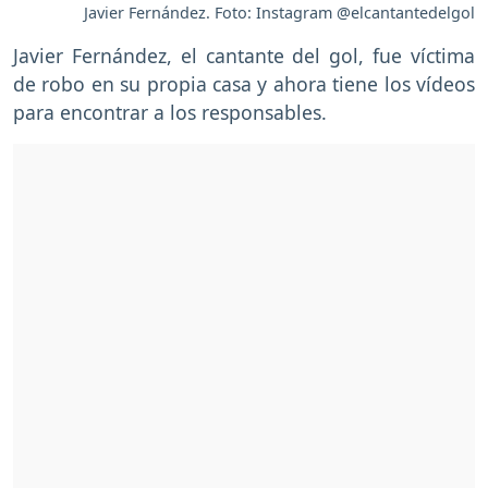
Javier Fernández. Foto: Instagram @elcantantedelgol
Javier Fernández, el cantante del gol, fue víctima
de robo en su propia casa y ahora tiene los vídeos
para encontrar a los responsables.