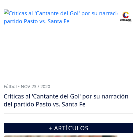
Fútbol • NOV 23 / 2020
Críticas al 'Cantante del Gol' por su narración
del partido Pasto vs. Santa Fe
+ ARTÍCULOS