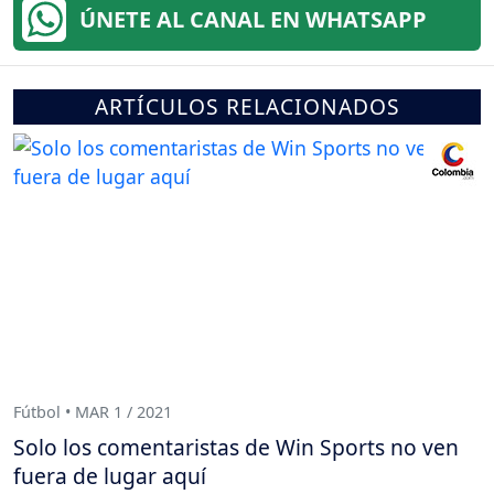
ÚNETE AL CANAL EN WHATSAPP
ARTÍCULOS RELACIONADOS
Fútbol • MAR 1 / 2021
Solo los comentaristas de Win Sports no ven
fuera de lugar aquí