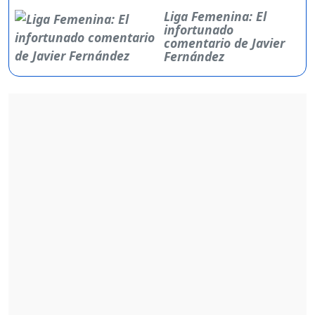
Liga Femenina: El
infortunado
comentario de Javier
Fernández