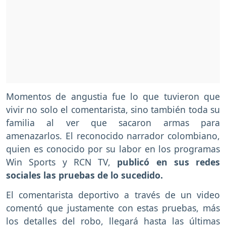
Momentos de angustia fue lo que tuvieron que
vivir no solo el comentarista, sino también toda su
familia al ver que sacaron armas para
amenazarlos. El reconocido narrador colombiano,
quien es conocido por su labor en los programas
Win Sports y RCN TV,
publicó en sus redes
sociales las pruebas de lo sucedido.
El comentarista deportivo a través de un video
comentó que justamente con estas pruebas, más
los detalles del robo, llegará hasta las últimas