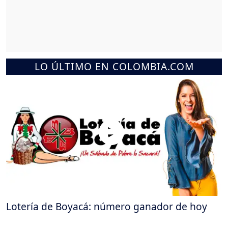
LO ÚLTIMO EN COLOMBIA.COM
Lotería de Boyacá: número ganador de hoy