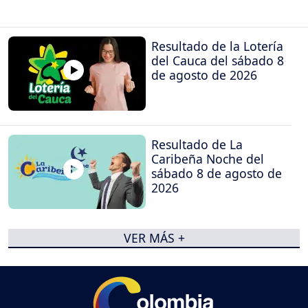
Resultado de la Lotería
del Cauca del sábado 8
de agosto de 2026
Resultado de La
Caribeña Noche del
sábado 8 de agosto de
2026
VER MÁS +