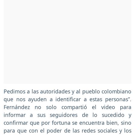
Pedimos a las autoridades y al pueblo colombiano
que nos ayuden a identificar a estas personas”.
Fernández no solo compartió el video para
informar a sus seguidores de lo sucedido y
confirmar que por fortuna se encuentra bien, sino
para que con el poder de las redes sociales y los