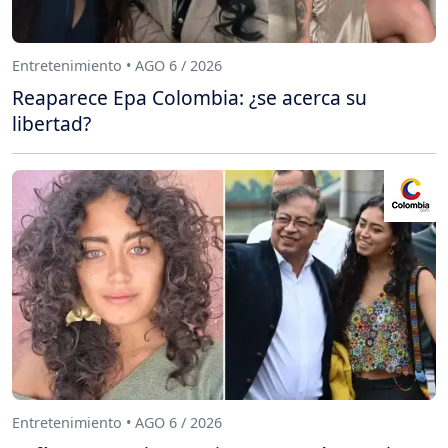
Entretenimiento • AGO 6 / 2026
Reaparece Epa Colombia: ¿se acerca su
libertad?
Entretenimiento • AGO 6 / 2026