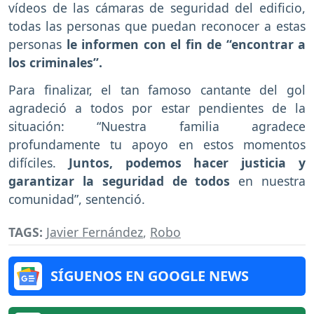
vídeos de las cámaras de seguridad del edificio,
todas las personas que puedan reconocer a estas
personas
le informen con el fin de “encontrar a
los criminales”.
Para finalizar, el tan famoso cantante del gol
agradeció a todos por estar pendientes de la
situación: “Nuestra familia agradece
profundamente tu apoyo en estos momentos
difíciles.
Juntos, podemos hacer justicia y
garantizar la seguridad de todos
en nuestra
comunidad”, sentenció.
TAGS:
Javier Fernández
,
Robo
SÍGUENOS EN GOOGLE NEWS