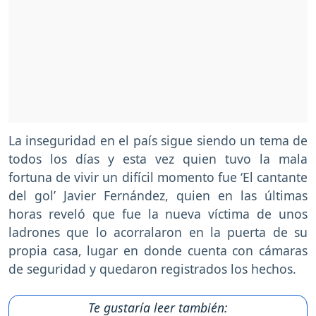
La inseguridad en el país sigue siendo un tema de
todos los días y esta vez quien tuvo la mala
fortuna de vivir un difícil momento fue ‘El cantante
del gol’ Javier Fernández, quien en las últimas
horas reveló que fue la nueva víctima de unos
ladrones que lo acorralaron en la puerta de su
propia casa, lugar en donde cuenta con cámaras
de seguridad y quedaron registrados los hechos.
Te gustaría leer también: