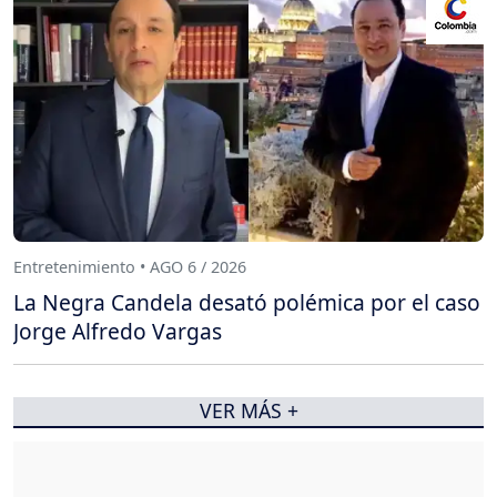
Entretenimiento • AGO 6 / 2026
La Negra Candela desató polémica por el caso
Jorge Alfredo Vargas
VER MÁS +