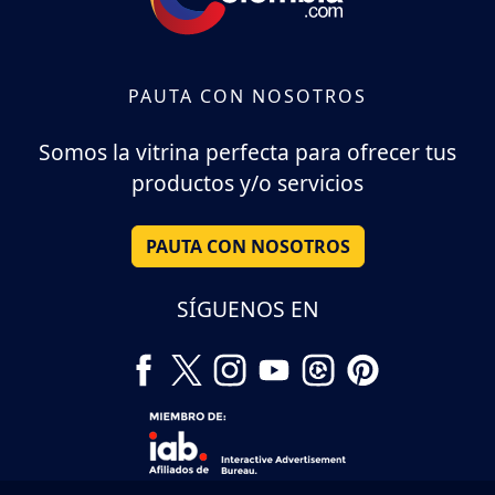
PAUTA CON NOSOTROS
Somos la vitrina perfecta para ofrecer tus
productos y/o servicios
PAUTA CON NOSOTROS
SÍGUENOS EN