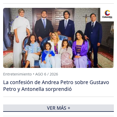
Entretenimiento • AGO 6 / 2026
La confesión de Andrea Petro sobre Gustavo
Petro y Antonella sorprendió
VER MÁS +