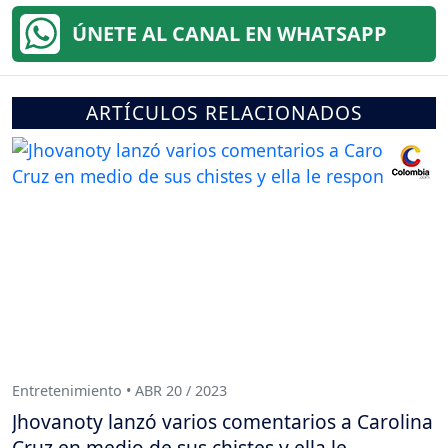
ÚNETE AL CANAL EN WHATSAPP
ARTÍCULOS RELACIONADOS
Entretenimiento • ABR 20 / 2023
Jhovanoty lanzó varios comentarios a Carolina
Cruz en medio de sus chistes y ella le