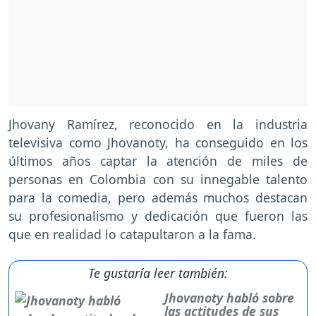
Jhovany Ramírez, reconocido en la industria
televisiva como Jhovanoty, ha conseguido en los
últimos años captar la atención de miles de
personas en Colombia con su innegable talento
para la comedia, pero además muchos destacan
su profesionalismo y dedicación que fueron las
que en realidad lo catapultaron a la fama.
Te gustaría leer también:
Jhovanoty habló sobre
las actitudes de sus