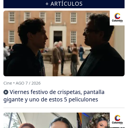
+ ARTÍCULOS
Cine • AGO 7 / 2026
Viernes festivo de crispetas, pantalla
gigante y uno de estos 5 peliculones