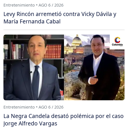
Entretenimiento • AGO 6 / 2026
Levy Rincón arremetió contra Vicky Dávila y
María Fernanda Cabal
Entretenimiento • AGO 6 / 2026
La Negra Candela desató polémica por el caso
Jorge Alfredo Vargas