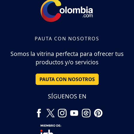
PAUTA CON NOSOTROS
Somos la vitrina perfecta para ofrecer tus
productos y/o servicios
PAUTA CON NOSOTROS
SÍGUENOS EN