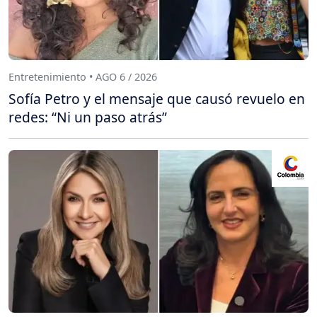
Entretenimiento • AGO 6 / 2026
Sofía Petro y el mensaje que causó revuelo en
redes: “Ni un paso atrás”