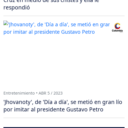
respondió
Entretenimiento • ABR 5 / 2023
'Jhovanoty', de 'Día a día', se metió en gran lío
por imitar al presidente Gustavo Petro