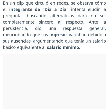
En un clip que circuló en redes, se observa cómo
el
integrante de "Día a Día"
intenta eludir la
pregunta, buscando alternativas para no ser
completamente sincero al respecto. Ante la
persistencia, dio una respuesta general,
mencionando que sus
ingresos
variaban debido a
sus ausencias, argumentando que tenía un salario
básico equivalente al
salario mínimo.