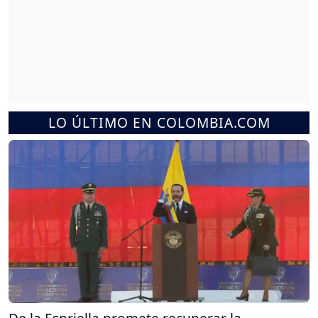
LO ÚLTIMO EN COLOMBIA.COM