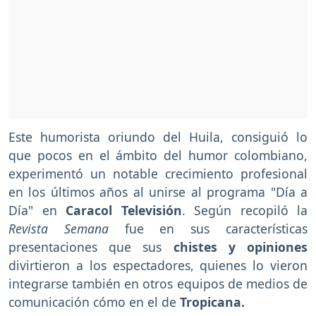
Este humorista oriundo del Huila, consiguió lo
que pocos en el ámbito del humor colombiano,
experimentó un notable crecimiento profesional
en los últimos años al unirse al programa "Día a
Día" en
Caracol Televisión
. Según recopiló la
Revista Semana
fue en sus características
presentaciones que sus
chistes y opiniones
divirtieron a los espectadores, quienes lo vieron
integrarse también en otros equipos de medios de
comunicación cómo en el de
Tropicana.