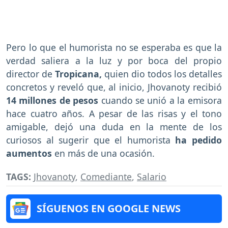
Pero lo que el humorista no se esperaba es que la
verdad saliera a la luz y por boca del propio
director de
Tropicana,
quien dio todos los detalles
concretos y reveló que, al inicio, Jhovanoty recibió
14 millones de pesos
cuando se unió a la emisora
hace cuatro años. A pesar de las risas y el tono
amigable, dejó una duda en la mente de los
curiosos al sugerir que el humorista
ha pedido
aumentos
en más de una ocasión.
TAGS:
Jhovanoty
,
Comediante
,
Salario
SÍGUENOS EN GOOGLE NEWS