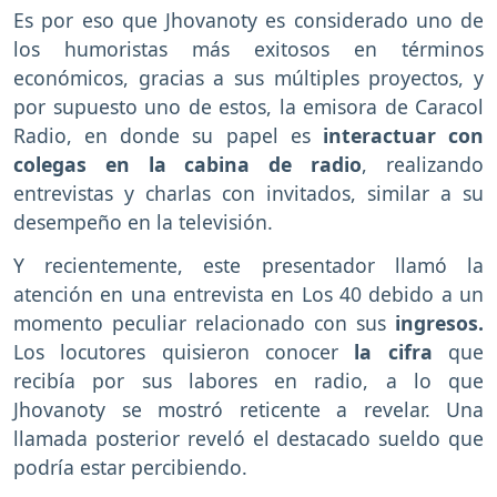
Es por eso que Jhovanoty es considerado uno de
los humoristas más exitosos en términos
económicos, gracias a sus múltiples proyectos, y
por supuesto uno de estos, la emisora de Caracol
Radio, en donde su papel es
interactuar con
colegas en la cabina de radio
, realizando
entrevistas y charlas con invitados, similar a su
desempeño en la televisión.
Y recientemente, este presentador llamó la
atención en una entrevista en Los 40 debido a un
momento peculiar relacionado con sus
ingresos.
Los locutores quisieron conocer
la cifra
que
recibía por sus labores en radio, a lo que
Jhovanoty se mostró reticente a revelar. Una
llamada posterior reveló el destacado sueldo que
podría estar percibiendo.