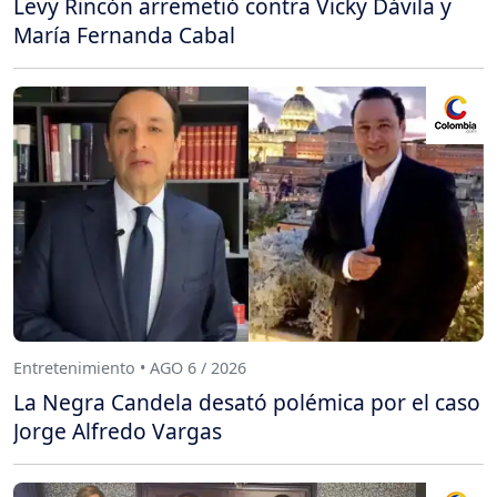
Levy Rincón arremetió contra Vicky Dávila y
María Fernanda Cabal
Entretenimiento • AGO 6 / 2026
La Negra Candela desató polémica por el caso
Jorge Alfredo Vargas