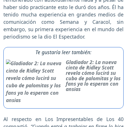
haber sido practicante esto le duró dos años. Él ha
tenido mucha experiencia en grandes medios de
comunicación como Semana y Caracol, sin
embargo, su primera experiencia en el mundo del
periodismo se la dio El Espectador.
Te gustaría leer también:
Gladiador 2: La nueva
cinta de Ridley Scott
revela cómo lucirá su
cubo de palomitas y los
fans ya lo esperan con
ansias
Al respecto en Los Impresentables de Los 40
compartió,
“Cuando entré a trabajar en firme lo hice