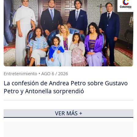
Entretenimiento • AGO 6 / 2026
La confesión de Andrea Petro sobre Gustavo
Petro y Antonella sorprendió
VER MÁS +