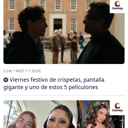
Cine • AGO 7 / 2026
Viernes festivo de crispetas, pantalla
gigante y uno de estos 5 peliculones