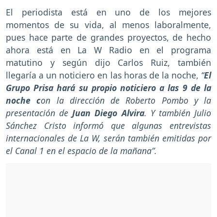
El periodista está en uno de los mejores
momentos de su vida, al menos laboralmente,
pues hace parte de grandes proyectos, de hecho
ahora está en La W Radio en el programa
matutino y según dijo Carlos Ruiz, también
llegaría a un noticiero en las horas de la noche,
“
El
Grupo Prisa hará su propio noticiero a las 9 de la
noche c
on la dirección de Roberto Pombo y la
presentación de
Juan Diego Alvira
. Y también Julio
Sánchez Cristo informó que algunas entrevistas
internacionales de La W, serán también emitidas por
el Canal 1 en el espacio de la mañana”.