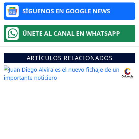
SÍGUENOS EN GOOGLE NEWS
ÚNETE AL CANAL EN WHATSAPP
ARTÍCULOS RELACIONADOS