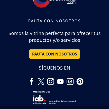
PAUTA CON NOSOTROS
Somos la vitrina perfecta para ofrecer tus
productos y/o servicios
PAUTA CON NOSOTROS
SÍGUENOS EN