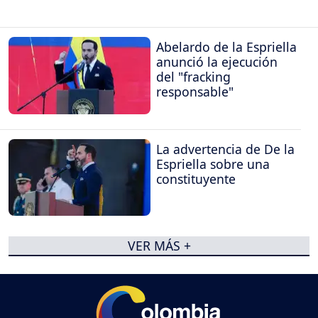
Abelardo de la Espriella
anunció la ejecución
del "fracking
responsable"
La advertencia de De la
Espriella sobre una
constituyente
VER MÁS +