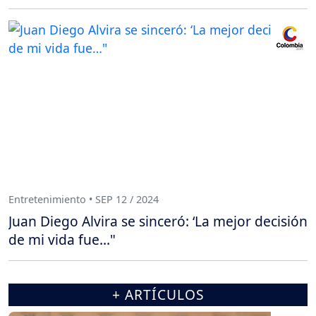
Entretenimiento • SEP 12 / 2024
Juan Diego Alvira se sinceró: ‘La mejor decisión
de mi vida fue…"
+ ARTÍCULOS