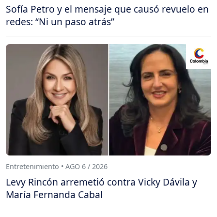
Sofía Petro y el mensaje que causó revuelo en
redes: “Ni un paso atrás”
Entretenimiento • AGO 6 / 2026
Levy Rincón arremetió contra Vicky Dávila y
María Fernanda Cabal