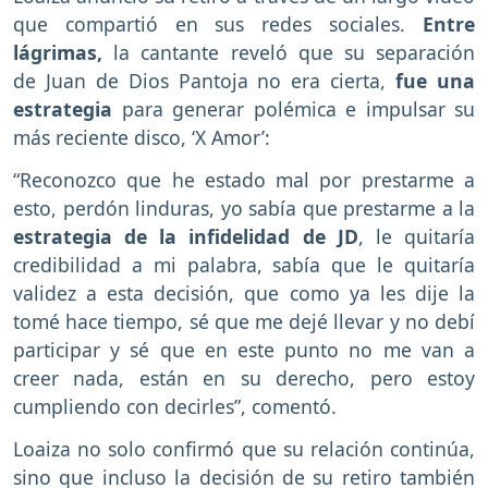
que compartió en sus redes sociales.
Entre
lágrimas,
la cantante reveló que su separación
de Juan de Dios Pantoja no era cierta,
fue una
estrategia
para generar polémica e impulsar su
más reciente disco, ‘X Amor’:
“Reconozco que he estado mal por prestarme a
esto, perdón linduras, yo sabía que prestarme a la
estrategia de la infidelidad de JD
, le quitaría
credibilidad a mi palabra, sabía que le quitaría
validez a esta decisión, que como ya les dije la
tomé hace tiempo, sé que me dejé llevar y no debí
participar y sé que en este punto no me van a
creer nada, están en su derecho, pero estoy
cumpliendo con decirles”, comentó.
Loaiza no solo confirmó que su relación continúa,
sino que incluso la decisión de su retiro también