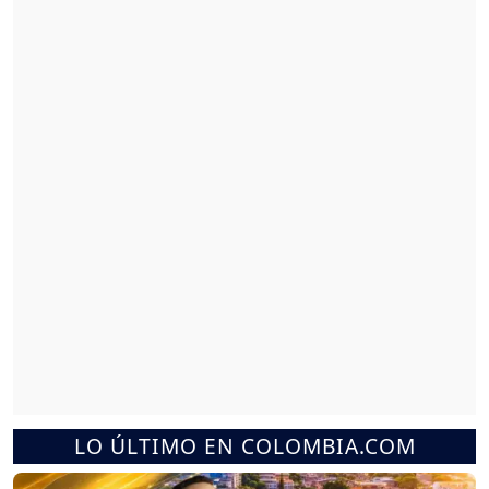
LO ÚLTIMO EN COLOMBIA.COM