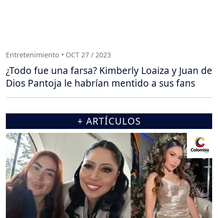
Entretenimiento • OCT 27 / 2023
¿Todo fue una farsa? Kimberly Loaiza y Juan de
Dios Pantoja le habrían mentido a sus fans
+ ARTÍCULOS