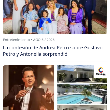
Entretenimiento • AGO 6 / 2026
La confesión de Andrea Petro sobre Gustavo
Petro y Antonella sorprendió