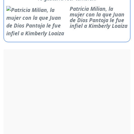
Patricia Milian, la
mujer con la que Juan
de Dios Pantoja le fue
infiel a Kimberly Loaiza