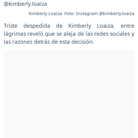
Kimberly Loaiza. Foto: Instagram @kimberly.loaiza
Triste despedida de Kimberly Loaiza, entre
lágrimas reveló que se aleja de las redes sociales y
las razones detrás de esta decisión.