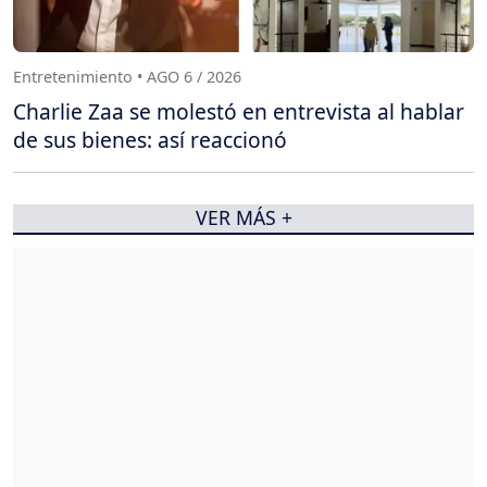
Entretenimiento • AGO 6 / 2026
Charlie Zaa se molestó en entrevista al hablar
de sus bienes: así reaccionó
VER MÁS +