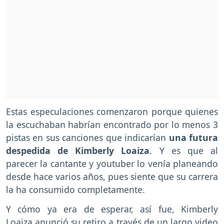
Estas especulaciones comenzaron porque quienes
la escuchaban habrían encontrado por lo menos 3
pistas en sus canciones que indicarían
una futura
despedida de Kimberly Loaiza
. Y es que al
parecer la cantante y youtuber lo venía planeando
desde hace varios años, pues siente que su carrera
la ha consumido completamente.
Y cómo ya era de esperar, así fue, Kimberly
Loaiza anunció su retiro a través de un largo video