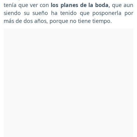
tenía que ver con
los planes de la boda,
que aun
siendo su sueño ha tenido que posponerla por
más de dos años, porque no tiene tiempo.