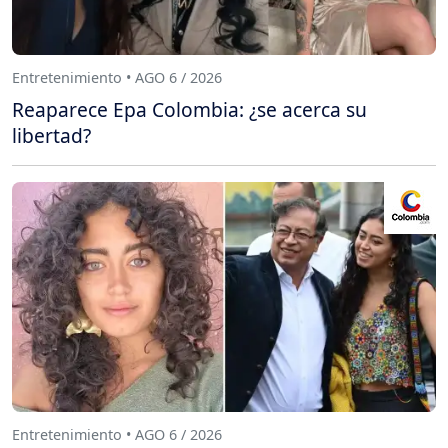
Entretenimiento • AGO 6 / 2026
Reaparece Epa Colombia: ¿se acerca su
libertad?
Entretenimiento • AGO 6 / 2026