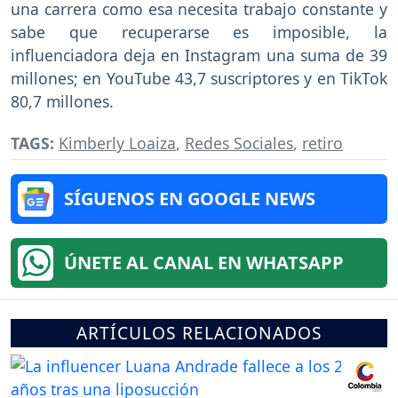
una carrera como esa necesita trabajo constante y
sabe que recuperarse es imposible, la
influenciadora deja en Instagram una suma de 39
millones; en YouTube 43,7 suscriptores y en TikTok
80,7 millones.
TAGS:
Kimberly Loaiza
,
Redes Sociales
,
retiro
SÍGUENOS EN GOOGLE NEWS
ÚNETE AL CANAL EN WHATSAPP
ARTÍCULOS RELACIONADOS