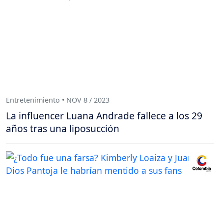
Entretenimiento • NOV 8 / 2023
La influencer Luana Andrade fallece a los 29
años tras una liposucción