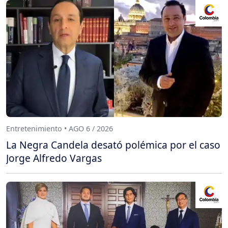
Entretenimiento • AGO 6 / 2026
La Negra Candela desató polémica por el caso
Jorge Alfredo Vargas