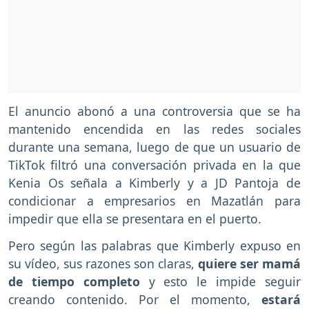
El anuncio abonó a una controversia que se ha
mantenido encendida en las redes sociales
durante una semana, luego de que un usuario de
TikTok filtró una conversación privada en la que
Kenia Os señala a Kimberly y a JD Pantoja de
condicionar a empresarios en Mazatlán para
impedir que ella se presentara en el puerto.
Pero según las palabras que Kimberly expuso en
su vídeo, sus razones son claras,
quiere ser mamá
de tiempo completo
y esto le impide seguir
creando contenido. Por el momento,
estará