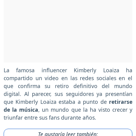
La famosa influencer Kimberly Loaiza ha
compartido un video en las redes sociales en el
que confirma su retiro definitivo del mundo
digital. Al parecer, sus seguidores ya presentían
que Kimberly Loaiza estaba a punto de
retirarse
de la música
, un mundo que la ha visto crecer y
triunfar entre sus fans durante años.
Te gustaría leer también: