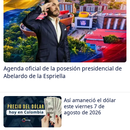
Agenda oficial de la posesión presidencial de
Abelardo de la Espriella
Así amaneció el dólar
este viernes 7 de
agosto de 2026