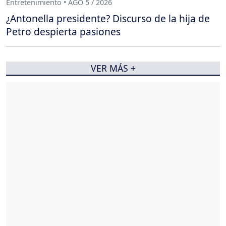
Entretenimiento • AGO 5 / 2026
¿Antonella presidente? Discurso de la hija de
Petro despierta pasiones
VER MÁS +