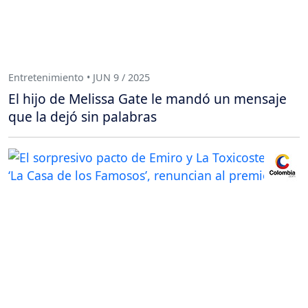
Entretenimiento • JUN 9 / 2025
El hijo de Melissa Gate le mandó un mensaje
que la dejó sin palabras