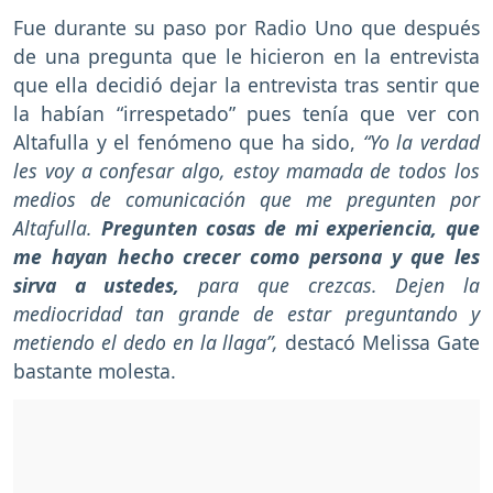
Fue durante su paso por Radio Uno que después
de una pregunta que le hicieron en la entrevista
que ella decidió dejar la entrevista tras sentir que
la habían “irrespetado” pues tenía que ver con
Altafulla y el fenómeno que ha sido,
“Yo la verdad
les voy a confesar algo, estoy mamada de todos los
medios de comunicación que me pregunten por
Altafulla.
Pregunten cosas de mi experiencia, que
me hayan hecho crecer como persona y que les
sirva a ustedes,
para que crezcas. Dejen la
mediocridad tan grande de estar preguntando y
metiendo el dedo en la llaga”,
destacó Melissa Gate
bastante molesta.