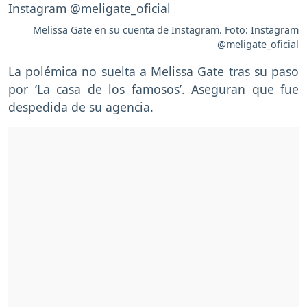
Melissa Gate en su cuenta de Instagram. Foto: Instagram
@meligate_oficial
La polémica no suelta a Melissa Gate tras su paso
por ‘La casa de los famosos’. Aseguran que fue
despedida de su agencia.