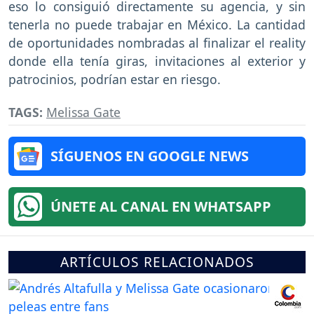
eso lo consiguió directamente su agencia, y sin
tenerla no puede trabajar en México. La cantidad
de oportunidades nombradas al finalizar el reality
donde ella tenía giras, invitaciones al exterior y
patrocinios, podrían estar en riesgo.
TAGS:
Melissa Gate
SÍGUENOS EN GOOGLE NEWS
ÚNETE AL CANAL EN WHATSAPP
ARTÍCULOS RELACIONADOS