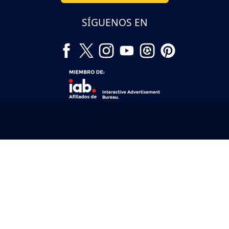
SÍGUENOS EN