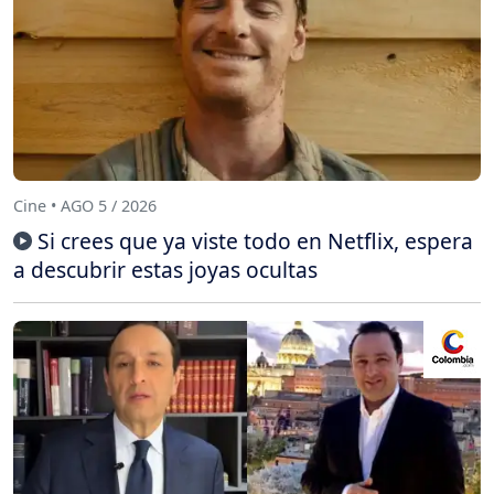
Cine • AGO 5 / 2026
Si crees que ya viste todo en Netflix, espera
a descubrir estas joyas ocultas