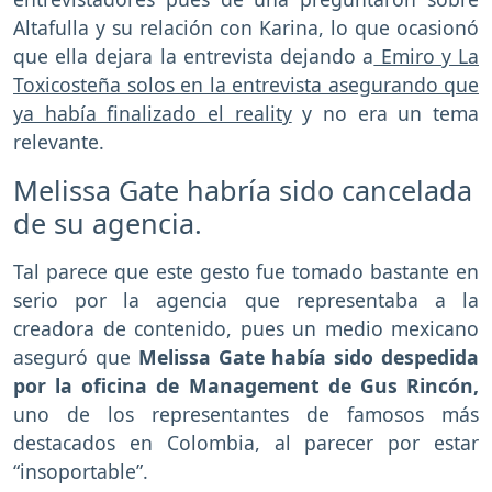
Altafulla y su relación con Karina, lo que ocasionó
que ella dejara la entrevista dejando a
Emiro y La
Toxicosteña solos en la entrevista asegurando que
ya había finalizado el reality
y no era un tema
relevante.
Melissa Gate habría sido cancelada
de su agencia.
Tal parece que este gesto fue tomado bastante en
serio por la agencia que representaba a la
creadora de contenido, pues un medio mexicano
aseguró que
Melissa Gate había sido despedida
por la oficina de Management de Gus Rincón,
uno de los representantes de famosos más
destacados en Colombia, al parecer por estar
“insoportable”.