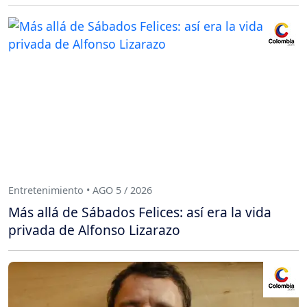
Entretenimiento • AGO 5 / 2026
Más allá de Sábados Felices: así era la vida
privada de Alfonso Lizarazo