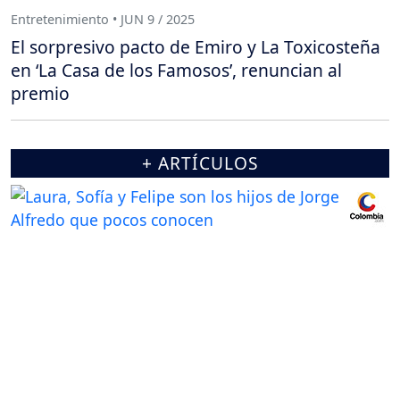
Entretenimiento • JUN 9 / 2025
El sorpresivo pacto de Emiro y La Toxicosteña
en ‘La Casa de los Famosos’, renuncian al
premio
+ ARTÍCULOS