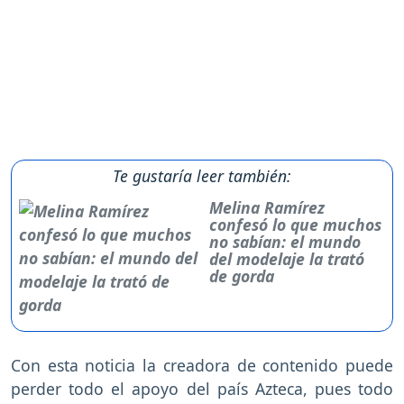
Te gustaría leer también:
Melina Ramírez
confesó lo que muchos
no sabían: el mundo
del modelaje la trató
de gorda
Con esta noticia la creadora de contenido puede
perder todo el apoyo del país Azteca, pues todo