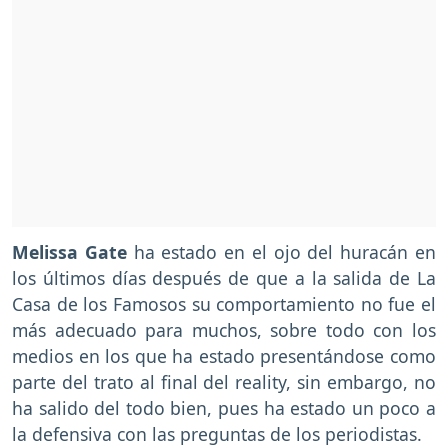
Melissa Gate
ha estado en el ojo del huracán en
los últimos días después de que a la salida de La
Casa de los Famosos su comportamiento no fue el
más adecuado para muchos, sobre todo con los
medios en los que ha estado presentándose como
parte del trato al final del reality, sin embargo, no
ha salido del todo bien, pues ha estado un poco a
la defensiva con las preguntas de los periodistas.