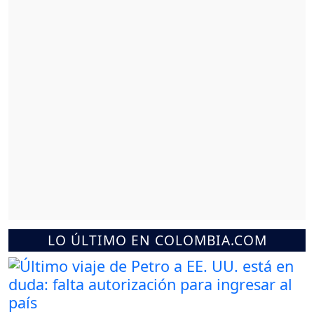
LO ÚLTIMO EN COLOMBIA.COM