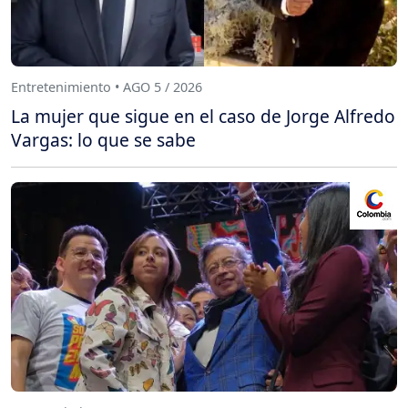
Entretenimiento • AGO 5 / 2026
La mujer que sigue en el caso de Jorge Alfredo
Vargas: lo que se sabe