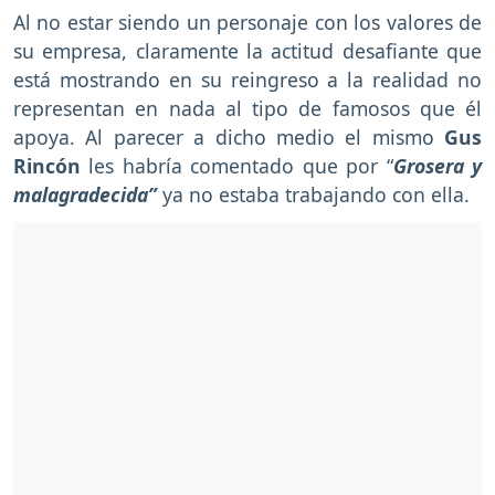
Al no estar siendo un personaje con los valores de
su empresa, claramente la actitud desafiante que
está mostrando en su reingreso a la realidad no
representan en nada al tipo de famosos que él
apoya. Al parecer a dicho medio el mismo
Gus
Rincón
les habría comentado que por “
Grosera y
malagradecida”
ya no estaba trabajando con ella.