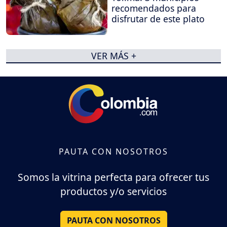
recomendados para
disfrutar de este plato
VER MÁS +
PAUTA CON NOSOTROS
Somos la vitrina perfecta para ofrecer tus
productos y/o servicios
PAUTA CON NOSOTROS