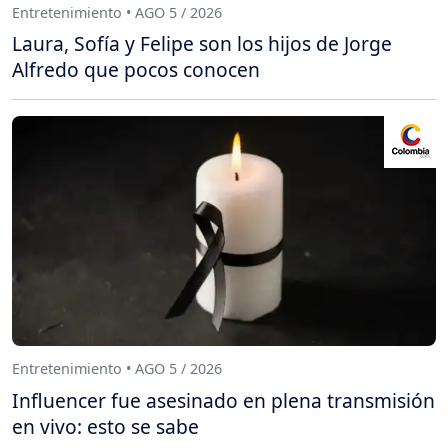
Entretenimiento • AGO 5 / 2026
Laura, Sofía y Felipe son los hijos de Jorge
Alfredo que pocos conocen
Entretenimiento • AGO 5 / 2026
Influencer fue asesinado en plena transmisión
en vivo: esto se sabe