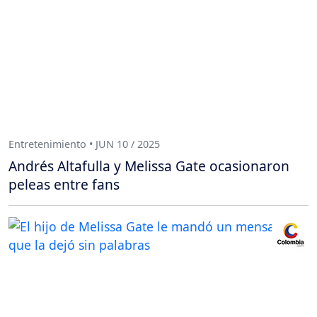
Entretenimiento • JUN 10 / 2025
Andrés Altafulla y Melissa Gate ocasionaron
peleas entre fans