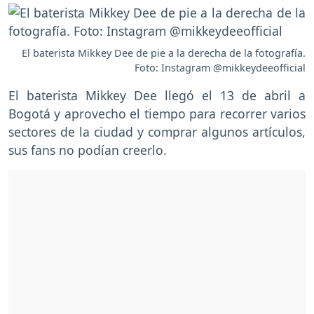
El baterista Mikkey Dee de pie a la derecha de la fotografía.
Foto: Instagram @mikkeydeeofficial
El baterista Mikkey Dee llegó el 13 de abril a
Bogotá y aprovecho el tiempo para recorrer varios
sectores de la ciudad y comprar algunos artículos,
sus fans no podían creerlo.