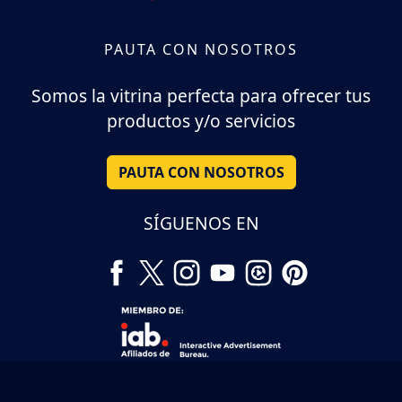
PAUTA CON NOSOTROS
Somos la vitrina perfecta para ofrecer tus
productos y/o servicios
PAUTA CON NOSOTROS
SÍGUENOS EN