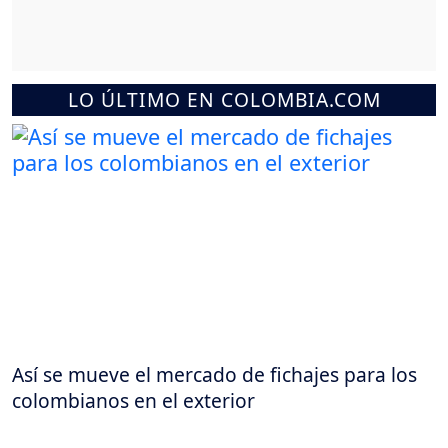
LO ÚLTIMO EN COLOMBIA.COM
Así se mueve el mercado de fichajes para los
colombianos en el exterior