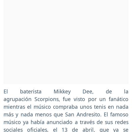
El baterista Mikkey Dee, de la
agrupación Scorpions, fue visto por un fanático
mientras el músico compraba unos tenis en nada
más y nada menos que San Andresito. El famoso
músico ya había anunciado a través de sus redes
sociales oficiales, el 13 de abril, que ya se