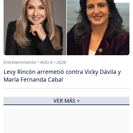
Entretenimiento • AGO 6 / 2026
Levy Rincón arremetió contra Vicky Dávila y
María Fernanda Cabal
VER MÁS +