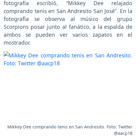
fotografía escribió, “Mikkey Dee relajado
comprando tenis en San Andresito San José”. En la
fotografía se observa al músico del grupo
Scorpions posar junto al fanático, a la espalda de
ambos se pueden ver varios zapatos en el
mostrador.
Mikkey Dee comprando tenis en San Andresito. Foto: Twitter
@aacp18