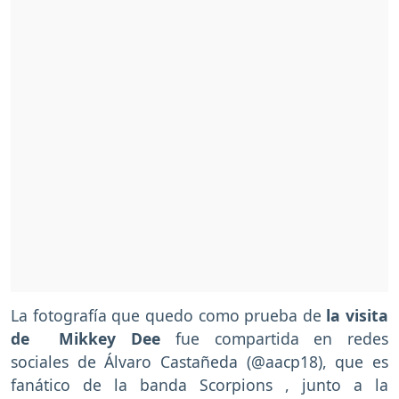
La fotografía que quedo como prueba de
la visita
de Mikkey Dee
fue compartida en redes
sociales de Álvaro Castañeda (@aacp18), que es
fanático de la banda Scorpions , junto a la