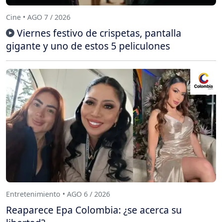
Cine • AGO 7 / 2026
Viernes festivo de crispetas, pantalla
gigante y uno de estos 5 peliculones
Entretenimiento • AGO 6 / 2026
Reaparece Epa Colombia: ¿se acerca su