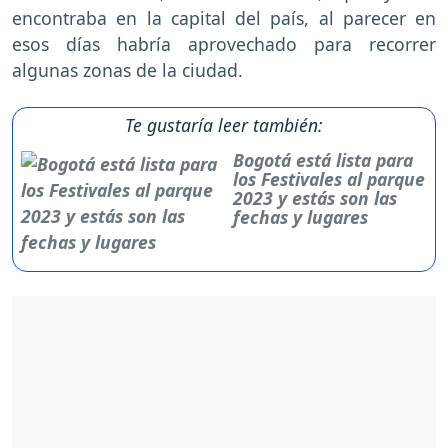
encontraba en la capital del país, al parecer en
esos días habría aprovechado para recorrer
algunas zonas de la ciudad.
Te gustaría leer también:
Bogotá está lista para
los Festivales al parque
2023 y estás son las
fechas y lugares