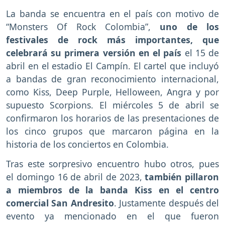
La banda se encuentra en el país con motivo de
“Monsters Of Rock Colombia”,
uno de los
festivales de rock más importantes, que
celebrará su primera versión en el país
el 15 de
abril en el estadio El Campín. El cartel que incluyó
a bandas de gran reconocimiento internacional,
como Kiss, Deep Purple, Helloween, Angra y por
supuesto Scorpions. El miércoles 5 de abril se
confirmaron los horarios de las presentaciones de
los cinco grupos que marcaron página en la
historia de los conciertos en Colombia.
Tras este sorpresivo encuentro hubo otros, pues
el domingo 16 de abril de 2023,
también pillaron
a miembros de la banda Kiss en el centro
comercial San Andresito
. Justamente después del
evento ya mencionado en el que fueron