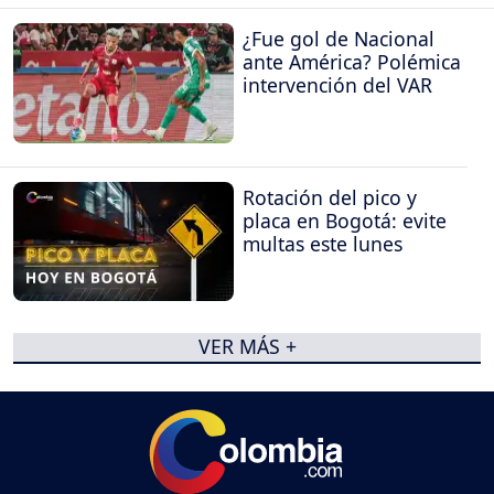
¿Fue gol de Nacional
ante América? Polémica
intervención del VAR
Rotación del pico y
placa en Bogotá: evite
multas este lunes
VER MÁS +