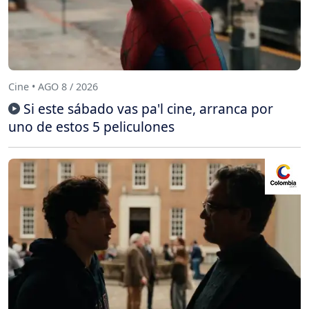
Cine • AGO 8 / 2026
Si este sábado vas pa'l cine, arranca por
uno de estos 5 peliculones