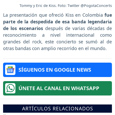
Tommy y Eric de Kiss. Foto: Twitter @PogotaConcerts
La presentación que ofreció Kiss en Colombia
fue
parte de la despedida de esa banda legendaria
de los escenarios
después de varias décadas de
reconocimiento a nivel internacional como
grandes del rock, este concierto se sumó al de
otras bandas con amplio recorrido en el mundo.
SÍGUENOS EN GOOGLE NEWS
ÚNETE AL CANAL EN WHATSAPP
ARTÍCULOS RELACIONADOS