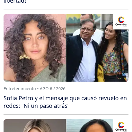
libertad?
Entretenimiento • AGO 6 / 2026
Sofía Petro y el mensaje que causó revuelo en
redes: “Ni un paso atrás”