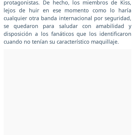
protagonistas. De hecho, los miembros de Kiss,
lejos de huir en ese momento como lo haría
cualquier otra banda internacional por seguridad,
se quedaron para saludar con amabilidad y
disposición a los fanáticos que los identificaron
cuando no tenían su característico maquillaje.