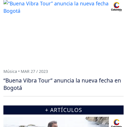
Música • MAR 27 / 2023
“Buena Vibra Tour” anuncia la nueva fecha en
Bogotá
+ ARTÍCULOS