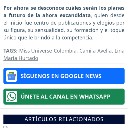
Por ahora se desconoce cuáles serán los planes
a futuro de la ahora excandidata
, quien desde
el inicio fue centro de publicaciones y elogios por
su figura, su sensualidad, su formación y el toque
único que le brindó a la competencia.
TAGS:
Miss Universe Colombia
,
Camila Avella
,
Lina
María Hurtado
SÍGUENOS EN GOOGLE NEWS
ÚNETE AL CANAL EN WHATSAPP
ARTÍCULOS RELACIONADOS