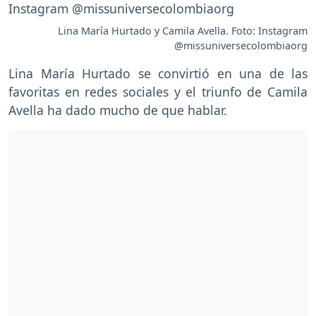
Lina María Hurtado y Camila Avella. Foto: Instagram
@missuniversecolombiaorg
Lina María Hurtado se convirtió en una de las
favoritas en redes sociales y el triunfo de Camila
Avella ha dado mucho de que hablar.