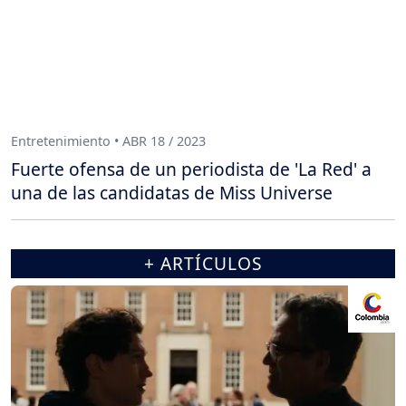
Entretenimiento • ABR 18 / 2023
Fuerte ofensa de un periodista de 'La Red' a
una de las candidatas de Miss Universe
+ ARTÍCULOS