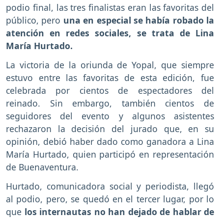
podio final, las tres finalistas eran las favoritas del
público, pero
una en especial se había robado la
atención en redes sociales, se trata de Lina
María Hurtado.
La victoria de la oriunda de Yopal, que siempre
estuvo entre las favoritas de esta edición, fue
celebrada por cientos de espectadores del
reinado. Sin embargo, también cientos de
seguidores del evento y algunos asistentes
rechazaron la decisión del jurado que, en su
opinión, debió haber dado como ganadora a Lina
María Hurtado, quien participó en representación
de Buenaventura.
Hurtado, comunicadora social y periodista, llegó
al podio, pero, se quedó en el tercer lugar, por lo
que
los internautas no han dejado de hablar de