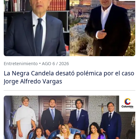
Entretenimiento • AGO 6 / 2026
La Negra Candela desató polémica por el caso
Jorge Alfredo Vargas