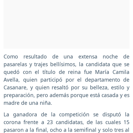
Como resultado de una extensa noche de
pasarelas y trajes bellísimos, la candidata que se
quedó con el título de reina fue María Camila
Avella, quien participó por el departamento de
Casanare, y quien resaltó por su belleza, estilo y
preparación, pero además porque está casada y es
madre de una niña.
La ganadora de la competición se disputó la
corona frente a 23 candidatas, de las cuales 15
pasaron a la final, ocho a la semifinal y solo tres al