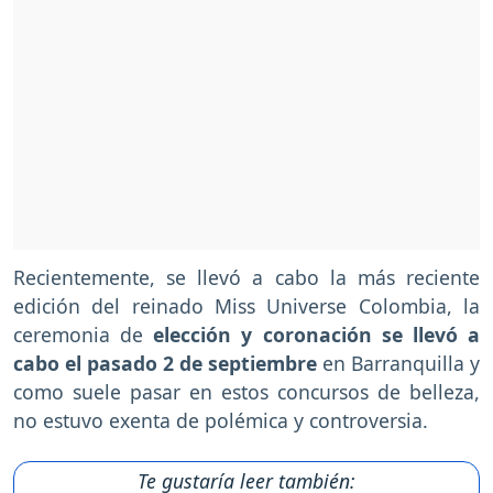
Recientemente, se llevó a cabo la más reciente
edición del reinado Miss Universe Colombia, la
ceremonia de
elección y coronación se llevó a
cabo el pasado 2 de septiembre
en Barranquilla y
como suele pasar en estos concursos de belleza,
no estuvo exenta de polémica y controversia.
Te gustaría leer también: