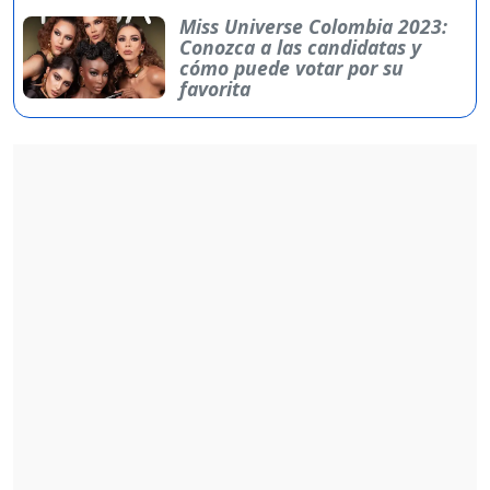
Miss Universe Colombia 2023:
Conozca a las candidatas y
cómo puede votar por su
favorita