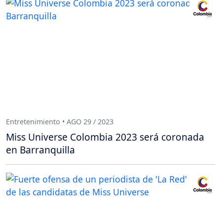
Entretenimiento • AGO 29 / 2023
Miss Universe Colombia 2023 será coronada
en Barranquilla