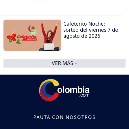
Cafeterito Noche:
sorteo del viernes 7 de
agosto de 2026
VER MÁS +
PAUTA CON NOSOTROS