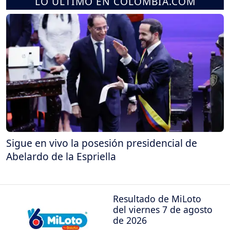
LO ÚLTIMO EN COLOMBIA.COM
Sigue en vivo la posesión presidencial de
Abelardo de la Espriella
Resultado de MiLoto
del viernes 7 de agosto
de 2026