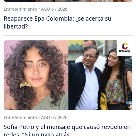
Entretenimiento • AGO 6 / 2026
Reaparece Epa Colombia: ¿se acerca su
libertad?
Entretenimiento • AGO 6 / 2026
Sofía Petro y el mensaje que causó revuelo en
redes: “Ni un paso atrás”