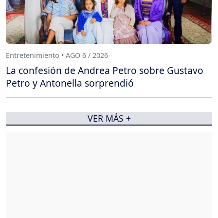
Entretenimiento • AGO 6 / 2026
La confesión de Andrea Petro sobre Gustavo
Petro y Antonella sorprendió
VER MÁS +