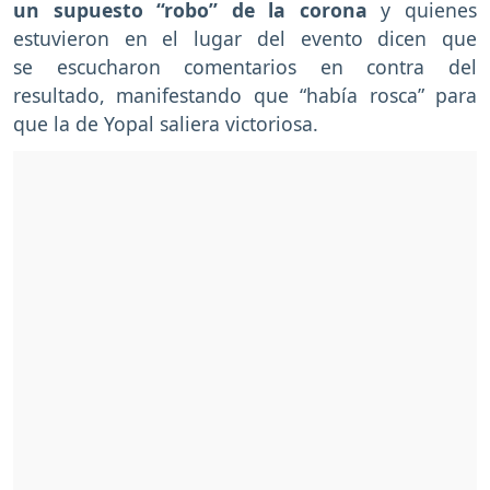
un supuesto “robo” de la corona
y quienes
estuvieron en el lugar del evento dicen que
se escucharon comentarios en contra del
resultado, manifestando que “había rosca” para
que la de Yopal saliera victoriosa.