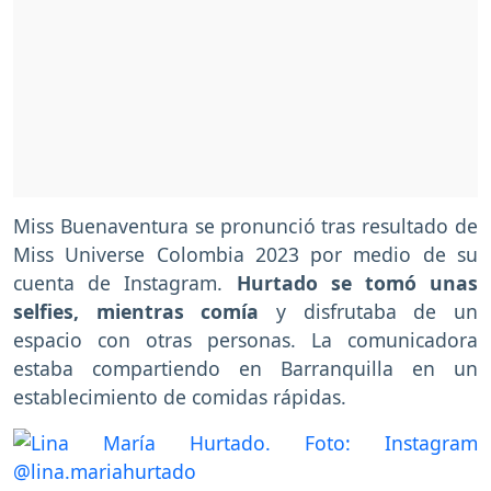
Miss Buenaventura se pronunció tras resultado de
Miss Universe Colombia 2023 por medio de su
cuenta de Instagram.
Hurtado se tomó unas
selfies, mientras comía
y disfrutaba de un
espacio con otras personas. La comunicadora
estaba compartiendo en Barranquilla en un
establecimiento de comidas rápidas.