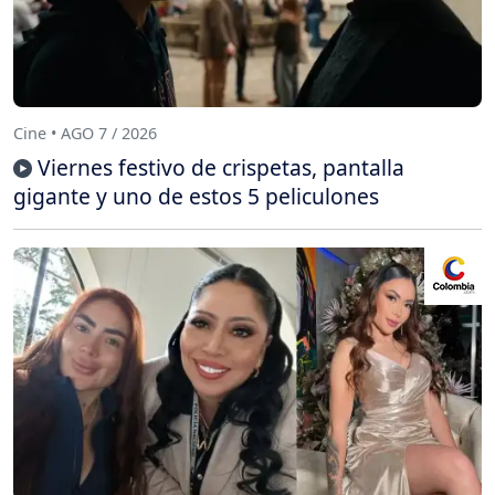
Cine • AGO 7 / 2026
Viernes festivo de crispetas, pantalla
gigante y uno de estos 5 peliculones