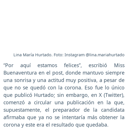
Lina María Hurtado. Foto: Instagram @lina.mariahurtado
“Por aquí estamos felices”, escribió Miss
Buenaventura en el post, donde mantuvo siempre
una sonrisa y una actitud muy positiva, a pesar de
que no se quedó con la corona. Eso fue lo único
que publicó Hurtado; sin embargo, en X (Twitter),
comenzó a circular una publicación en la que,
supuestamente, el preparador de la candidata
afirmaba que ya no se intentaría más obtener la
corona y este era el resultado que quedaba.