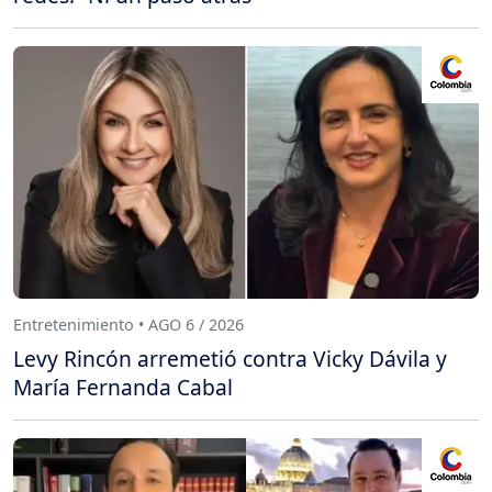
Entretenimiento • AGO 6 / 2026
Levy Rincón arremetió contra Vicky Dávila y
María Fernanda Cabal