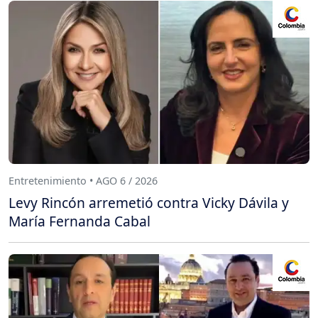
Entretenimiento • AGO 6 / 2026
Levy Rincón arremetió contra Vicky Dávila y
María Fernanda Cabal