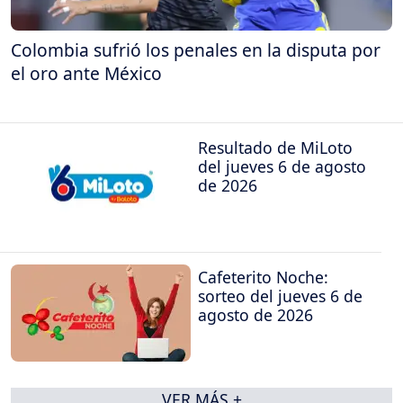
Colombia sufrió los penales en la disputa por
el oro ante México
Resultado de MiLoto
del jueves 6 de agosto
de 2026
Cafeterito Noche:
sorteo del jueves 6 de
agosto de 2026
VER MÁS +