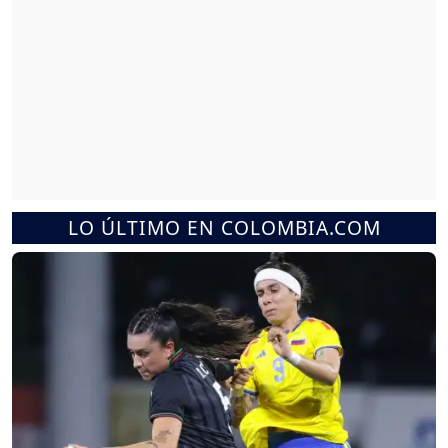
LO ÚLTIMO EN COLOMBIA.COM