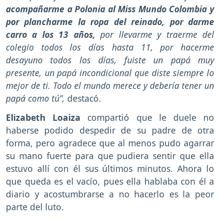
acompañarme a Polonia al Miss Mundo Colombia y
por plancharme la ropa del reinado, por darme
carro a los 13 años,
por llevarme y traerme del
colegio todos los días hasta 11, por hacerme
desayuno todos los días, fuiste un papá muy
presente, un papá incondicional que diste siempre lo
mejor de ti. Todo el mundo merece y debería tener un
papá como tú”,
destacó.
Elizabeth Loaiza
compartió que le duele no
haberse podido despedir de su padre de otra
forma, pero agradece que al menos pudo agarrar
su mano fuerte para que pudiera sentir que ella
estuvo allí con él sus últimos minutos. Ahora lo
que queda es el vacío, pues ella hablaba con él a
diario y acostumbrarse a no hacerlo es la peor
parte del luto.