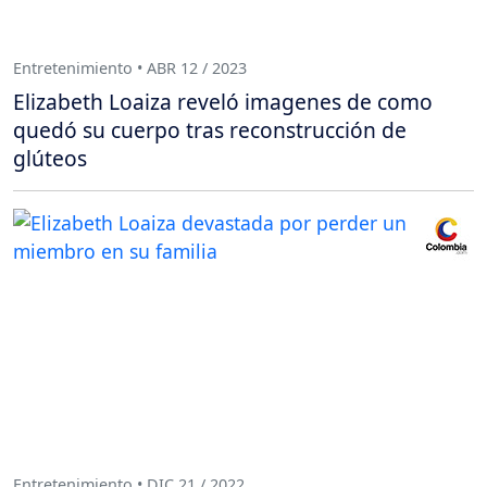
Entretenimiento • ABR 12 / 2023
Elizabeth Loaiza reveló imagenes de como
quedó su cuerpo tras reconstrucción de
glúteos
Entretenimiento • DIC 21 / 2022