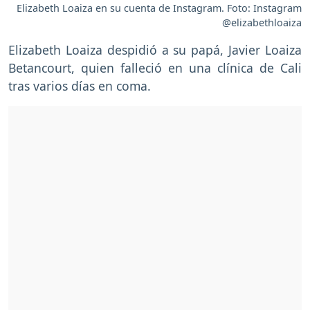
Elizabeth Loaiza en su cuenta de Instagram. Foto: Instagram
@elizabethloaiza
Elizabeth Loaiza despidió a su papá, Javier Loaiza
Betancourt, quien falleció en una clínica de Cali
tras varios días en coma.