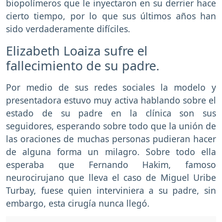
biopolímeros que le inyectaron en su derrier hace
cierto tiempo, por lo que sus últimos años han
sido verdaderamente difíciles.
Elizabeth Loaiza sufre el
fallecimiento de su padre.
Por medio de sus redes sociales la modelo y
presentadora estuvo muy activa hablando sobre el
estado de su padre en la clínica son sus
seguidores, esperando sobre todo que la unión de
las oraciones de muchas personas pudieran hacer
de alguna forma un milagro. Sobre todo ella
esperaba que Fernando Hakim, famoso
neurocirujano que lleva el caso de Miguel Uribe
Turbay, fuese quien interviniera a su padre, sin
embargo, esta cirugía nunca llegó.