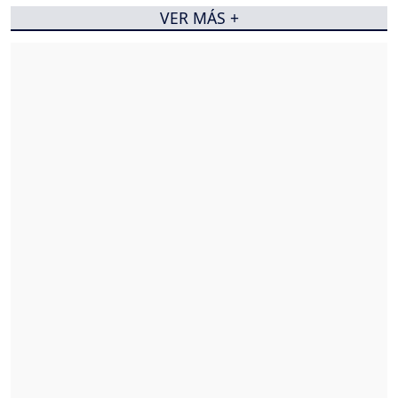
VER MÁS +