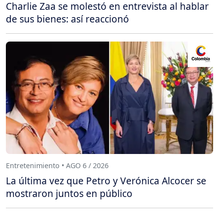
Charlie Zaa se molestó en entrevista al hablar
de sus bienes: así reaccionó
Entretenimiento • AGO 6 / 2026
La última vez que Petro y Verónica Alcocer se
mostraron juntos en público