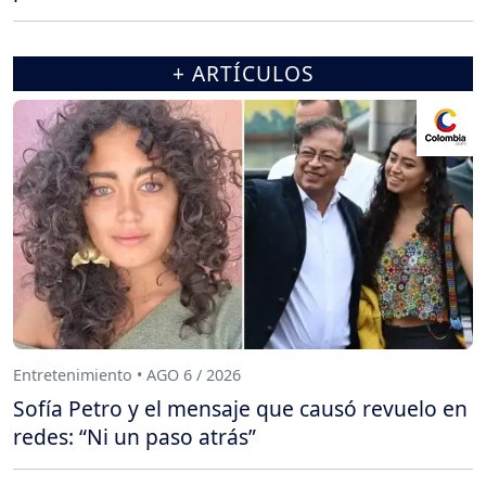
+ ARTÍCULOS
Entretenimiento • AGO 6 / 2026
Sofía Petro y el mensaje que causó revuelo en
redes: “Ni un paso atrás”