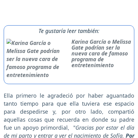
Te gustaría leer también:
Karina García o Melissa
Gate podrían ser la
nueva cara de famoso
programa de
entretenimiento
Ella primero le agradeció por haber aguantado
tanto tiempo para que ella tuviera ese espacio
para despedirse y, por otro lado, compartió
aquellas cosas que recuerda en donde su padre
fue un apoyo primordial, "
Gracias por estar el día
de mi parto y entrar a ver el nacimiento de Sofía.
Por