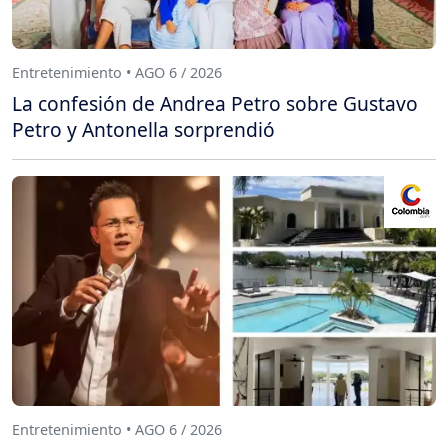
Entretenimiento • AGO 6 / 2026
La confesión de Andrea Petro sobre Gustavo
Petro y Antonella sorprendió
Entretenimiento • AGO 6 / 2026