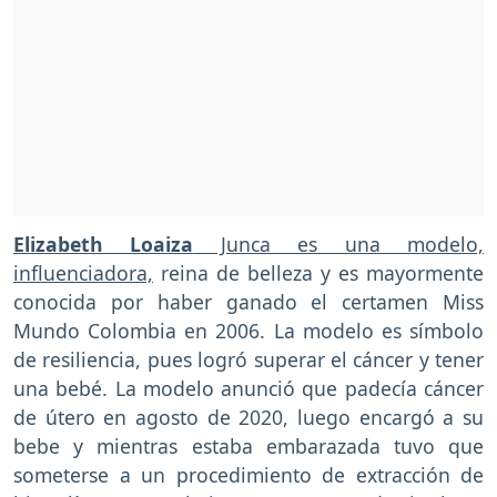
Elizabeth Loaiza
Junca es una modelo,
influenciadora,
reina de belleza y es mayormente
conocida por haber ganado el certamen Miss
Mundo Colombia en 2006. La modelo es símbolo
de resiliencia, pues logró superar el cáncer y tener
una bebé. La modelo anunció que padecía cáncer
de útero en agosto de 2020, luego encargó a su
bebe y mientras estaba embarazada tuvo que
someterse a un procedimiento de extracción de