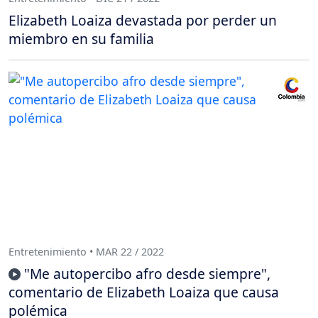
Elizabeth Loaiza devastada por perder un
miembro en su familia
Entretenimiento • MAR 22 / 2022
"Me autopercibo afro desde siempre",
comentario de Elizabeth Loaiza que causa
polémica