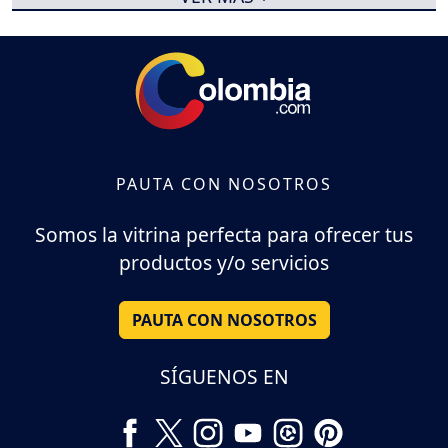
PAUTA CON NOSOTROS
Somos la vitrina perfecta para ofrecer tus
productos y/o servicios
PAUTA CON NOSOTROS
SÍGUENOS EN