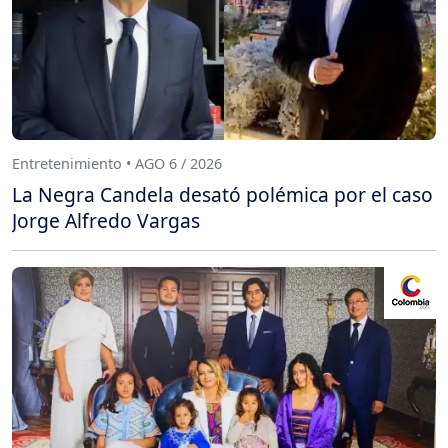
Entretenimiento • AGO 6 / 2026
La Negra Candela desató polémica por el caso
Jorge Alfredo Vargas