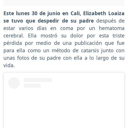
Este lunes 30 de junio en Cali, Elizabeth Loaiza
se tuvo que despedir de su padre
después de
estar varios días en coma por un hematoma
cerebral. Ella mostró su dolor por esta triste
pérdida por medio de una publicación que fue
para ella como un método de catarsis junto con
unas fotos de su padre con ella a lo largo de su
vida.