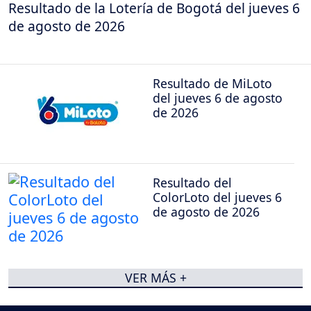
Resultado de la Lotería de Bogotá del jueves 6
de agosto de 2026
Resultado de MiLoto
del jueves 6 de agosto
de 2026
Resultado del
ColorLoto del jueves 6
de agosto de 2026
VER MÁS +