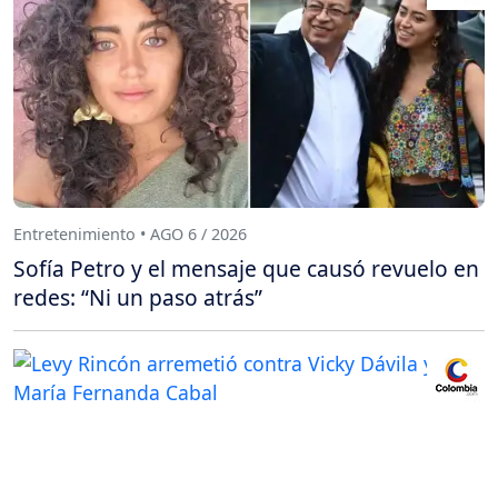
Entretenimiento • AGO 6 / 2026
Sofía Petro y el mensaje que causó revuelo en
redes: “Ni un paso atrás”