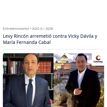
Entretenimiento • AGO 6 / 2026
Levy Rincón arremetió contra Vicky Dávila y
María Fernanda Cabal