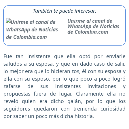
También te puede interesar:
Unirme al canal de
WhatsApp de Noticias
de Colombia.com
Fue tan insistente que ella optó por enviarle
saludos a su esposa, y que en dado caso de salir,
lo mejor era que lo hicieran tos, él con su esposa y
ella con su esposo, por lo que poco a poco logró
zafarse de sus insistentes invitaciones y
propuestas fuera de lugar. Claramente ella no
reveló quien era dicho galán, por lo que los
seguidores quedaron con tremenda curiosidad
por saber un poco más dicha historia.