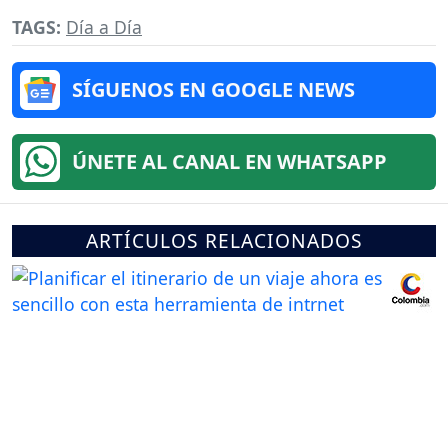
TAGS:
Día a Día
SÍGUENOS EN GOOGLE NEWS
ÚNETE AL CANAL EN WHATSAPP
ARTÍCULOS RELACIONADOS