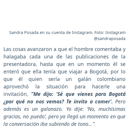
Sandra Posada en su cuenta de Instagram. Foto: Instagram
@sandraposada
Las cosas avanzaron a que el hombre comentaba y
halagaba cada una de las publicaciones de la
presentadora, hasta que en un momento él se
enteró que ella tenía que viajar a Bogotá, por lo
que él quien sería un galán colombiano
aprovechó la situación para hacerle una
invitación,
“Me dijo: ‘Sé que vienes para Bogotá
¿por qué no nos vemos? Te invito a comer’.
Pero
además es un galanazo. Yo dije: ‘No, muchísimas
gracias, no puedo’, pero ya llegó un momento en que
la conversación iba subiendo de tono…”.