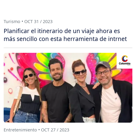
Turismo • OCT 31 / 2023
Planificar el itinerario de un viaje ahora es
más sencillo con esta herramienta de intrnet
Entretenimiento • OCT 27 / 2023