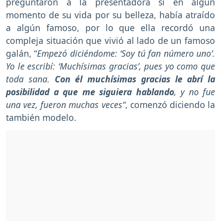
preguntaron a la presentadora si en algún
momento de su vida por su belleza, había atraído
a algún famoso, por lo que ella recordó una
compleja situación que vivió al lado de un famoso
galán, “
Empezó diciéndome: ‘Soy tú fan número uno’.
Yo le escribí: ‘Muchísimas gracias’, pues yo como que
toda sana.
Con él muchísimas gracias le abrí la
posibilidad a que me siguiera hablando
, y no fue
una vez, fueron muchas veces“
, comenzó diciendo la
también modelo.