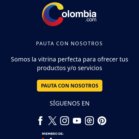
PAUTA CON NOSOTROS
Somos la vitrina perfecta para ofrecer tus
productos y/o servicios
PAUTA CON NOSOTROS
SÍGUENOS EN