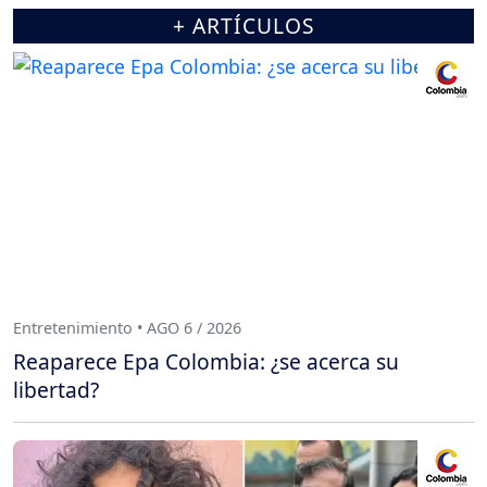
+ ARTÍCULOS
Entretenimiento • AGO 6 / 2026
Reaparece Epa Colombia: ¿se acerca su
libertad?