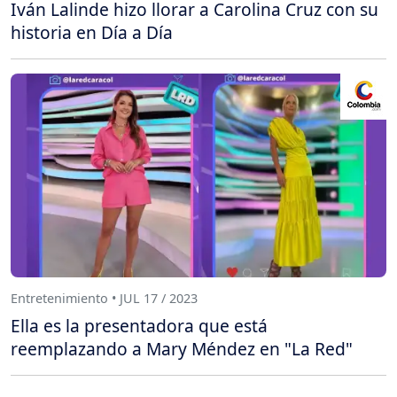
Iván Lalinde hizo llorar a Carolina Cruz con su
historia en Día a Día
Entretenimiento • JUL 17 / 2023
Ella es la presentadora que está
reemplazando a Mary Méndez en "La Red"