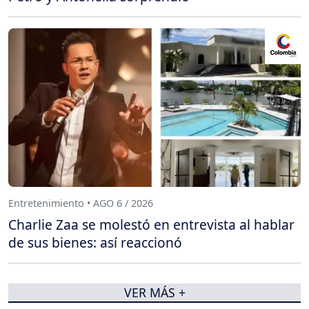
Entretenimiento • AGO 6 / 2026
Charlie Zaa se molestó en entrevista al hablar
de sus bienes: así reaccionó
VER MÁS +