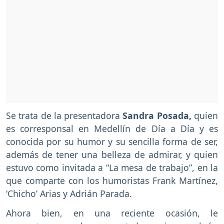
Se trata de la presentadora
Sandra Posada,
quien
es corresponsal en Medellín de Día a Día y es
conocida por su humor y su sencilla forma de ser,
además de tener una belleza de admirar, y quien
estuvo como invitada a “La mesa de trabajo”, en la
que comparte con los humoristas Frank Martínez,
‘Chicho’ Arias y Adrián Parada.
Ahora bien, en una reciente ocasión, le