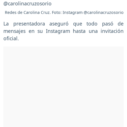
Redes de Carolina Cruz. Foto: Instagram @carolinacruzosorio
La presentadora aseguró que todo pasó de
mensajes en su Instagram hasta una invitación
oficial.