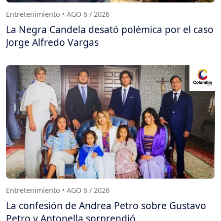
Entretenimiento • AGO 6 / 2026
La Negra Candela desató polémica por el caso
Jorge Alfredo Vargas
Entretenimiento • AGO 6 / 2026
La confesión de Andrea Petro sobre Gustavo
Petro y Antonella sorprendió