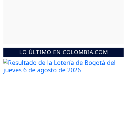
LO ÚLTIMO EN COLOMBIA.COM